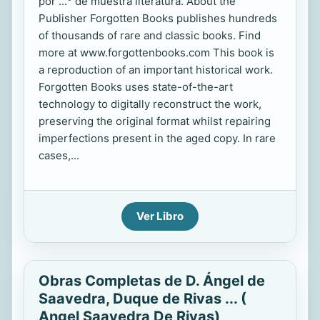
por ...° de muestra literatura. About the
Publisher Forgotten Books publishes hundreds
of thousands of rare and classic books. Find
more at www.forgottenbooks.com This book is
a reproduction of an important historical work.
Forgotten Books uses state-of-the-art
technology to digitally reconstruct the work,
preserving the original format whilst repairing
imperfections present in the aged copy. In rare
cases,...
Ver Libro
Obras Completas de D. Ángel de
Saavedra, Duque de Rivas ... (
Angel Saavedra De Rivas)