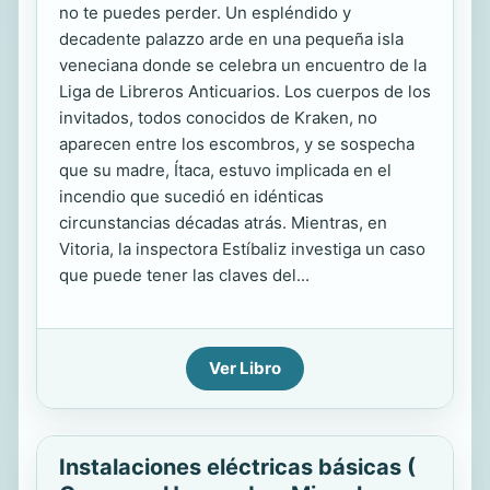
no te puedes perder. Un espléndido y
decadente palazzo arde en una pequeña isla
veneciana donde se celebra un encuentro de la
Liga de Libreros Anticuarios. Los cuerpos de los
invitados, todos conocidos de Kraken, no
aparecen entre los escombros, y se sospecha
que su madre, Ítaca, estuvo implicada en el
incendio que sucedió en idénticas
circunstancias décadas atrás. Mientras, en
Vitoria, la inspectora Estíbaliz investiga un caso
que puede tener las claves del...
Ver Libro
Instalaciones eléctricas básicas (