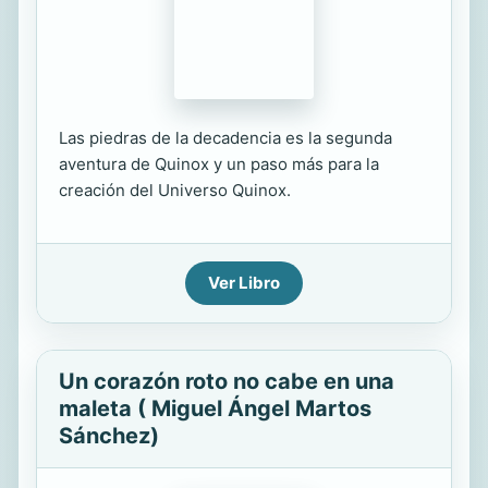
Las piedras de la decadencia es la segunda
aventura de Quinox y un paso más para la
creación del Universo Quinox.
Ver Libro
Un corazón roto no cabe en una
maleta ( Miguel Ángel Martos
Sánchez)