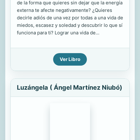
de la forma que quieres sin dejar que la energía
externa te afecte negativamente? ¿Quieres
decirle adiós de una vez por todas a una vida de
miedos, escasez y soledad y descubrir lo que sí
funciona para ti? Lograr una vida de...
Ver Libro
Luzángela ( Ángel Martínez Niubó)