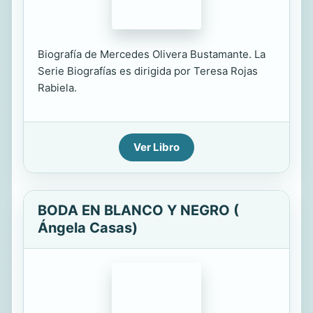
Biografía de Mercedes Olivera Bustamante. La
Serie Biografías es dirigida por Teresa Rojas
Rabiela.
Ver Libro
BODA EN BLANCO Y NEGRO (
Ángela Casas)