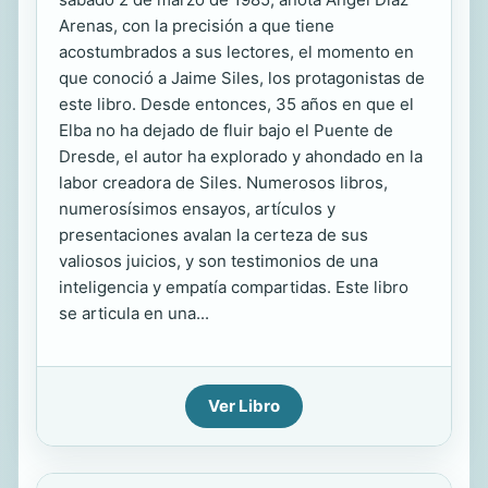
Arenas, con la precisión a que tiene
acostumbrados a sus lectores, el momento en
que conoció a Jaime Siles, los protagonistas de
este libro. Desde entonces, 35 años en que el
Elba no ha dejado de fluir bajo el Puente de
Dresde, el autor ha explorado y ahondado en la
labor creadora de Siles. Numerosos libros,
numerosísimos ensayos, artículos y
presentaciones avalan la certeza de sus
valiosos juicios, y son testimonios de una
inteligencia y empatía compartidas. Este libro
se articula en una...
Ver Libro