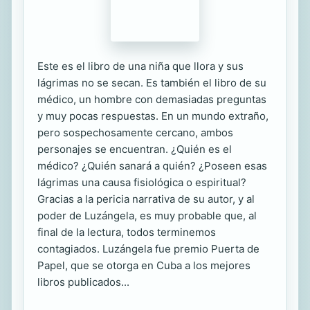
Este es el libro de una niña que llora y sus
lágrimas no se secan. Es también el libro de su
médico, un hombre con demasiadas preguntas
y muy pocas respuestas. En un mundo extraño,
pero sospechosamente cercano, ambos
personajes se encuentran. ¿Quién es el
médico? ¿Quién sanará a quién? ¿Poseen esas
lágrimas una causa fisiológica o espiritual?
Gracias a la pericia narrativa de su autor, y al
poder de Luzángela, es muy probable que, al
final de la lectura, todos terminemos
contagiados. Luzángela fue premio Puerta de
Papel, que se otorga en Cuba a los mejores
libros publicados...