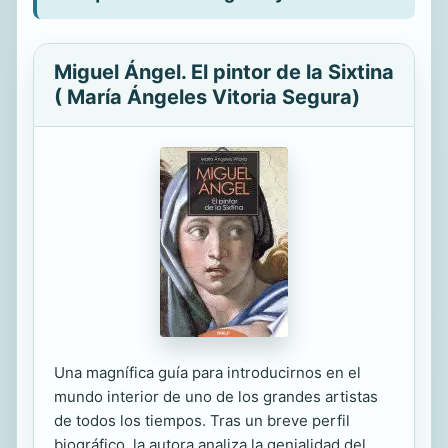
Miguel Ángel. El pintor de la Sixtina
( María Ángeles Vitoria Segura)
Una magnífica guía para introducirnos en el
mundo interior de uno de los grandes artistas
de todos los tiempos. Tras un breve perfil
biográfico, la autora analiza la genialidad del