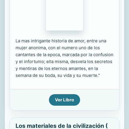
La mas intrigante historia de amor, entre una
mujer anonima, con el numero uno de los
cantantes de la epoca, marcada por la confusion
y el infortunio; ella misma, desvela los secretos
y mentiras de los eternos amantes, en la
semana de su boda, su vida y su muerte."
Ver Libro
Los materiales de la civilización (