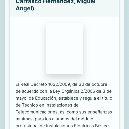
Carrasco Hernandez, Miguel
Angel)
El Real Decreto 1632/2009, de 30 de octubre,
de acuerdo con la Ley Orgánica 2/2006 de 3 de
mayo, de Educación, establece y regula el título
de Técnico en Instalaciones de
Telecomunicaciones, así como sus enseñanzas
mínimas, para los alumnos del módulo
profesional de Instalaciones Eléctricas Básicas