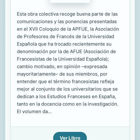
Esta obra colectiva recoge buena parte de las
comunicaciones y las ponencias presentadas
en el XVII Coloquio de la APFUE, la Asociación
de Profesores de Francés de la Universidad
Española que ha trocado recientemente su
denominación por la de AFUE (Asociación de
Francesistas de la Universidad Española);
cambio motivado, en opinión –expresada
mayoritariamente– de sus miembros, por
entender que el término francesistas refleja
mejor al conjunto de los universitarios que se
dedican a los Estudios Franceses en España,
tanto en la docencia como en la investigación.
El volumen da...
Ver Libro