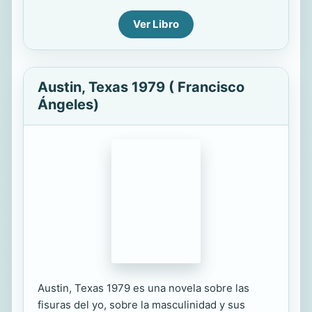
Ver Libro
Austin, Texas 1979 ( Francisco
Ángeles)
Austin, Texas 1979 es una novela sobre las
fisuras del yo, sobre la masculinidad y sus