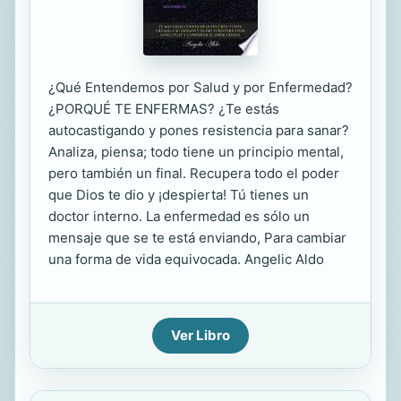
¿Qué Entendemos por Salud y por Enfermedad?
¿PORQUÉ TE ENFERMAS? ¿Te estás
autocastigando y pones resistencia para sanar?
Analiza, piensa; todo tiene un principio mental,
pero también un final. Recupera todo el poder
que Dios te dio y ¡despierta! Tú tienes un
doctor interno. La enfermedad es sólo un
mensaje que se te está enviando, Para cambiar
una forma de vida equivocada. Angelic Aldo
Ver Libro