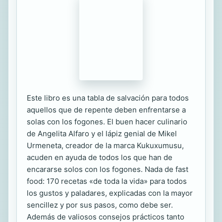
Este libro es una tabla de salvación para todos
aquellos que de repente deben enfrentarse a
solas con los fogones. El buen hacer culinario
de Angelita Alfaro y el lápiz genial de Mikel
Urmeneta, creador de la marca Kukuxumusu,
acuden en ayuda de todos los que han de
encararse solos con los fogones. Nada de fast
food: 170 recetas «de toda la vida» para todos
los gustos y paladares, explicadas con la mayor
sencillez y por sus pasos, como debe ser.
Además de valiosos consejos prácticos tanto