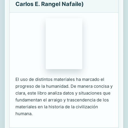
Carlos E. Rangel Nafaile)
El uso de distintos materiales ha marcado el
progreso de la humanidad. De manera concisa y
clara, este libro analiza datos y situaciones que
fundamentan el arraigo y trascendencia de los
materiales en la historia de la civilización
humana.