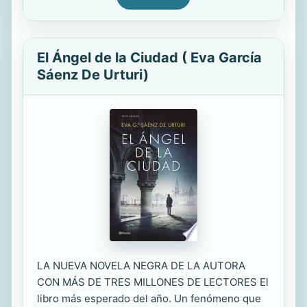
El Ángel de la Ciudad ( Eva García
Sáenz De Urturi)
LA NUEVA NOVELA NEGRA DE LA AUTORA
CON MÁS DE TRES MILLONES DE LECTORES El
libro más esperado del año. Un fenómeno que