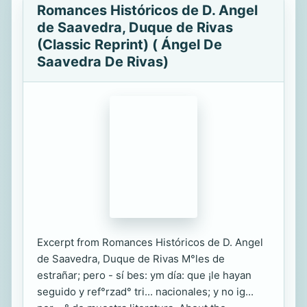
Romances Históricos de D. Angel
de Saavedra, Duque de Rivas
(Classic Reprint) ( Ángel De
Saavedra De Rivas)
Excerpt from Romances Históricos de D. Angel
de Saavedra, Duque de Rivas M°les de
estrañar; pero - sí bes: ym día: que ¡le hayan
seguido y ref°rzad° tri... nacionales; y no ig...