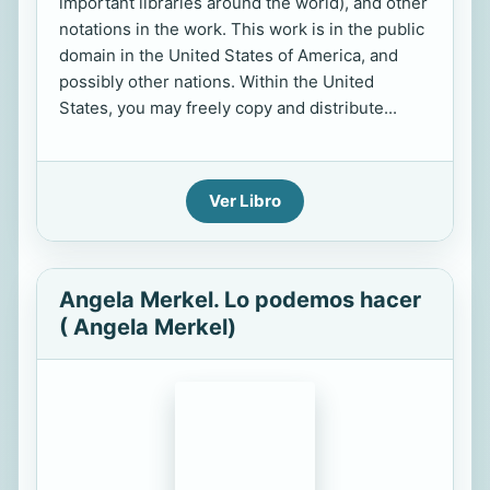
important libraries around the world), and other
notations in the work. This work is in the public
domain in the United States of America, and
possibly other nations. Within the United
States, you may freely copy and distribute...
Ver Libro
Angela Merkel. Lo podemos hacer
( Angela Merkel)