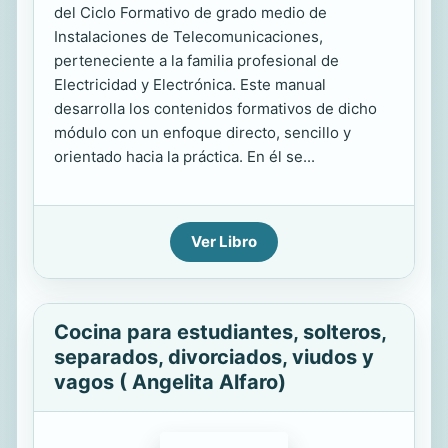
del Ciclo Formativo de grado medio de
Instalaciones de Telecomunicaciones,
perteneciente a la familia profesional de
Electricidad y Electrónica. Este manual
desarrolla los contenidos formativos de dicho
módulo con un enfoque directo, sencillo y
orientado hacia la práctica. En él se...
Ver Libro
Cocina para estudiantes, solteros,
separados, divorciados, viudos y
vagos ( Angelita Alfaro)