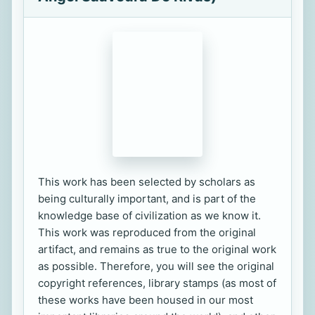
This work has been selected by scholars as
being culturally important, and is part of the
knowledge base of civilization as we know it.
This work was reproduced from the original
artifact, and remains as true to the original work
as possible. Therefore, you will see the original
copyright references, library stamps (as most of
these works have been housed in our most