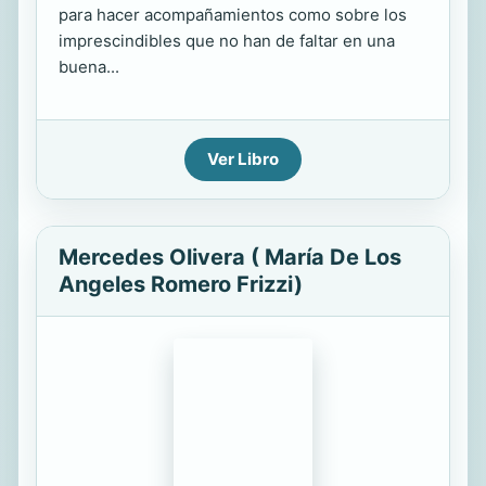
para hacer acompañamientos como sobre los
imprescindibles que no han de faltar en una
buena...
Ver Libro
Mercedes Olivera ( María De Los
Angeles Romero Frizzi)