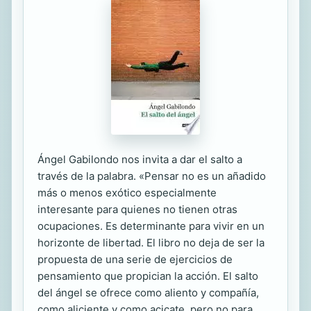
Ángel Gabilondo nos invita a dar el salto a
través de la palabra. «Pensar no es un añadido
más o menos exótico especialmente
interesante para quienes no tienen otras
ocupaciones. Es determinante para vivir en un
horizonte de libertad. El libro no deja de ser la
propuesta de una serie de ejercicios de
pensamiento que propician la acción. El salto
del ángel se ofrece como aliento y compañía,
como aliciente y como acicate, pero no para