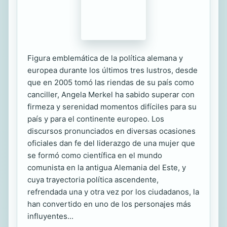
Figura emblemática de la política alemana y
europea durante los últimos tres lustros, desde
que en 2005 tomó las riendas de su país como
canciller, Angela Merkel ha sabido superar con
firmeza y serenidad momentos difíciles para su
país y para el continente europeo. Los
discursos pronunciados en diversas ocasiones
oficiales dan fe del liderazgo de una mujer que
se formó como científica en el mundo
comunista en la antigua Alemania del Este, y
cuya trayectoria política ascendente,
refrendada una y otra vez por los ciudadanos, la
han convertido en uno de los personajes más
influyentes...