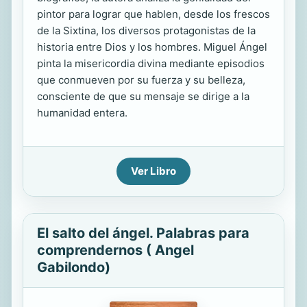
pintor para lograr que hablen, desde los frescos
de la Sixtina, los diversos protagonistas de la
historia entre Dios y los hombres. Miguel Ángel
pinta la misericordia divina mediante episodios
que conmueven por su fuerza y su belleza,
consciente de que su mensaje se dirige a la
humanidad entera.
Ver Libro
El salto del ángel. Palabras para
comprendernos ( Angel
Gabilondo)