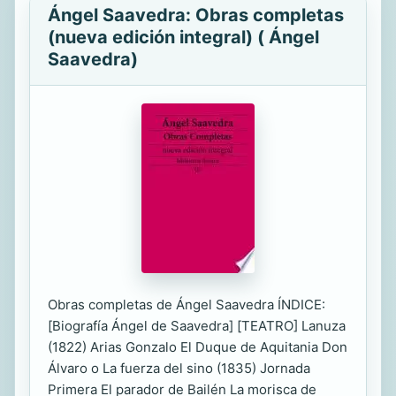
Ángel Saavedra: Obras completas
(nueva edición integral) ( Ángel
Saavedra)
Obras completas de Ángel Saavedra ÍNDICE:
[Biografía Ángel de Saavedra] [TEATRO] Lanuza
(1822) Arias Gonzalo El Duque de Aquitania Don
Álvaro o La fuerza del sino (1835) Jornada
Primera El parador de Bailén La morisca de