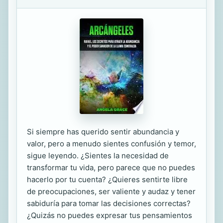
Si siempre has querido sentir abundancia y
valor, pero a menudo sientes confusión y temor,
sigue leyendo. ¿Sientes la necesidad de
transformar tu vida, pero parece que no puedes
hacerlo por tu cuenta? ¿Quieres sentirte libre
de preocupaciones, ser valiente y audaz y tener
sabiduría para tomar las decisiones correctas?
¿Quizás no puedes expresar tus pensamientos