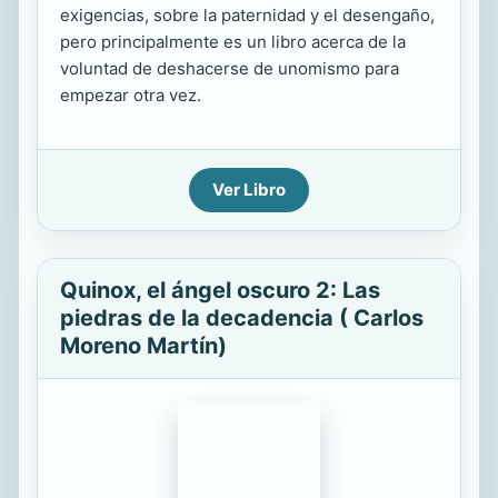
exigencias, sobre la paternidad y el desengaño,
pero principalmente es un libro acerca de la
voluntad de deshacerse de unomismo para
empezar otra vez.
Ver Libro
Quinox, el ángel oscuro 2: Las
piedras de la decadencia ( Carlos
Moreno Martín)