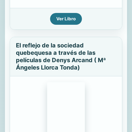
Ver Libro
El reflejo de la sociedad
quebequesa a través de las
películas de Denys Arcand ( Mª
Ángeles Llorca Tonda)