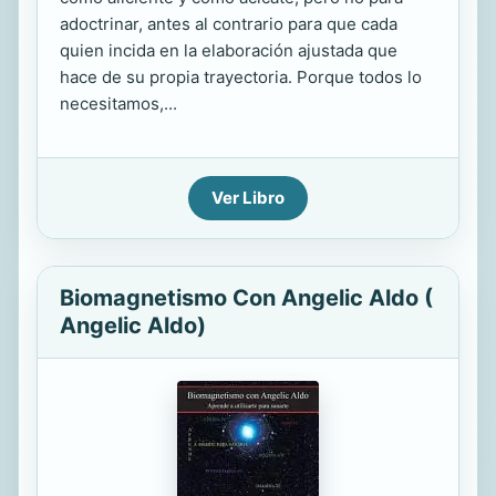
adoctrinar, antes al contrario para que cada
quien incida en la elaboración ajustada que
hace de su propia trayectoria. Porque todos lo
necesitamos,...
Ver Libro
Biomagnetismo Con Angelic Aldo (
Angelic Aldo)