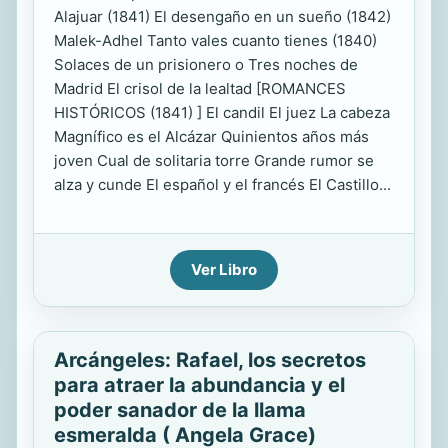
Alajuar (1841) El desengaño en un sueño (1842)
Malek-Adhel Tanto vales cuanto tienes (1840)
Solaces de un prisionero o Tres noches de
Madrid El crisol de la lealtad [ROMANCES
HISTÓRICOS (1841) ] El candil El juez La cabeza
Magnífico es el Alcázar Quinientos años más
joven Cual de solitaria torre Grande rumor se
alza y cunde El español y el francés El Castillo...
Ver Libro
Arcángeles: Rafael, los secretos
para atraer la abundancia y el
poder sanador de la llama
esmeralda ( Angela Grace)