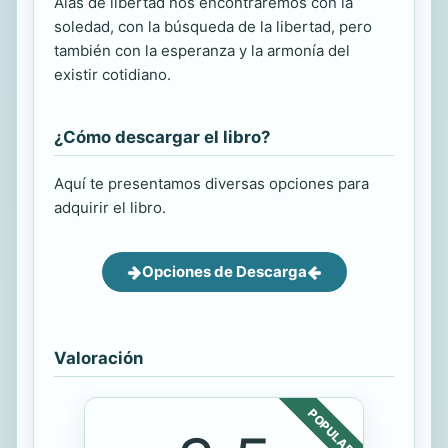
Alas de libertad nos encontraremos con la
soledad, con la búsqueda de la libertad, pero
también con la esperanza y la armonía del
existir cotidiano.
¿Cómo descargar el libro?
Aquí te presentamos diversas opciones para
adquirir el libro.
Opciones de Descarga
Valoración
POPULAR