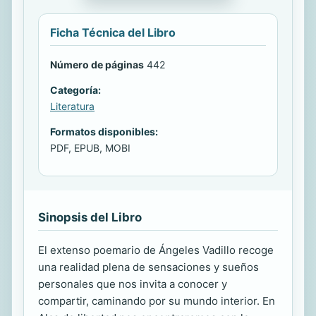
Ficha Técnica del Libro
Número de páginas
442
Categoría:
Literatura
Formatos disponibles:
PDF, EPUB, MOBI
Sinopsis del Libro
El extenso poemario de Ángeles Vadillo recoge
una realidad plena de sensaciones y sueños
personales que nos invita a conocer y
compartir, caminando por su mundo interior. En