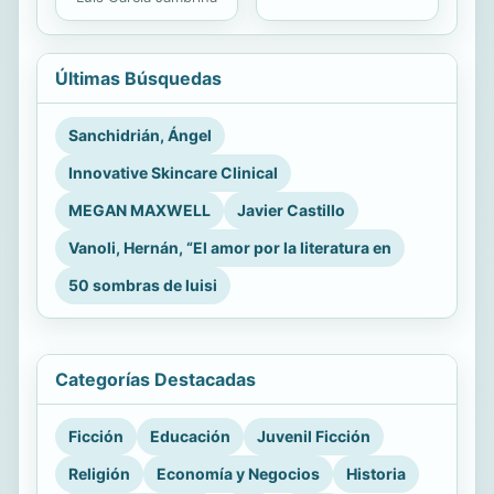
Últimas Búsquedas
Sanchidrián, Ángel
Innovative Skincare Clinical
MEGAN MAXWELL
Javier Castillo
Vanoli, Hernán, “El amor por la literatura en
50 sombras de luisi
Categorías Destacadas
Ficción
Educación
Juvenil Ficción
Religión
Economía y Negocios
Historia