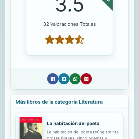
3.5
32 Valoraciones Totales
Más libros de la categoría Literatura
La habitación del poeta
La habitación del poeta reúne treinta
prosas breves, cinco poemas y