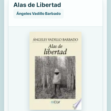
Alas de Libertad
Ángeles Vadillo Barbado