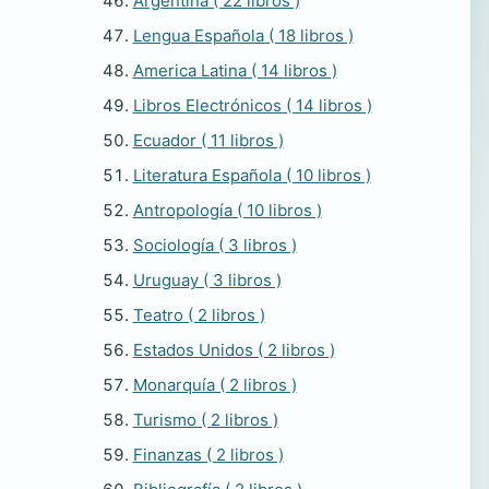
Argentina ( 22 libros )
Lengua Española ( 18 libros )
America Latina ( 14 libros )
Libros Electrónicos ( 14 libros )
Ecuador ( 11 libros )
Literatura Española ( 10 libros )
Antropología ( 10 libros )
Sociología ( 3 libros )
Uruguay ( 3 libros )
Teatro ( 2 libros )
Estados Unidos ( 2 libros )
Monarquía ( 2 libros )
Turismo ( 2 libros )
Finanzas ( 2 libros )