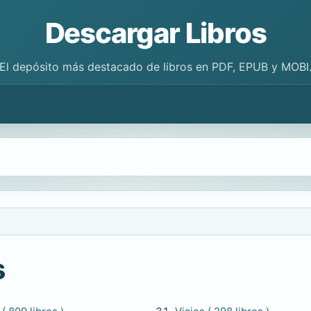
Descargar Libros
El depósito más destacado de libros en PDF, EPUB y MOBI
s