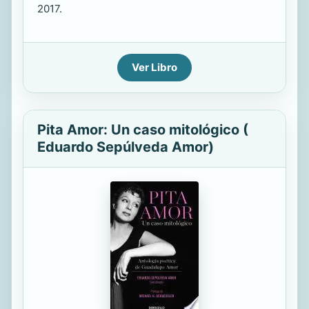
2017.
Ver Libro
Pita Amor: Un caso mitológico (
Eduardo Sepúlveda Amor)