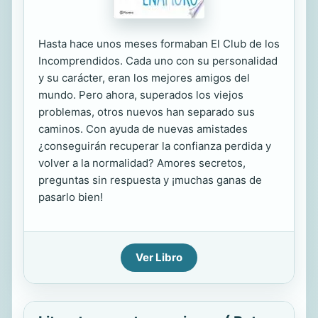
Hasta hace unos meses formaban El Club de los
Incomprendidos. Cada uno con su personalidad
y su carácter, eran los mejores amigos del
mundo. Pero ahora, superados los viejos
problemas, otros nuevos han separado sus
caminos. Con ayuda de nuevas amistades
¿conseguirán recuperar la confianza perdida y
volver a la normalidad? Amores secretos,
preguntas sin respuesta y ¡muchas ganas de
pasarlo bien!
Ver Libro