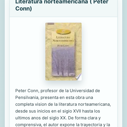
Literatura norteamericana ( Peter
Conn)
Peter Conn, profesor de la Universidad de
Pensilvania, presenta en esta obra una
completa vision de la literatura norteamericana,
desde sus inicios en el sigio XVII hasta los
ultimos anos del siglo XX. De forma clara y
comprensiva, el autor expone la trayectoria y la