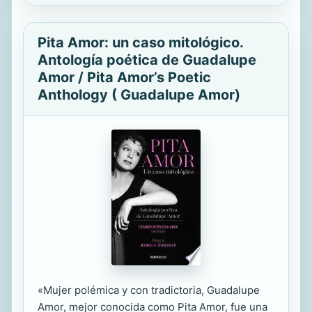
Pita Amor: un caso mitológico.
Antología poética de Guadalupe
Amor / Pita Amor’s Poetic
Anthology ( Guadalupe Amor)
«Mujer polémica y con tradictoria, Guadalupe
Amor, mejor conocida como Pita Amor, fue una