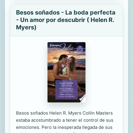
Besos soñados - La boda perfecta
- Un amor por descubrir ( Helen R.
Myers)
Besos soñados Helen R. Myers Collin Masters
estaba acostumbrado a tener el control de sus
emociones. Pero la inesperada llegada de sus