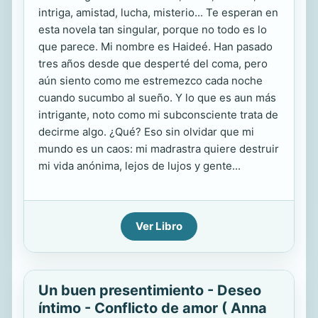
intriga, amistad, lucha, misterio... Te esperan en
esta novela tan singular, porque no todo es lo
que parece. Mi nombre es Haideé. Han pasado
tres años desde que desperté del coma, pero
aún siento como me estremezco cada noche
cuando sucumbo al sueño. Y lo que es aun más
intrigante, noto como mi subconsciente trata de
decirme algo. ¿Qué? Eso sin olvidar que mi
mundo es un caos: mi madrastra quiere destruir
mi vida anónima, lejos de lujos y gente...
Ver Libro
Un buen presentimiento - Deseo
íntimo - Conflicto de amor ( Anna