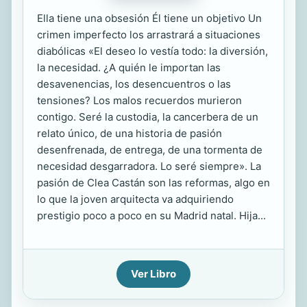
Ella tiene una obsesión Él tiene un objetivo Un
crimen imperfecto los arrastrará a situaciones
diabólicas «El deseo lo vestía todo: la diversión,
la necesidad. ¿A quién le importan las
desavenencias, los desencuentros o las
tensiones? Los malos recuerdos murieron
contigo. Seré la custodia, la cancerbera de un
relato único, de una historia de pasión
desenfrenada, de entrega, de una tormenta de
necesidad desgarradora. Lo seré siempre». La
pasión de Clea Castán son las reformas, algo en
lo que la joven arquitecta va adquiriendo
prestigio poco a poco en su Madrid natal. Hija...
Ver Libro