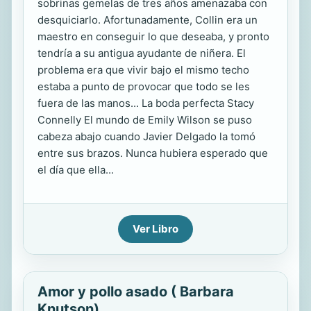
sobrinas gemelas de tres años amenazaba con
desquiciarlo. Afortunadamente, Collin era un
maestro en conseguir lo que deseaba, y pronto
tendría a su antigua ayudante de niñera. El
problema era que vivir bajo el mismo techo
estaba a punto de provocar que todo se les
fuera de las manos... La boda perfecta Stacy
Connelly El mundo de Emily Wilson se puso
cabeza abajo cuando Javier Delgado la tomó
entre sus brazos. Nunca hubiera esperado que
el día que ella...
Ver Libro
Amor y pollo asado ( Barbara
Knutson)