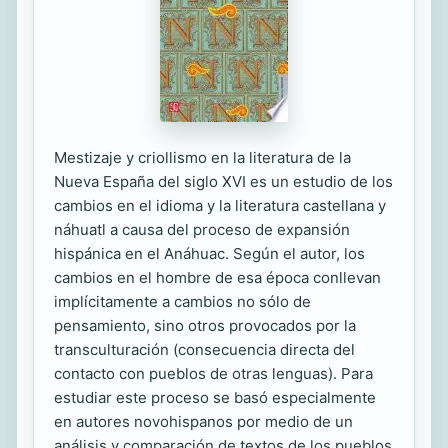
Mestizaje y criollismo en la literatura de la
Nueva España del siglo XVI es un estudio de los
cambios en el idioma y la literatura castellana y
náhuatl a causa del proceso de expansión
hispánica en el Anáhuac. Según el autor, los
cambios en el hombre de esa época conllevan
implícitamente a cambios no sólo de
pensamiento, sino otros provocados por la
transculturación (consecuencia directa del
contacto con pueblos de otras lenguas). Para
estudiar este proceso se basó especialmente
en autores novohispanos por medio de un
análisis y comparación de textos de los pueblos