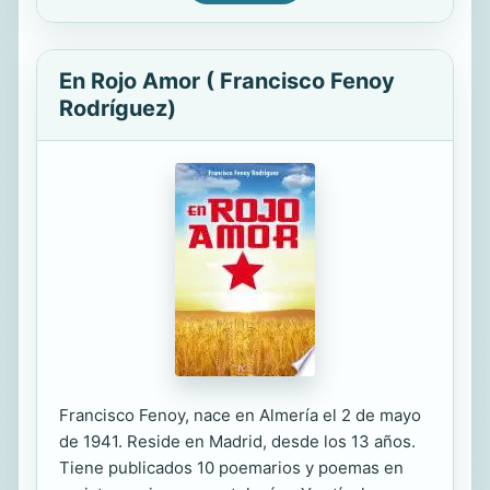
En Rojo Amor ( Francisco Fenoy
Rodríguez)
Francisco Fenoy, nace en Almería el 2 de mayo
de 1941. Reside en Madrid, desde los 13 años.
Tiene publicados 10 poemarios y poemas en