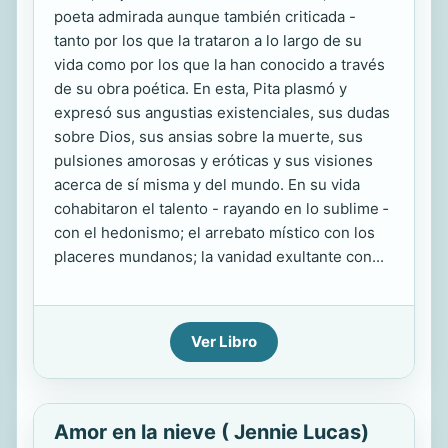
poeta admirada aunque también criticada -
tanto por los que la trataron a lo largo de su
vida como por los que la han conocido a través
de su obra poética. En esta, Pita plasmó y
expresó sus angustias existenciales, sus dudas
sobre Dios, sus ansias sobre la muerte, sus
pulsiones amorosas y eróticas y sus visiones
acerca de sí misma y del mundo. En su vida
cohabitaron el talento - rayando en lo sublime ­
con el hedonismo; el arrebato místico con los
placeres mundanos; la vanidad exultante con...
Ver Libro
Amor en la nieve ( Jennie Lucas)