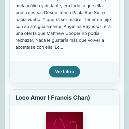
melancólico y distante, era todo lo que ella
podía desear. Deseo íntimo Paula Roe Su ex
había vuelto. Y quería ser madre. Tener un hijo
con su antigua amante, Angelina Reynolds, era
una oferta que Matthew Cooper no podía
rechazar. Nada le gustaría más que volver a
acostarse con ella. Lo...
Ver Libro
Loco Amor ( Francis Chan)