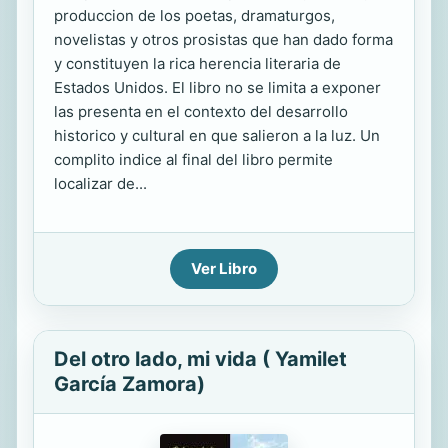
produccion de los poetas, dramaturgos,
novelistas y otros prosistas que han dado forma
y constituyen la rica herencia literaria de
Estados Unidos. El libro no se limita a exponer
las presenta en el contexto del desarrollo
historico y cultural en que salieron a la luz. Un
complito indice al final del libro permite
localizar de...
Ver Libro
Del otro lado, mi vida ( Yamilet
García Zamora)