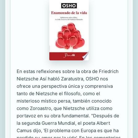
En estas reflexiones sobre la obra de Friedrich
Nietzsche Así habló Zaratustra, OSHO nos
ofrece una perspectiva única y comprensiva
tanto de Nietzsche el filosofo, como el
misterioso místico persa, también conocido
como Zoroastro, que Nietzsche utiliza como
portavoz en su obra fundamental. "Después de
la segunda Guerra Mundial, el poeta Albert
Camus dijo, 'El problema con Europa es que ha
perdido su amor por la vida'. En los comentarios