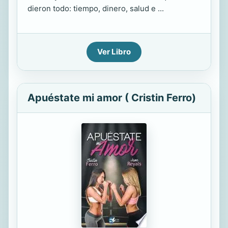
dieron todo: tiempo, dinero, salud e ...
Ver Libro
Apuéstate mi amor ( Cristin Ferro)