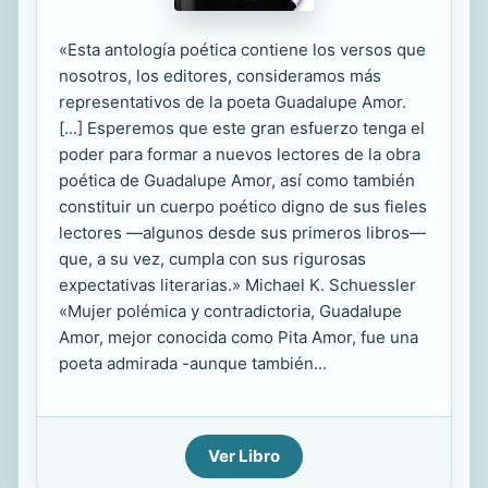
«Esta antología poética contiene los versos que
nosotros, los editores, consideramos más
representativos de la poeta Guadalupe Amor.
[...] Esperemos que este gran esfuerzo tenga el
poder para formar a nuevos lectores de la obra
poética de Guadalupe Amor, así como también
constituir un cuerpo poético digno de sus fieles
lectores —algunos desde sus primeros libros—
que, a su vez, cumpla con sus rigurosas
expectativas literarias.» Michael K. Schuessler
«Mujer polémica y contradictoria, Guadalupe
Amor, mejor conocida como Pita Amor, fue una
poeta admirada -aunque también...
Ver Libro