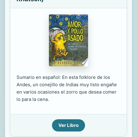
Sumario en español: En esta folklore de los
Andes, un conejillo de Indias muy listo engañe
en varios ocasiones el zorro que desea comer
lo para la cena.
Ver Libro