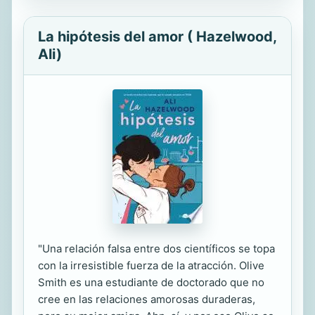
La hipótesis del amor ( Hazelwood,
Ali)
"Una relación falsa entre dos científicos se topa
con la irresistible fuerza de la atracción. Olive
Smith es una estudiante de doctorado que no
cree en las relaciones amorosas duraderas,