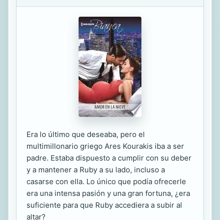
Era lo último que deseaba, pero el
multimillonario griego Ares Kourakis iba a ser
padre. Estaba dispuesto a cumplir con su deber
y a mantener a Ruby a su lado, incluso a
casarse con ella. Lo único que podía ofrecerle
era una intensa pasión y una gran fortuna, ¿era
suficiente para que Ruby accediera a subir al
altar?