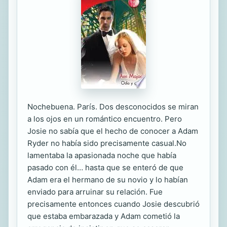
Nochebuena. París. Dos desconocidos se miran
a los ojos en un romántico encuentro. Pero
Josie no sabía que el hecho de conocer a Adam
Ryder no había sido precisamente casual.No
lamentaba la apasionada noche que había
pasado con él… hasta que se enteró de que
Adam era el hermano de su novio y lo habían
enviado para arruinar su relación. Fue
precisamente entonces cuando Josie descubrió
que estaba embarazada y Adam cometió la