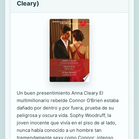
Cleary)
Un buen presentimiento Anna Cleary El
multimillonario rebelde Connor O'Brien estaba
dañado por dentro y por fuera, prueba de su
peligrosa y oscura vida. Sophy Woodruff, la
joven inocente que vivía en el piso de al lado,
nunca había conocido a un hombre tan
tremendamente sexy como Connor: intenso,