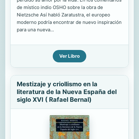
de místico indio OSHO sobre la obra de
Nietzsche Así habló Zaratustra, el europeo
moderno podría encontrar de nuevo inspiración
para una nueva...
Ver Libro
Mestizaje y criollismo en la
literatura de la Nueva España del
siglo XVI ( Rafael Bernal)