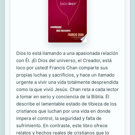
Dios lo está llamando a una apasionada relación
con Él. ¡El Dios del universo, el Creador, está
loco por usted! Francis Chan comparte sus
propias luchas y sacrificios, y hace un llamado
urgente a vivir una vida totalmente desprendida
como la que vivió Jesús. Chan reta a cada lector
a tomar en serio y conciencia de la Biblia. Él
describe el lamentable estado de tibieza de los
cristianos que luchan por una vida en donde
impera el control, la seguridad y falta de
sufrimiento. En contraste, este libro ofrece
relatos y hechos reales de cristianos que lo