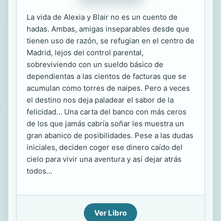
La vida de Alexia y Blair no es un cuento de
hadas. Ambas, amigas inseparables desde que
tienen uso de razón, se refugian en el centro de
Madrid, lejos del control parental,
sobreviviendo con un sueldo básico de
dependientas a las cientos de facturas que se
acumulan como torres de naipes. Pero a veces
el destino nos deja paladear el sabor de la
felicidad… Una carta del banco con más ceros
de los que jamás cabría soñar les muestra un
gran abanico de posibilidades. Pese a las dudas
iniciales, deciden coger ese dinero caído del
cielo para vivir una aventura y así dejar atrás
todos...
Ver Libro