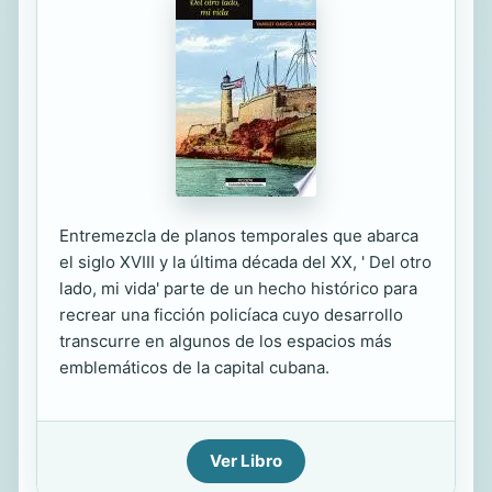
Entremezcla de planos temporales que abarca
el siglo XVIII y la última década del XX, ' Del otro
lado, mi vida' parte de un hecho histórico para
recrear una ficción policíaca cuyo desarrollo
transcurre en algunos de los espacios más
emblemáticos de la capital cubana.
Ver Libro