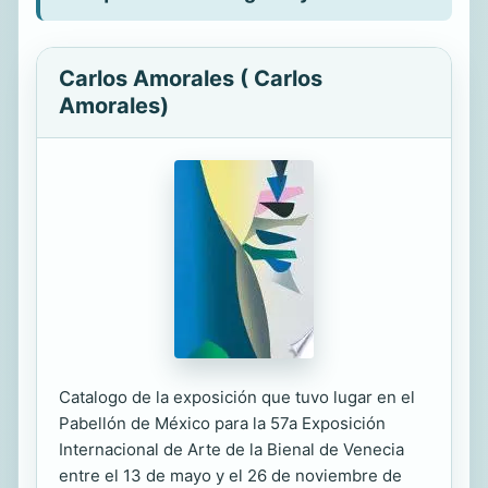
Carlos Amorales ( Carlos
Amorales)
Catalogo de la exposición que tuvo lugar en el
Pabellón de México para la 57a Exposición
Internacional de Arte de la Bienal de Venecia
entre el 13 de mayo y el 26 de noviembre de