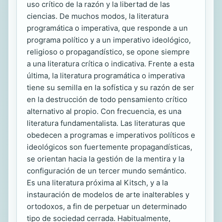
uso crítico de la razón y la libertad de las
ciencias. De muchos modos, la literatura
programática o imperativa, que responde a un
programa político y a un imperativo ideológico,
religioso o propagandístico, se opone siempre
a una literatura crítica o indicativa. Frente a esta
última, la literatura programática o imperativa
tiene su semilla en la sofística y su razón de ser
en la destrucción de todo pensamiento crítico
alternativo al propio. Con frecuencia, es una
literatura fundamentalista. Las literaturas que
obedecen a programas e imperativos políticos e
ideológicos son fuertemente propagandísticas,
se orientan hacia la gestión de la mentira y la
configuración de un tercer mundo semántico.
Es una literatura próxima al Kitsch, y a la
instauración de modelos de arte inalterables y
ortodoxos, a fin de perpetuar un determinado
tipo de sociedad cerrada. Habitualmente,