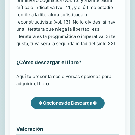
primitiva o dogmática (vol. 10) y a la literatura
crítica o indicativa (vol. 11), y el último estadio
remite a la literatura sofisticada o
reconstructivista (vol. 13). No lo olvides: si hay
una literatura que niega la libertad, esa
literatura es la programática o imperativa. Si te
gusta, tuya será la segunda mitad del siglo XXI.
¿Cómo descargar el libro?
Aquí te presentamos diversas opciones para
adquirir el libro.
Opciones de Descarga
Valoración