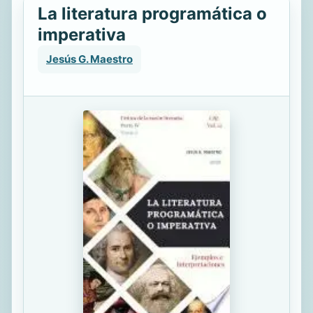
La literatura programática o
imperativa
Jesús G. Maestro