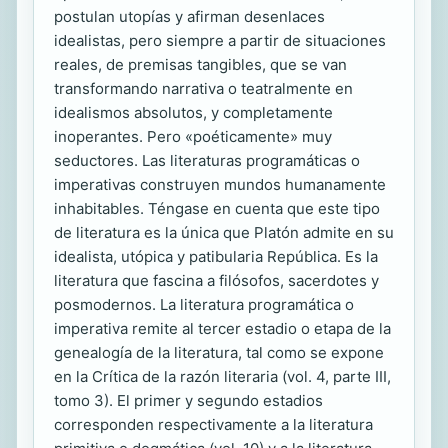
postulan utopías y afirman desenlaces
idealistas, pero siempre a partir de situaciones
reales, de premisas tangibles, que se van
transformando narrativa o teatralmente en
idealismos absolutos, y completamente
inoperantes. Pero «poéticamente» muy
seductores. Las literaturas programáticas o
imperativas construyen mundos humanamente
inhabitables. Téngase en cuenta que este tipo
de literatura es la única que Platón admite en su
idealista, utópica y patibularia República. Es la
literatura que fascina a filósofos, sacerdotes y
posmodernos. La literatura programática o
imperativa remite al tercer estadio o etapa de la
genealogía de la literatura, tal como se expone
en la Crítica de la razón literaria (vol. 4, parte III,
tomo 3). El primer y segundo estadios
corresponden respectivamente a la literatura