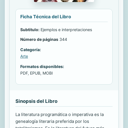
Ficha Técnica del Libro
Subtitulo:
Ejemplos e interpretaciones
Número de páginas
344
Categoría:
Arte
Formatos disponibles:
PDF, EPUB, MOBI
Sinopsis del Libro
La literatura programática o imperativa es la
genealogía literaria preferida por los