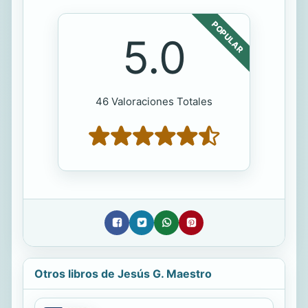
POPULAR
5.0
46 Valoraciones Totales
Otros libros de Jesús G. Maestro