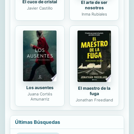
El cuco de cristal
El arte de ser
nosotros
Javier Castillo
Inma Rubiales
Los ausentes
El maestro de la
fuga
Juana Cortés
Amunarriz
Jonathan Freedland
Últimas Búsquedas