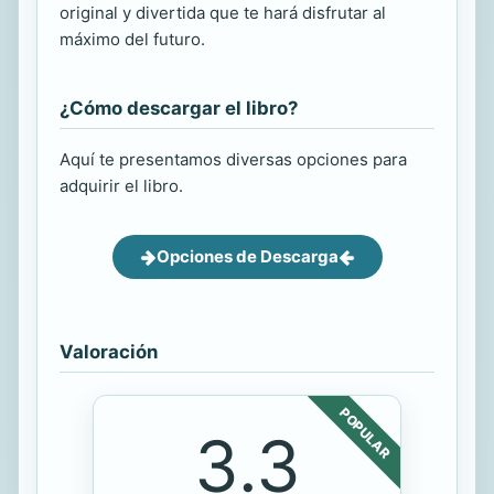
original y divertida que te hará disfrutar al
máximo del futuro.
¿Cómo descargar el libro?
Aquí te presentamos diversas opciones para
adquirir el libro.
Opciones de Descarga
Valoración
POPULAR
3.3