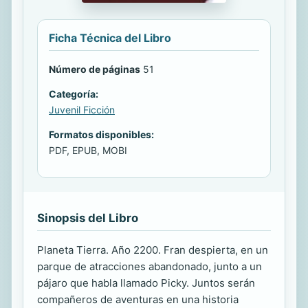
Ficha Técnica del Libro
Número de páginas
51
Categoría:
Juvenil Ficción
Formatos disponibles:
PDF, EPUB, MOBI
Sinopsis del Libro
Planeta Tierra. Año 2200. Fran despierta, en un
parque de atracciones abandonado, junto a un
pájaro que habla llamado Picky. Juntos serán
compañeros de aventuras en una historia