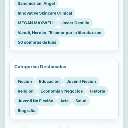
Sanchidrián, Ángel
Innovative Skincare Clinical
MEGAN MAXWELL
Javier Castillo
Vanoli, Hernán, “El amor por la literatura en
50 sombras de luisi
Categorías Destacadas
Ficción
Educación
Juvenil Ficción
Religión
Economía y Negocios
Historia
Juvenil No Ficción
Arte
Salud
Biografía