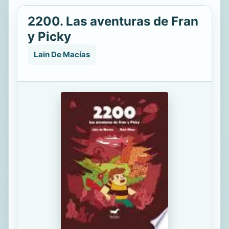
2200. Las aventuras de Fran
y Picky
Lain De Macías