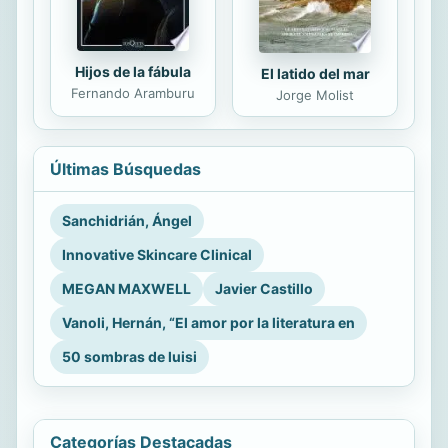
Hijos de la fábula
El latido del mar
Fernando Aramburu
Jorge Molist
Últimas Búsquedas
Sanchidrián, Ángel
Innovative Skincare Clinical
MEGAN MAXWELL
Javier Castillo
Vanoli, Hernán, “El amor por la literatura en
50 sombras de luisi
Categorías Destacadas