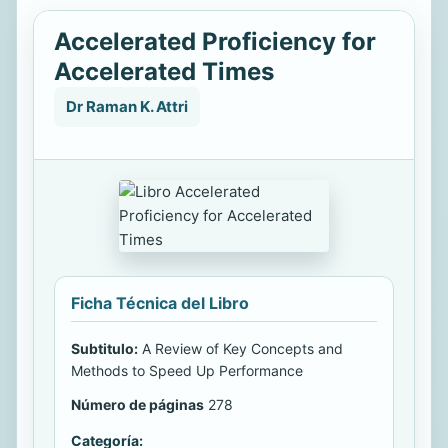
Accelerated Proficiency for
Accelerated Times
Dr Raman K. Attri
Ficha Técnica del Libro
Subtitulo:
A Review of Key Concepts and
Methods to Speed Up Performance
Número de páginas
278
Categoría: