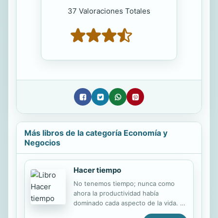
37 Valoraciones Totales
Más libros de la categoría Economía y
Negocios
Hacer tiempo
No tenemos tiempo; nunca como
ahora la productividad había
dominado cada aspecto de la vida. El
arte crítico hoy aún permite imaginar