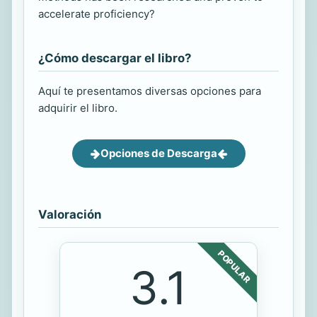
accelerate proficiency?
¿Cómo descargar el libro?
Aquí te presentamos diversas opciones para
adquirir el libro.
Opciones de Descarga
Valoración
POPULAR
3.1