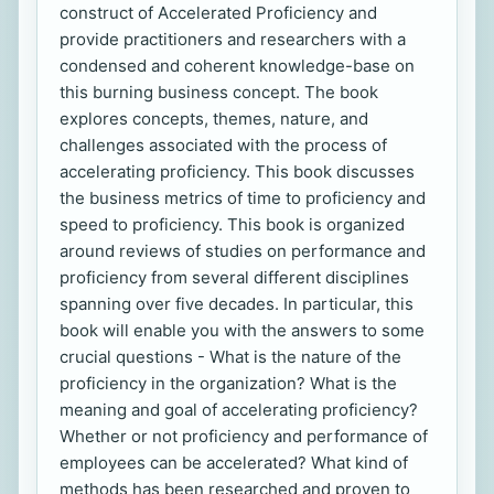
construct of Accelerated Proficiency and
provide practitioners and researchers with a
condensed and coherent knowledge-base on
this burning business concept. The book
explores concepts, themes, nature, and
challenges associated with the process of
accelerating proficiency. This book discusses
the business metrics of time to proficiency and
speed to proficiency. This book is organized
around reviews of studies on performance and
proficiency from several different disciplines
spanning over five decades. In particular, this
book will enable you with the answers to some
crucial questions - What is the nature of the
proficiency in the organization? What is the
meaning and goal of accelerating proficiency?
Whether or not proficiency and performance of
employees can be accelerated? What kind of
methods has been researched and proven to