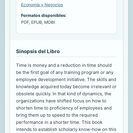
Economía y Negocios
Formatos disponibles:
PDF, EPUB, MOBI
Sinopsis del Libro
Time is money and a reduction in time should
be the first goal of any training program or any
employee development initiative. The skills and
knowledge acquired today become irrelevant or
obsolete quickly. In that kind of dynamics, the
organizations have shifted focus on how to
shorten time to proficiency of employees and
bring them up to speed to the required
performance in a shorter time. This book
intends to establish scholarly know-how on this