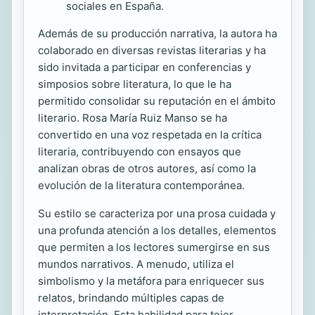
sociales en España.
Además de su producción narrativa, la autora ha
colaborado en diversas revistas literarias y ha
sido invitada a participar en conferencias y
simposios sobre literatura, lo que le ha
permitido consolidar su reputación en el ámbito
literario. Rosa María Ruiz Manso se ha
convertido en una voz respetada en la crítica
literaria, contribuyendo con ensayos que
analizan obras de otros autores, así como la
evolución de la literatura contemporánea.
Su estilo se caracteriza por una prosa cuidada y
una profunda atención a los detalles, elementos
que permiten a los lectores sumergirse en sus
mundos narrativos. A menudo, utiliza el
simbolismo y la metáfora para enriquecer sus
relatos, brindando múltiples capas de
interpretación. Esta habilidad para tejer