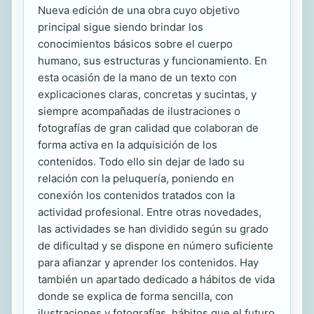
Nueva edición de una obra cuyo objetivo
principal sigue siendo brindar los
conocimientos básicos sobre el cuerpo
humano, sus estructuras y funcionamiento. En
esta ocasión de la mano de un texto con
explicaciones claras, concretas y sucintas, y
siempre acompañadas de ilustraciones o
fotografías de gran calidad que colaboran de
forma activa en la adquisición de los
contenidos. Todo ello sin dejar de lado su
relación con la peluquería, poniendo en
conexión los contenidos tratados con la
actividad profesional. Entre otras novedades,
las actividades se han dividido según su grado
de dificultad y se dispone en número suficiente
para afianzar y aprender los contenidos. Hay
también un apartado dedicado a hábitos de vida
donde se explica de forma sencilla, con
ilustraciones y fotografías, hábitos que el futuro