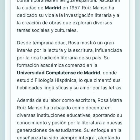
contemporánea en lengua española. Nacida en
la ciudad de
Madrid
en 1957, Ruiz Manso ha
dedicado su vida a la investigación literaria y a
la creación de obras que exploran diversos
temas sociales y culturales.
Desde temprana edad, Rosa mostró un gran
interés por la lectura y la escritura, influenciada
por la rica tradición literaria de su país. Su
formación académica comenzó en la
Universidad Complutense de Madrid
, donde
estudió Filología Hispánica, lo que cimentó sus
habilidades lingüísticas y su amor por las letras.
Además de su labor como escritora, Rosa María
Ruiz Manso ha trabajado como docente en
diversas instituciones educativas, aportando su
conocimiento y pasión por la literatura a nuevas
generaciones de estudiantes. Su enfoque en la
enseñanza ha sido siempre integral, alentando