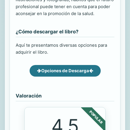
profesional puede tener en cuenta para poder
aconsejar en la promoción de la salud.
¿Cómo descargar el libro?
Aquí te presentamos diversas opciones para
adquirir el libro.
Opciones de Descarga
Valoración
POPULAR
4.5