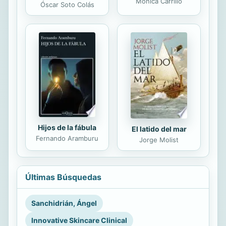
Mónica Carrillo
Óscar Soto Colás
Hijos de la fábula
El latido del mar
Fernando Aramburu
Jorge Molist
Últimas Búsquedas
Sanchidrián, Ángel
Innovative Skincare Clinical