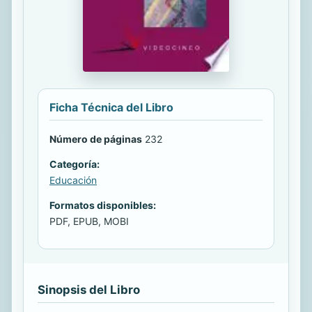
Ficha Técnica del Libro
Número de páginas
232
Categoría:
Educación
Formatos disponibles:
PDF, EPUB, MOBI
Sinopsis del Libro