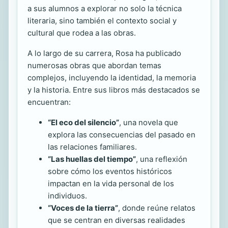
a sus alumnos a explorar no solo la técnica
literaria, sino también el contexto social y
cultural que rodea a las obras.
A lo largo de su carrera, Rosa ha publicado
numerosas obras que abordan temas
complejos, incluyendo la identidad, la memoria
y la historia. Entre sus libros más destacados se
encuentran:
“El eco del silencio”
, una novela que
explora las consecuencias del pasado en
las relaciones familiares.
“Las huellas del tiempo”
, una reflexión
sobre cómo los eventos históricos
impactan en la vida personal de los
individuos.
“Voces de la tierra”
, donde reúne relatos
que se centran en diversas realidades