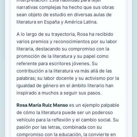
narrativas complejas ha hecho que sus obras
sean objeto de estudio en diversas aulas de
literatura en España y América Latina.
A lo largo de su trayectoria, Rosa ha recibido
varios premios y reconocimientos por su labor
literaria, destacando su compromiso con la
promoción de la literatura y su papel como
referente para escritores jóvenes. Su
contribución a la literatura va más allá de las
palabras; su labor docente y su activismo por la
igualdad de género en el ámbito literario han
inspirado a muchos a seguir sus pasos.
Rosa María Ruiz Manso
es un ejemplo palpable
de cómo la literatura puede ser un poderoso
vehículo para la reflexión y el cambio social. Su
pasión por las letras, combinada con su
compromiso con la educación, la convierte en