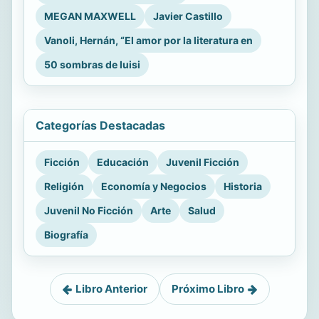
MEGAN MAXWELL
Javier Castillo
Vanoli, Hernán, “El amor por la literatura en
50 sombras de luisi
Categorías Destacadas
Ficción
Educación
Juvenil Ficción
Religión
Economía y Negocios
Historia
Juvenil No Ficción
Arte
Salud
Biografía
Libro Anterior
Próximo Libro