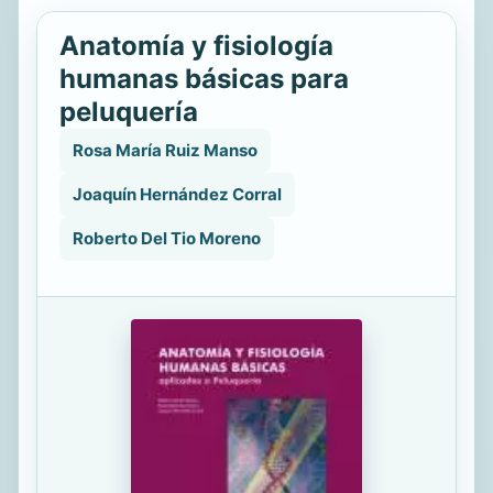
Anatomía y fisiología
humanas básicas para
peluquería
Rosa María Ruiz Manso
Joaquín Hernández Corral
Roberto Del Tio Moreno