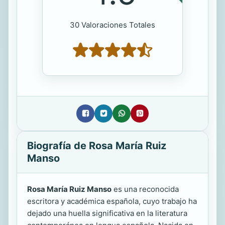
30 Valoraciones Totales
Biografía de Rosa María Ruiz
Manso
Rosa María Ruiz Manso
es una reconocida
escritora y académica española, cuyo trabajo ha
dejado una huella significativa en la literatura