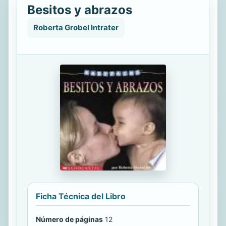
Besitos y abrazos
Roberta Grobel Intrater
Ficha Técnica del Libro
Número de páginas
12