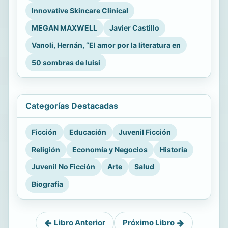
Innovative Skincare Clinical
MEGAN MAXWELL
Javier Castillo
Vanoli, Hernán, “El amor por la literatura en
50 sombras de luisi
Categorías Destacadas
Ficción
Educación
Juvenil Ficción
Religión
Economía y Negocios
Historia
Juvenil No Ficción
Arte
Salud
Biografía
Libro Anterior
Próximo Libro