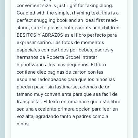
convenient size is just right for taking along.
Coupled with the simple, rhyming text, this is a
perfect snuggling book and an ideal first read-
aloud, sure to please both parents and children.
BESITOS Y ABRAZOS es el libro perfecto para
expresar carino. Las fotos de momentos
especiales compartidos por bebes, padres y
hermanos de Roberta Grobel Intrater
hipnotizaran a los mas pequenos. El libro
contiene diez paginas de carton con las
esquinas redondeadas para que los ninos las
puedan pasar sin lastimarse, ademas de un
tamano muy conveniente para que sea facil de
transportar. El texto en rima hace que este libro
sea una excelente primera opcion para leer en
voz alta, agradando tanto a padres como a
ninos.