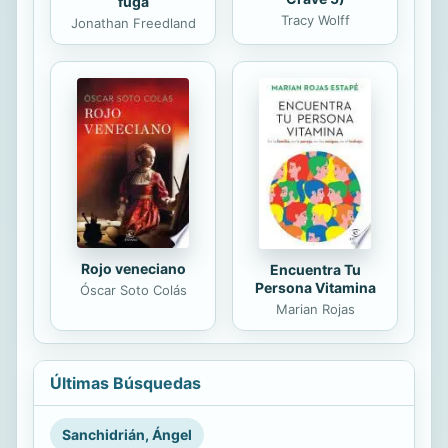
fuga
Tracy Wolff
Jonathan Freedland
Rojo veneciano
Encuentra Tu
Persona Vitamina
Óscar Soto Colás
Marian Rojas
Últimas Búsquedas
Sanchidrián, Ángel