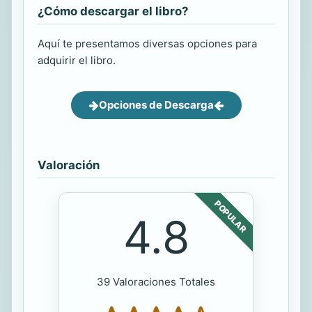
¿Cómo descargar el libro?
Aquí te presentamos diversas opciones para
adquirir el libro.
Opciones de Descarga
Valoración
POPULAR
4.8
39 Valoraciones Totales