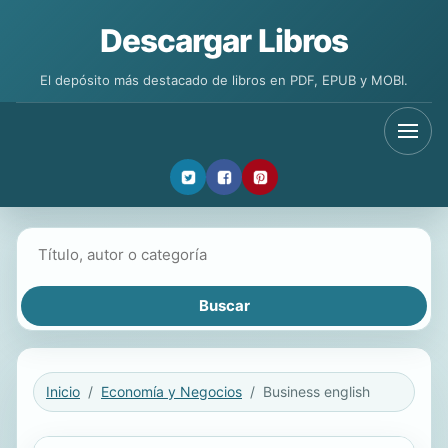
Descargar Libros
El depósito más destacado de libros en PDF, EPUB y MOBI.
Buscar libros
Inicio
Economía y Negocios
Business english