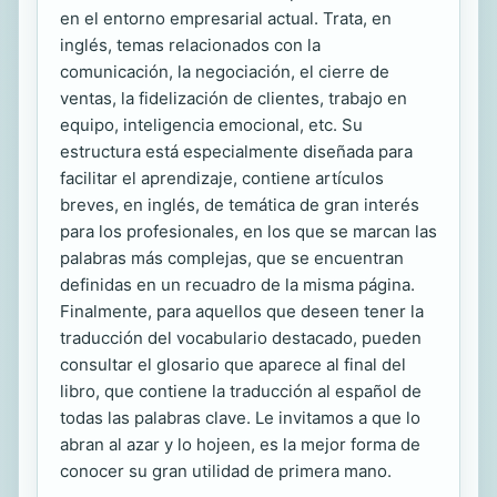
en el entorno empresarial actual. Trata, en
inglés, temas relacionados con la
comunicación, la negociación, el cierre de
ventas, la fidelización de clientes, trabajo en
equipo, inteligencia emocional, etc. Su
estructura está especialmente diseñada para
facilitar el aprendizaje, contiene artículos
breves, en inglés, de temática de gran interés
para los profesionales, en los que se marcan las
palabras más complejas, que se encuentran
definidas en un recuadro de la misma página.
Finalmente, para aquellos que deseen tener la
traducción del vocabulario destacado, pueden
consultar el glosario que aparece al final del
libro, que contiene la traducción al español de
todas las palabras clave. Le invitamos a que lo
abran al azar y lo hojeen, es la mejor forma de
conocer su gran utilidad de primera mano.