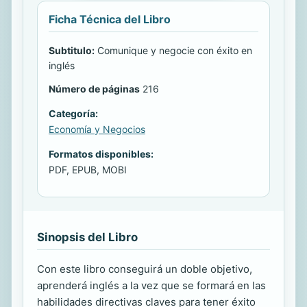
Ficha Técnica del Libro
Subtitulo:
Comunique y negocie con éxito en
inglés
Número de páginas
216
Categoría:
Economía y Negocios
Formatos disponibles:
PDF, EPUB, MOBI
Sinopsis del Libro
Con este libro conseguirá un doble objetivo,
aprenderá inglés a la vez que se formará en las
habilidades directivas claves para tener éxito