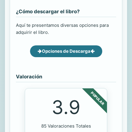
¿Cómo descargar el libro?
Aquí te presentamos diversas opciones para
adquirir el libro.
Opciones de Descarga
Valoración
POPULAR
3.9
85 Valoraciones Totales