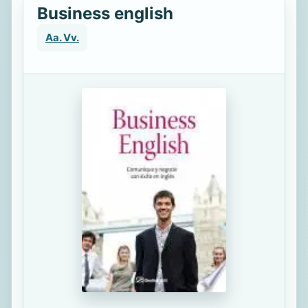
Business english
Aa. Vv.