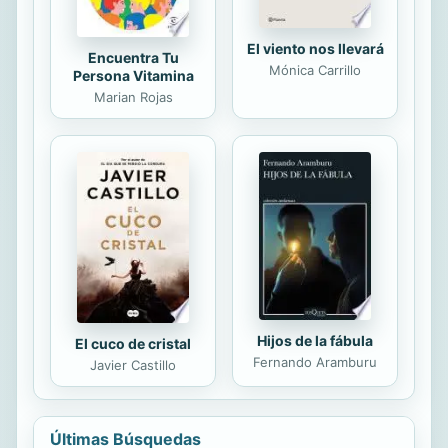
tiempo1, ...
El viento nos llevará
Encuentra Tu
Mónica Carrillo
Persona Vitamina
Marian Rojas
Hijos de la fábula
El cuco de cristal
Fernando Aramburu
Javier Castillo
Últimas Búsquedas