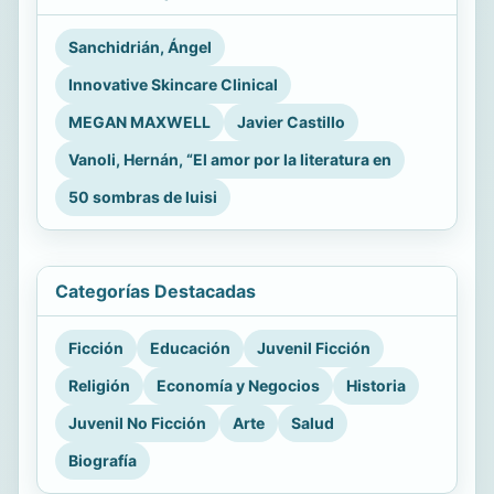
Sanchidrián, Ángel
Innovative Skincare Clinical
MEGAN MAXWELL
Javier Castillo
Vanoli, Hernán, “El amor por la literatura en
50 sombras de luisi
Categorías Destacadas
Ficción
Educación
Juvenil Ficción
Religión
Economía y Negocios
Historia
Juvenil No Ficción
Arte
Salud
Biografía