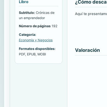
¿Cómo descarg
Libro
Subtitulo:
Crónicas de
Aquí te presentamo
un emprendedor
Número de páginas
192
Categoría:
Economía y Negocios
Formatos disponibles:
Valoración
PDF, EPUB, MOBI