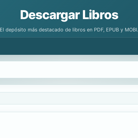
Descargar Libros
El depósito más destacado de libros en PDF, EPUB y MOBI