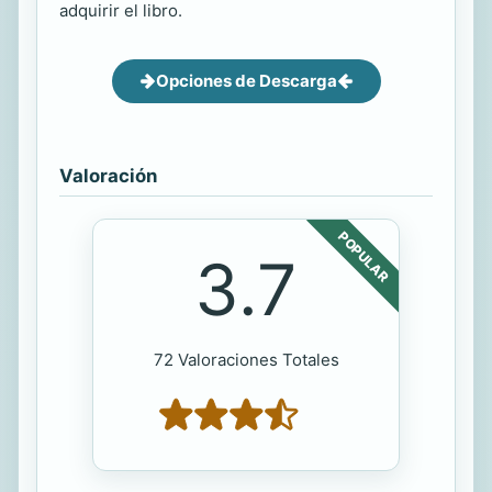
adquirir el libro.
Opciones de Descarga
Valoración
POPULAR
3.7
72 Valoraciones Totales