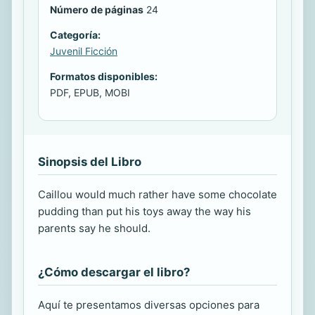
Número de páginas
24
Categoría:
Juvenil Ficción
Formatos disponibles:
PDF, EPUB, MOBI
Sinopsis del Libro
Caillou would much rather have some chocolate
pudding than put his toys away the way his
parents say he should.
¿Cómo descargar el libro?
Aquí te presentamos diversas opciones para