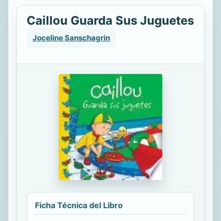
Caillou Guarda Sus Juguetes
Joceline Sanschagrin
Ficha Técnica del Libro