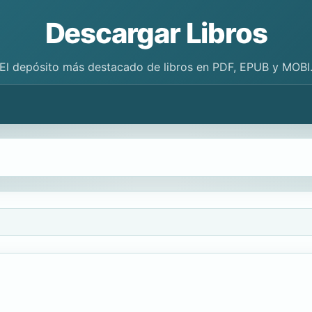
Descargar Libros
El depósito más destacado de libros en PDF, EPUB y MOBI