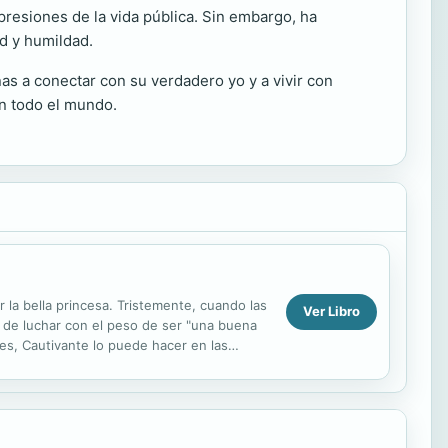
 presiones de la vida pública. Sin embargo, ha
d y humildad.
as a conectar con su verdadero yo y a vivir con
en todo el mundo.
la bella princesa. Tristemente, cuando las
Ver Libro
 de luchar con el peso de ser "una buena
es, Cautivante lo puede hacer en las
cómo...