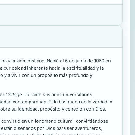
a y la vida cristiana. Nació el 6 de junio de 1960 en
curiosidad inherente hacia la espiritualidad y la
o y a vivir con un propósito más profundo y
te College
. Durante sus años universitarios,
ociedad contemporánea. Esta búsqueda de la verdad lo
obre su identidad, propósito y conexión con Dios.
se convirtió en un fenómeno cultural, convirtiéndose
 están diseñados por Dios para ser aventureros,