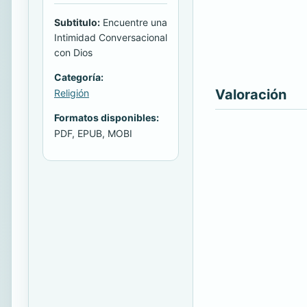
Subtitulo:
Encuentre una
Intimidad Conversacional
con Dios
Categoría:
Valoración
Religión
Formatos disponibles:
PDF, EPUB, MOBI