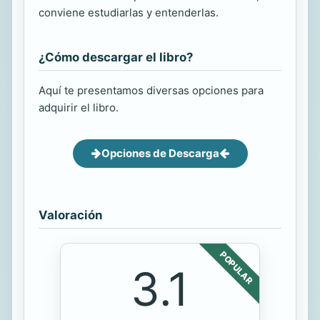
conviene estudiarlas y entenderlas.
¿Cómo descargar el libro?
Aquí te presentamos diversas opciones para
adquirir el libro.
Opciones de Descarga
Valoración
POPULAR
3.1