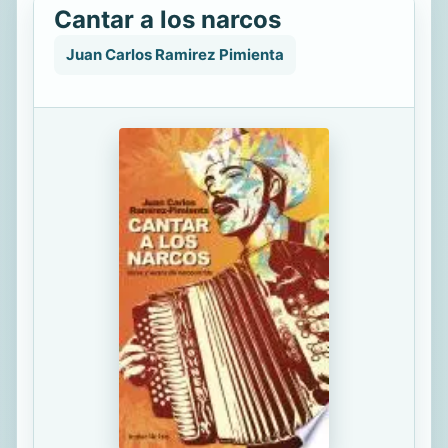
Cantar a los narcos
Juan Carlos Ramirez Pimienta