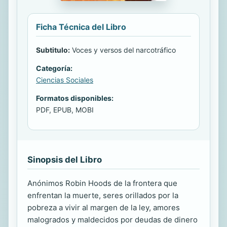
Ficha Técnica del Libro
Subtitulo:
Voces y versos del narcotráfico
Categoría:
Ciencias Sociales
Formatos disponibles:
PDF, EPUB, MOBI
Sinopsis del Libro
Anónimos Robin Hoods de la frontera que
enfrentan la muerte, seres orillados por la
pobreza a vivir al margen de la ley, amores
malogrados y maldecidos por deudas de dinero