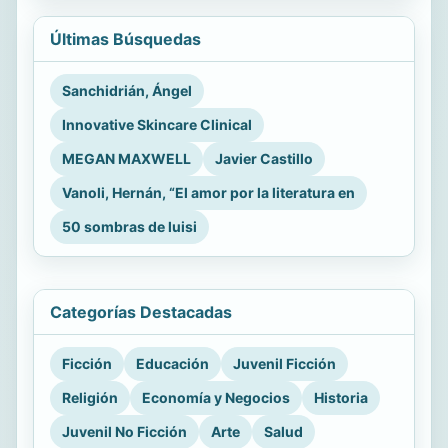
Últimas Búsquedas
Sanchidrián, Ángel
Innovative Skincare Clinical
MEGAN MAXWELL
Javier Castillo
Vanoli, Hernán, “El amor por la literatura en
50 sombras de luisi
Categorías Destacadas
Ficción
Educación
Juvenil Ficción
Religión
Economía y Negocios
Historia
Juvenil No Ficción
Arte
Salud