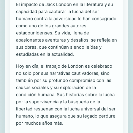
El impacto de Jack London en la literatura y su
capacidad para capturar la lucha del ser
humano contra la adversidad lo han consagrado
como uno de los grandes autores
estadounidenses. Su vida, llena de
apasionantes aventuras y desafíos, se refleja en
sus obras, que continúan siendo leídas y
estudiadas en la actualidad.
Hoy en día, el trabajo de London es celebrado
no solo por sus narrativas cautivadoras, sino
también por su profundo compromiso con las
causas sociales y su exploración de la
condición humana. Sus historias sobre la lucha
por la supervivencia y la búsqueda de la
libertad resuenan con la lucha universal del ser
humano, lo que asegura que su legado perdure
por muchos años más.