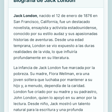
Biografía de Jack London
Jack London
, nacido el 12 de enero de 1876 en
San Francisco, California, fue un destacado
novelista, ensayista y activista estadounidense,
conocido por su estilo audaz y sus apasionadas
historias de aventuras. Desde una edad
temprana, London se vio expuesto a las duras
realidades de la vida, lo que influiría
profundamente en su literatura.
La infancia de Jack London fue marcada por la
pobreza. Su madre, Flora Wellman, era una
joven soltera que luchaba por mantener a su
hijo y, a menudo, dependía de la caridad.
London fue criado por su madre y su padrastro,
John London, quien lo apoyó en su amor por la
lectura. Desde niño, Jack mostró un talento
natural para la escritura y una profunda