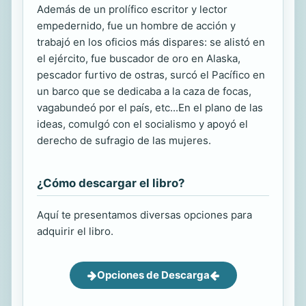
Además de un prolífico escritor y lector
empedernido, fue un hombre de acción y
trabajó en los oficios más dispares: se alistó en
el ejército, fue buscador de oro en Alaska,
pescador furtivo de ostras, surcó el Pacífico en
un barco que se dedicaba a la caza de focas,
vagabundeó por el país, etc...En el plano de las
ideas, comulgó con el socialismo y apoyó el
derecho de sufragio de las mujeres.
¿Cómo descargar el libro?
Aquí te presentamos diversas opciones para
adquirir el libro.
Opciones de Descarga