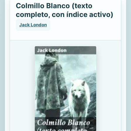
Colmillo Blanco (texto
completo, con índice activo)
Jack London