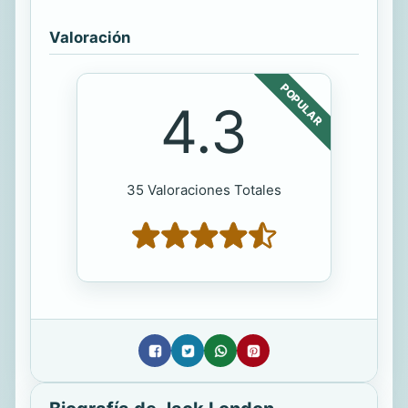
Valoración
POPULAR
4.3
35 Valoraciones Totales