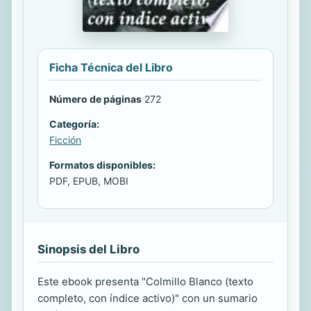
Ficha Técnica del Libro
Número de páginas
272
Categoría:
Ficción
Formatos disponibles:
PDF, EPUB, MOBI
Sinopsis del Libro
Este ebook presenta "Colmillo Blanco (texto
completo, con índice activo)" con un sumario