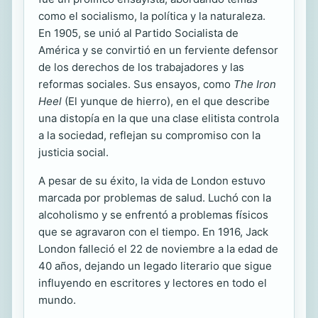
como el socialismo, la política y la naturaleza.
En 1905, se unió al Partido Socialista de
América y se convirtió en un ferviente defensor
de los derechos de los trabajadores y las
reformas sociales. Sus ensayos, como
The Iron
Heel
(El yunque de hierro), en el que describe
una distopía en la que una clase elitista controla
a la sociedad, reflejan su compromiso con la
justicia social.
A pesar de su éxito, la vida de London estuvo
marcada por problemas de salud. Luchó con la
alcoholismo y se enfrentó a problemas físicos
que se agravaron con el tiempo. En 1916, Jack
London falleció el 22 de noviembre a la edad de
40 años, dejando un legado literario que sigue
influyendo en escritores y lectores en todo el
mundo.