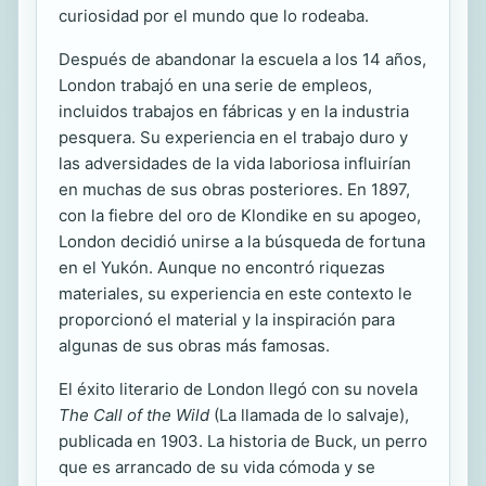
curiosidad por el mundo que lo rodeaba.
Después de abandonar la escuela a los 14 años,
London trabajó en una serie de empleos,
incluidos trabajos en fábricas y en la industria
pesquera. Su experiencia en el trabajo duro y
las adversidades de la vida laboriosa influirían
en muchas de sus obras posteriores. En 1897,
con la fiebre del oro de Klondike en su apogeo,
London decidió unirse a la búsqueda de fortuna
en el Yukón. Aunque no encontró riquezas
materiales, su experiencia en este contexto le
proporcionó el material y la inspiración para
algunas de sus obras más famosas.
El éxito literario de London llegó con su novela
The Call of the Wild
(La llamada de lo salvaje),
publicada en 1903. La historia de Buck, un perro
que es arrancado de su vida cómoda y se