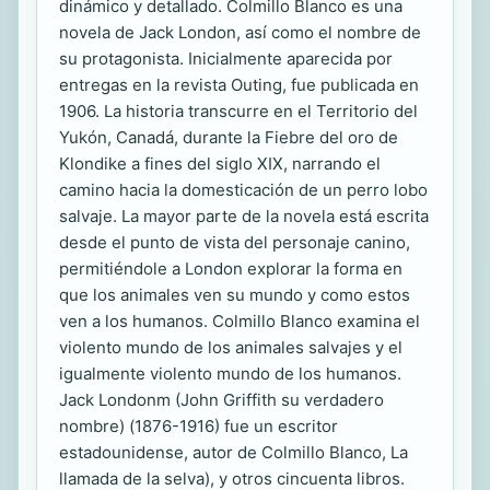
dinámico y detallado. Colmillo Blanco es una
novela de Jack London, así como el nombre de
su protagonista. Inicialmente aparecida por
entregas en la revista Outing, fue publicada en
1906. La historia transcurre en el Territorio del
Yukón, Canadá, durante la Fiebre del oro de
Klondike a fines del siglo XIX, narrando el
camino hacia la domesticación de un perro lobo
salvaje. La mayor parte de la novela está escrita
desde el punto de vista del personaje canino,
permitiéndole a London explorar la forma en
que los animales ven su mundo y como estos
ven a los humanos. Colmillo Blanco examina el
violento mundo de los animales salvajes y el
igualmente violento mundo de los humanos.
Jack Londonm (John Griffith su verdadero
nombre) (1876-1916) fue un escritor
estadounidense, autor de Colmillo Blanco, La
llamada de la selva), y otros cincuenta libros.