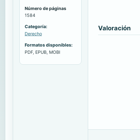
Número de páginas
1584
Categoría:
Valoración
Derecho
Formatos disponibles:
PDF, EPUB, MOBI