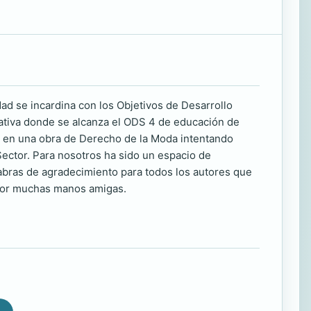
 se incardina con los Objetivos de Desarrollo
ativa donde se alcanza el ODS 4 de educación de
o en una obra de Derecho de la Moda intentando
Sector. Para nosotros ha sido un espacio de
abras de agradecimiento para todos los autores que
, por muchas manos amigas.