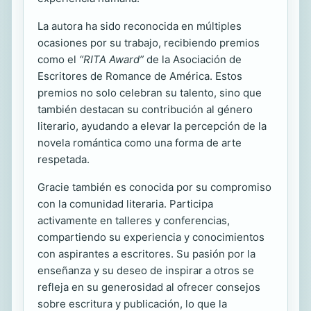
La autora ha sido reconocida en múltiples
ocasiones por su trabajo, recibiendo premios
como el
“RITA Award”
de la Asociación de
Escritores de Romance de América. Estos
premios no solo celebran su talento, sino que
también destacan su contribución al género
literario, ayudando a elevar la percepción de la
novela romántica como una forma de arte
respetada.
Gracie también es conocida por su compromiso
con la comunidad literaria. Participa
activamente en talleres y conferencias,
compartiendo su experiencia y conocimientos
con aspirantes a escritores. Su pasión por la
enseñanza y su deseo de inspirar a otros se
refleja en su generosidad al ofrecer consejos
sobre escritura y publicación, lo que la