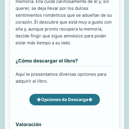
memoria. Ella cuida cariñosamente de él y, sin
querer, se deja llevar por los dulces
sentimientos románticos que se adueñan de su
corazón. Él descubre que está muy a gusto con
ella y, aunque pronto recupera la memoria,
decide fingir que sigue amnésico para poder
estar más tiempo a su lado.
¿Cómo descargar el libro?
Aquí te presentamos diversas opciones para
adquirir el libro.
Opciones de Descarga
Valoración