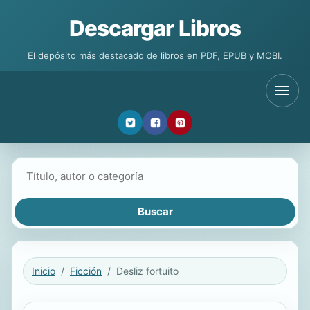
Descargar Libros
El depósito más destacado de libros en PDF, EPUB y MOBI.
Buscar libros
Inicio
Ficción
Desliz fortuito