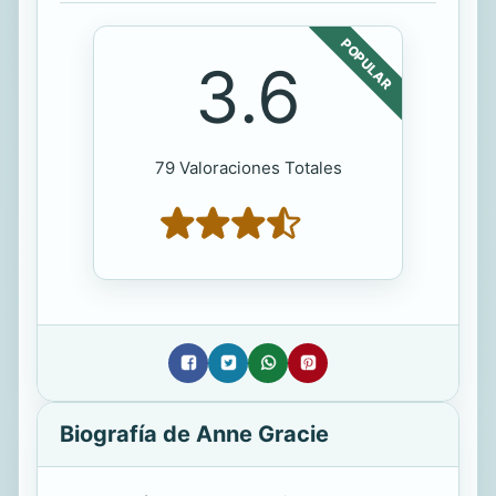
POPULAR
3.6
79 Valoraciones Totales
Biografía de Anne Gracie