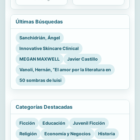
Últimas Búsquedas
Sanchidrián, Ángel
Innovative Skincare Clinical
MEGAN MAXWELL
Javier Castillo
Vanoli, Hernán, “El amor por la literatura en
50 sombras de luisi
Categorías Destacadas
Ficción
Educación
Juvenil Ficción
Religión
Economía y Negocios
Historia