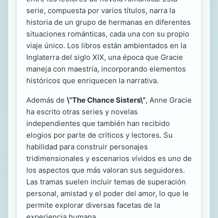
serie, compuesta por varios títulos, narra la
historia de un grupo de hermanas en diferentes
situaciones románticas, cada una con su propio
viaje único. Los libros están ambientados en la
Inglaterra del siglo XIX, una época que Gracie
maneja con maestría, incorporando elementos
históricos que enriquecen la narrativa.
Además de
\“The Chance Sisters\”
, Anne Gracie
ha escrito otras series y novelas
independientes que también han recibido
elogios por parte de críticos y lectores. Su
habilidad para construir personajes
tridimensionales y escenarios vívidos es uno de
los aspectos que más valoran sus seguidores.
Las tramas suelen incluir temas de superación
personal, amistad y el poder del amor, lo que le
permite explorar diversas facetas de la
experiencia humana.