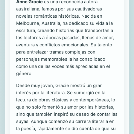
Anne Gracie
es una reconocida autora
australiana, famosa por sus cautivadoras
novelas románticas históricas. Nacida en
Melbourne, Australia, ha dedicado su vida a la
escritura, creando historias que transportan a
los lectores a épocas pasadas, llenas de amor,
aventura y conflictos emocionales. Su talento
para entrelazar tramas complejas con
personajes memorables la ha consolidado
como una de las voces más apreciadas en el
género.
Desde muy joven, Gracie mostró un gran
interés por la literatura. Se sumergió en la
lectura de obras clásicas y contemporáneas, lo
que no solo fomentó su amor por las historias,
sino que también inspiró su deseo de contar las
suyas. Aunque comenzó su carrera literaria en
la poesía, rápidamente se dio cuenta de que su