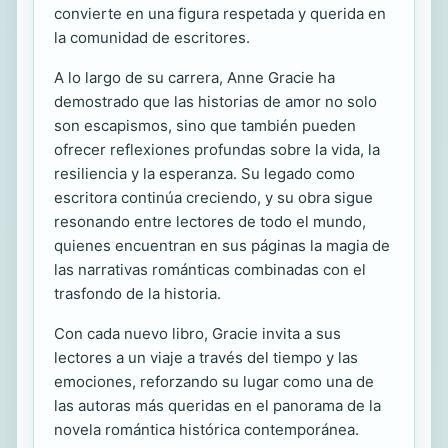
convierte en una figura respetada y querida en
la comunidad de escritores.
A lo largo de su carrera, Anne Gracie ha
demostrado que las historias de amor no solo
son escapismos, sino que también pueden
ofrecer reflexiones profundas sobre la vida, la
resiliencia y la esperanza. Su legado como
escritora continúa creciendo, y su obra sigue
resonando entre lectores de todo el mundo,
quienes encuentran en sus páginas la magia de
las narrativas románticas combinadas con el
trasfondo de la historia.
Con cada nuevo libro, Gracie invita a sus
lectores a un viaje a través del tiempo y las
emociones, reforzando su lugar como una de
las autoras más queridas en el panorama de la
novela romántica histórica contemporánea.