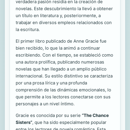
verdadera pasión residía en la creación de
novelas. Este descubrimiento la llevó a obtener
un título en literatura y, posteriormente, a
trabajar en diversos empleos relacionados con
la escritura.
El primer libro publicado de Anne Gracie fue
bien recibido, lo que la animó a continuar
escribiendo. Con el tiempo, se estableció como
una autora prolífica, publicando numerosas
novelas que han llegado a un amplio público
internacional. Su estilo distintivo se caracteriza
por una prosa lírica y una profunda
comprensión de las dinámicas emocionales, lo
que permite a los lectores conectarse con sus
personajes a un nivel íntimo.
Gracie es conocida por su serie
“The Chance
Sisters”
, que ha sido especialmente popular
entre los lectores de novela romántica. Esta