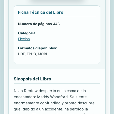
Ficha Técnica del Libro
Número de páginas
448
Categoría:
Ficción
Formatos disponibles:
PDF, EPUB, MOBI
Sinopsis del Libro
Nash Renfew despierta en la cama de la
encantadora Maddy Woodford. Se siente
enormemente confundido y pronto descubre
que, debido a un accidente, ha perdido la