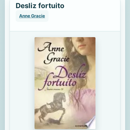
Desliz fortuito
Anne Gracie