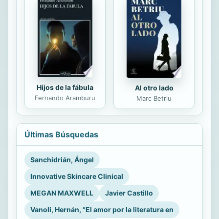
Hijos de la fábula
Al otro lado
Fernando Aramburu
Marc Betriu
Últimas Búsquedas
Sanchidrián, Ángel
Innovative Skincare Clinical
MEGAN MAXWELL
Javier Castillo
Vanoli, Hernán, “El amor por la literatura en