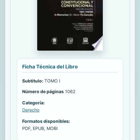
Ficha Técnica del Libro
Subtitulo:
TOMO I
Número de páginas
1062
Categoría:
Derecho
Formatos disponibles:
PDF, EPUB, MOBI