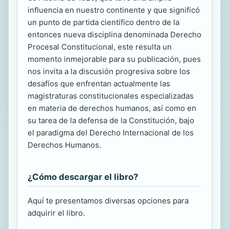
influencia en nuestro continente y que significó
un punto de partida científico dentro de la
entonces nueva disciplina denominada Derecho
Procesal Constitucional, este resulta un
momento inmejorable para su publicación, pues
nos invita a la discusión progresiva sobre los
desafíos que enfrentan actualmente las
magistraturas constitucionales especializadas
en materia de derechos humanos, así como en
su tarea de la defensa de la Constitución, bajo
el paradigma del Derecho Internacional de los
Derechos Humanos.
¿Cómo descargar el libro?
Aquí te presentamos diversas opciones para
adquirir el libro.