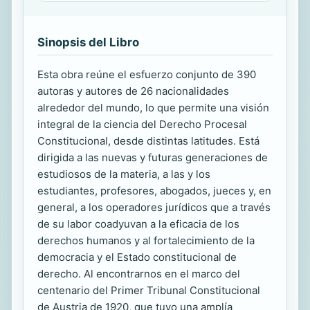
Sinopsis del Libro
Esta obra reúne el esfuerzo conjunto de 390
autoras y autores de 26 nacionalidades
alrededor del mundo, lo que permite una visión
integral de la ciencia del Derecho Procesal
Constitucional, desde distintas latitudes. Está
dirigida a las nuevas y futuras generaciones de
estudiosos de la materia, a las y los
estudiantes, profesores, abogados, jueces y, en
general, a los operadores jurídicos que a través
de su labor coadyuvan a la eficacia de los
derechos humanos y al fortalecimiento de la
democracia y el Estado constitucional de
derecho. Al encontrarnos en el marco del
centenario del Primer Tribunal Constitucional
de Austria de 1920, que tuvo una amplía