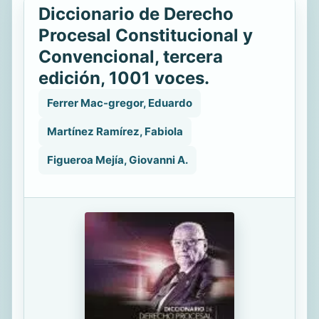
Diccionario de Derecho
Procesal Constitucional y
Convencional, tercera
edición, 1001 voces.
Ferrer Mac-gregor, Eduardo
Martínez Ramírez, Fabiola
Figueroa Mejía, Giovanni A.