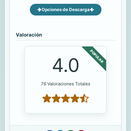
Opciones de Descarga
Valoración
POPULAR
4.0
76 Valoraciones Totales