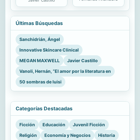
Javier Castillo
Últimas Búsquedas
Sanchidrián, Ángel
Innovative Skincare Clinical
MEGAN MAXWELL
Javier Castillo
Vanoli, Hernán, “El amor por la literatura en
50 sombras de luisi
Categorías Destacadas
Ficción
Educación
Juvenil Ficción
Religión
Economía y Negocios
Historia