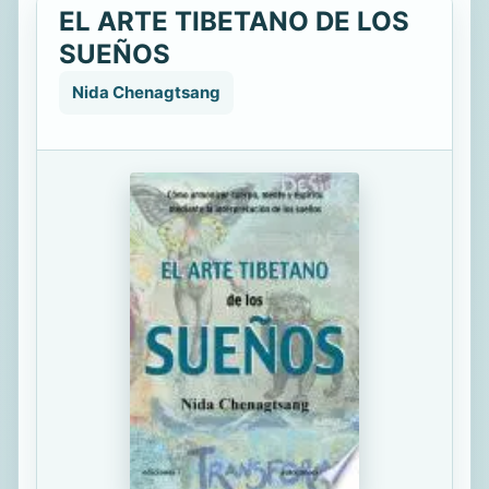
EL ARTE TIBETANO DE LOS
SUEÑOS
Nida Chenagtsang