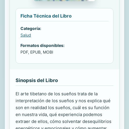
Ficha Técnica del Libro
Categoría:
Salud
Formatos disponibles:
PDF, EPUB, MOBI
Sinopsis del Libro
El arte tibetano de los sueños trata de la
interpretación de los sueños y nos explica qué
son en realidad los sueños, cuál es su función
en nuestra vida, qué experiencia podemos
extraer de ellos, cómo solventar desequilibrios
energéticos y emocionales y cómo aumentar