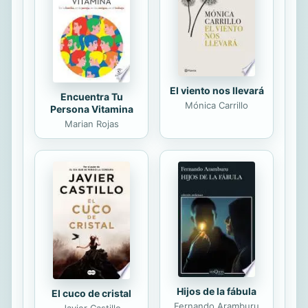
El viento nos llevará
Encuentra Tu
Mónica Carrillo
Persona Vitamina
Marian Rojas
Hijos de la fábula
El cuco de cristal
Fernando Aramburu