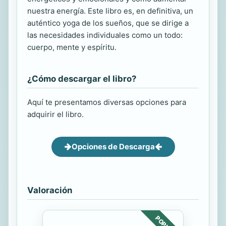
nuestra energía. Este libro es, en definitiva, un
auténtico yoga de los sueños, que se dirige a
las necesidades individuales como un todo:
cuerpo, mente y espíritu.
¿Cómo descargar el libro?
Aquí te presentamos diversas opciones para
adquirir el libro.
Opciones de Descarga
Valoración