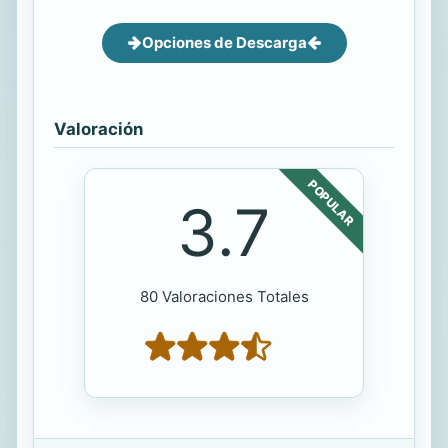
Opciones de Descarga
Valoración
POPULAR
3.7
80 Valoraciones Totales