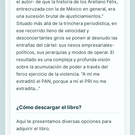
el autor- de que la historia de los Arellano Félix,
entrecruzada con la de México en general, era
una sucesión brutal de ajusticiamientos."
Situado más allá de la trinchera periodística, en
ese recorrido lleno de velocidad y
desconcertantes giros se ponen al desnudo las
entrañas del cártel: sus nexos empresariales-
políticos, sus jerarquías y modos de operar. El
resultado es una compleja y profunda visión
sobre la acumulación de poder a través del
feroz ejercicio de la violencia. "A mí me
extraditó el PAN, porque a mí el PRI no me
extradita..."
¿Cómo descargar el libro?
Aquí te presentamos diversas opciones para
adquirir el libro.