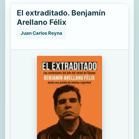
El extraditado. Benjamín
Arellano Félix
Juan Carlos Reyna