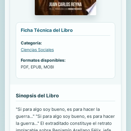
Ficha Técnica del Libro
Categoría:
Ciencias Sociales
Formatos disponibles:
PDF, EPUB, MOBI
Sinopsis del Libro
"Si para algo soy bueno, es para hacer la
guerra..." "Si para algo soy bueno, es para hacer
la guerra..." El extraditado constituye el retrato
implacable sobre Benjamín Arellano Félix, jefe