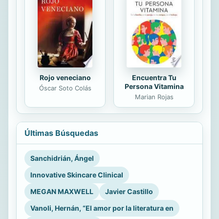
Rojo veneciano
Encuentra Tu
Persona Vitamina
Óscar Soto Colás
Marian Rojas
Últimas Búsquedas
Sanchidrián, Ángel
Innovative Skincare Clinical
MEGAN MAXWELL
Javier Castillo
Vanoli, Hernán, “El amor por la literatura en