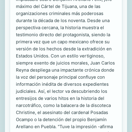
máximo del Cártel de Tijuana, una de las
organizaciones criminales más poderosas
durante la década de los noventa. Desde una
perspectiva cercana, la historia muestra el
testimonio directo del protagonista, siendo la
primera vez que un capo mexicano ofrece su
versión de los hechos desde la extradición en
Estados Unidos. Con un estilo vertiginoso,
siempre exento de juicios morales, Juan Carlos
Reyna despliega una impactante crónica donde
la voz del personaje principal confluye con
información inédita de diversos expedientes
judiciales. Así, el lector va descubriendo los
entresijos de varios hitos en la historia del
narcotráfico, como la balacera de la discoteca
Christine, el asesinato del cardenal Posadas
Ocampo o la detención del propio Benjamín
Arellano en Puebla. "Tuve la impresión -afirma