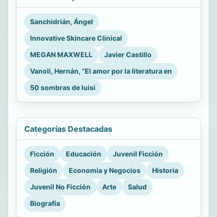
Sanchidrián, Ángel
Innovative Skincare Clinical
MEGAN MAXWELL
Javier Castillo
Vanoli, Hernán, “El amor por la literatura en
50 sombras de luisi
Categorías Destacadas
Ficción
Educación
Juvenil Ficción
Religión
Economía y Negocios
Historia
Juvenil No Ficción
Arte
Salud
Biografía