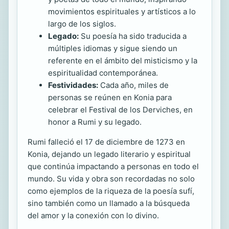
movimientos espirituales y artísticos a lo
largo de los siglos.
Legado:
Su poesía ha sido traducida a
múltiples idiomas y sigue siendo un
referente en el ámbito del misticismo y la
espiritualidad contemporánea.
Festividades:
Cada año, miles de
personas se reúnen en Konia para
celebrar el Festival de los Derviches, en
honor a Rumi y su legado.
Rumi falleció el 17 de diciembre de 1273 en
Konia, dejando un legado literario y espiritual
que continúa impactando a personas en todo el
mundo. Su vida y obra son recordadas no solo
como ejemplos de la riqueza de la poesía sufí,
sino también como un llamado a la búsqueda
del amor y la conexión con lo divino.