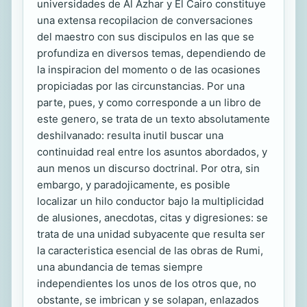
universidades de Al Azhar y El Cairo constituye
una extensa recopilacion de conversaciones
del maestro con sus discipulos en las que se
profundiza en diversos temas, dependiendo de
la inspiracion del momento o de las ocasiones
propiciadas por las circunstancias. Por una
parte, pues, y como corresponde a un libro de
este genero, se trata de un texto absolutamente
deshilvanado: resulta inutil buscar una
continuidad real entre los asuntos abordados, y
aun menos un discurso doctrinal. Por otra, sin
embargo, y paradojicamente, es posible
localizar un hilo conductor bajo la multiplicidad
de alusiones, anecdotas, citas y digresiones: se
trata de una unidad subyacente que resulta ser
la caracteristica esencial de las obras de Rumi,
una abundancia de temas siempre
independientes los unos de los otros que, no
obstante, se imbrican y se solapan, enlazados