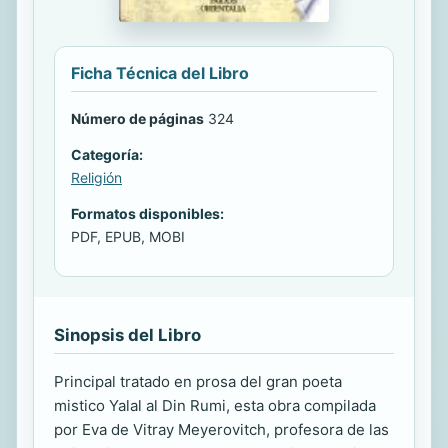
Ficha Técnica del Libro
Número de páginas
324
Categoría:
Religión
Formatos disponibles:
PDF, EPUB, MOBI
Sinopsis del Libro
Principal tratado en prosa del gran poeta
mistico Yalal al Din Rumi, esta obra compilada
por Eva de Vitray Meyerovitch, profesora de las