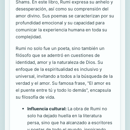
Shams. En este libro, Rumi expresa su anhelo y
desesperación, así como su comprensión del
amor divino. Sus poemas se caracterizan por su
profundidad emocional y su capacidad para
comunicar la experiencia humana en toda su
complejidad.
Rumi no solo fue un poeta, sino también un
filósofo que se adentró en cuestiones de
identidad, amor y la naturaleza de Dios. Su
enfoque de la espiritualidad es inclusivo y
universal, invitando a todos a la búsqueda de la
verdad y el amor. Su famosa frase, "El amor es
el puente entre tú y todo lo demás", encapsula
su filosofía de vida.
Influencia cultural:
La obra de Rumi no
solo ha dejado huella en la literatura
persa, sino que ha alcanzado a escritores
y poetas de todo el mundo, inspirando