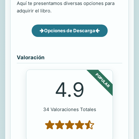
Aquí te presentamos diversas opciones para
adquirir el libro.
Opciones de Descarga
Valoración
POPULAR
4.9
34 Valoraciones Totales