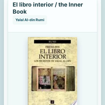
El libro interior / the Inner
Book
Yalal Al-din Rumi