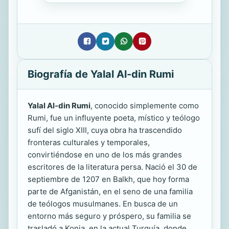
Biografía de Yalal Al-din Rumi
Yalal Al-din Rumi
, conocido simplemente como
Rumi, fue un influyente poeta, místico y teólogo
sufí del siglo XIII, cuya obra ha trascendido
fronteras culturales y temporales,
convirtiéndose en uno de los más grandes
escritores de la literatura persa. Nació el 30 de
septiembre de 1207 en Balkh, que hoy forma
parte de Afganistán, en el seno de una familia
de teólogos musulmanes. En busca de un
entorno más seguro y próspero, su familia se
trasladó a Konia, en la actual Turquía, donde