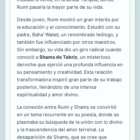
Rumi pasaría la mayor parte de su vida.
Desde joven, Rumi mostró un gran interés por
la educación y el conocimiento. Estudió con su
padre, Baha' Walad, un renombrado teólogo, y
también fue influenciado por otros maestros.
Sin embargo, su vida dio un giro radical cuando
conoció a
Shams de Tabriz
, un misterioso
derviche que ejerció una profunda influencia en
su pensamiento y creatividad. Esta relación
transformadora inspiró gran parte de su trabajo
posterior, llenándolo de una intensa
espiritualidad y amor divino.
La conexión entre Rumi y Shams se convirtió
en un tema recurrente en su poesía, donde se
plasmaba su búsqueda de la unión con lo divino
y la trascendencia del amor terrenal. La
desaparición de Shams, que se cree que