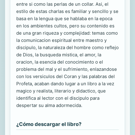
entre si como las perlas de un collar. Asi, el
estilo de estas charlas es familiar y sencillo y se
basa en la lengua que se hablaba en la epoca
en los ambientes cultos, pero su contenido es
de una gran riqueza y complejidad: temas como
la comunicacion espiritual entre maestro y
discipulo, la naturaleza del hombre como reflejo
de Dios, la busqueda mistica, el amor, la
oracion, la esencia del conocimiento o el
problema del mal y el sufrimiento, enlazandose
con los versiculos del Coran y las palabras del
Profeta, acaban dando lugar a un libro a la vez
magico y realista, literario y didactico, que
identifica al lector con el discipulo para
despertar su alma adormecida.
¿Cómo descargar el libro?