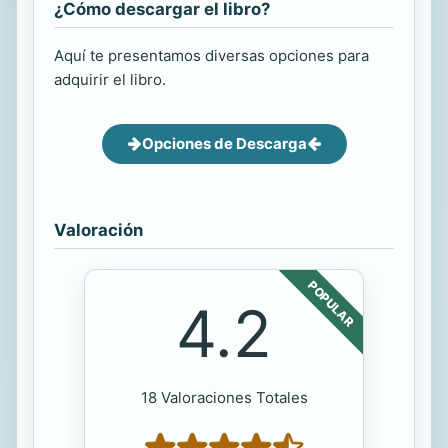
¿Cómo descargar el libro?
Aquí te presentamos diversas opciones para
adquirir el libro.
Opciones de Descarga
Valoración
POPULAR
4.2
18 Valoraciones Totales