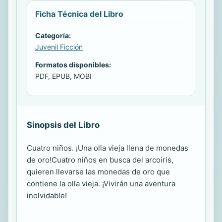
Ficha Técnica del Libro
Categoría:
Juvenil Ficción
Formatos disponibles:
PDF, EPUB, MOBI
Sinopsis del Libro
Cuatro niños. ¡Una olla vieja llena de monedas
de oro!Cuatro niños en busca del arcoíris,
quieren llevarse las monedas de oro que
contiene la olla vieja. ¡Vivirán una aventura
inolvidable!