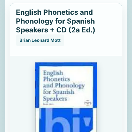
English Phonetics and
Phonology for Spanish
Speakers + CD (2a Ed.)
Brian Leonard Mott