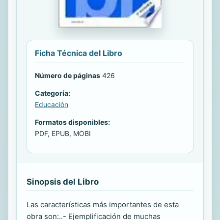
Ficha Técnica del Libro
Número de páginas
426
Categoría:
Educación
Formatos disponibles:
PDF, EPUB, MOBI
Sinopsis del Libro
Las características más importantes de esta
obra son:..- Ejemplificación de muchas