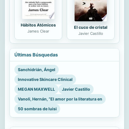
Hábitos Atómicos
El cuco de cristal
James Clear
Javier Castillo
Últimas Búsquedas
Sanchidrián, Ángel
Innovative Skincare Clinical
MEGAN MAXWELL
Javier Castillo
Vanoli, Hernán, “El amor por la literatura en
50 sombras de luisi