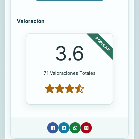
Valoración
POPULAR
3.6
71 Valoraciones Totales