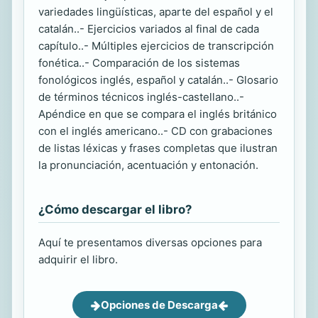
variedades lingüísticas, aparte del español y el
catalán..- Ejercicios variados al final de cada
capítulo..- Múltiples ejercicios de transcripción
fonética..- Comparación de los sistemas
fonológicos inglés, español y catalán..- Glosario
de términos técnicos inglés-castellano..-
Apéndice en que se compara el inglés británico
con el inglés americano..- CD con grabaciones
de listas léxicas y frases completas que ilustran
la pronunciación, acentuación y entonación.
¿Cómo descargar el libro?
Aquí te presentamos diversas opciones para
adquirir el libro.
Opciones de Descarga