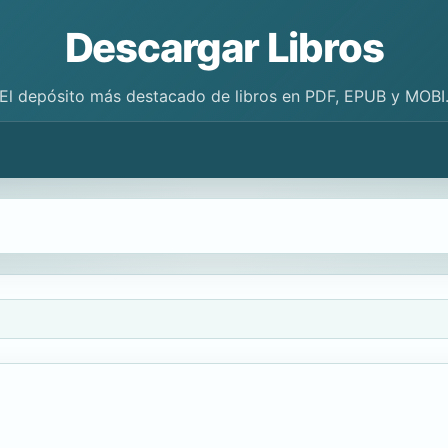
Descargar Libros
El depósito más destacado de libros en PDF, EPUB y MOBI