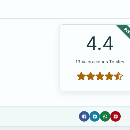
POP
4.4
13 Valoraciones Totales