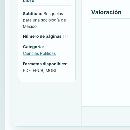
Libro
Valoración
Subtitulo:
Bosquejos
para una sociología de
México
Número de páginas
111
Categoría:
Ciencias Políticas
Formatos disponibles:
PDF, EPUB, MOBI