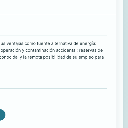
us ventajas como fuente alternativa de energía:
 operación y contaminación accidental; reservas de
conocida, y la remota posibilidad de su empleo para