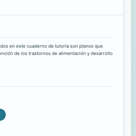
ados en este cuaderno de tutoría son planos que
ción de los trastornos de alimentación y desarrollo