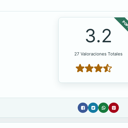
POP
3.2
27 Valoraciones Totales