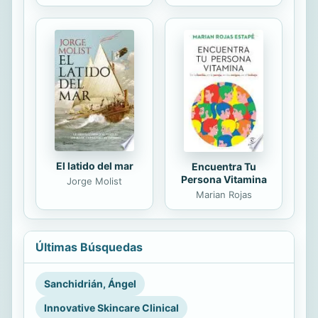
El latido del mar
Encuentra Tu
Persona Vitamina
Jorge Molist
Marian Rojas
Últimas Búsquedas
Sanchidrián, Ángel
Innovative Skincare Clinical