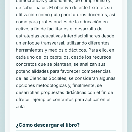
democráticas y ciudadanas, de compromiso y
de saber hacer. El objetivo de este texto es su
utilización como guía para futuros docentes, así
como para profesionales de la educación en
activo, a fin de facilitarles el desarrollo de
estrategias educativas interdisciplinares desde
un enfoque transversal, utilizando diferentes
herramientas y medios didácticos. Para ello, en
cada uno de los capítulos, desde los recursos
concretos que se plantean, se analizan sus
potencialidades para favorecer competencias
de las Ciencias Sociales, se consideran algunas
opciones metodológicas y, finalmente, se
desarrollan propuestas didácticas con el fin de
ofrecer ejemplos concretos para aplicar en el
aula.
¿Cómo descargar el libro?