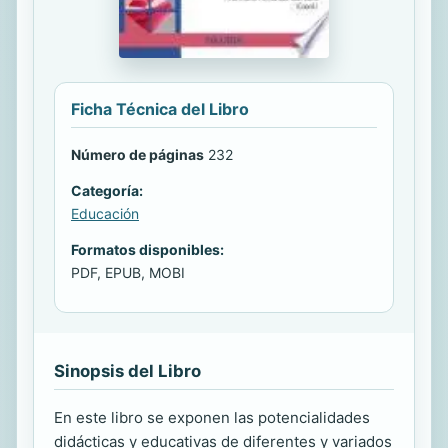
Ficha Técnica del Libro
Número de páginas
232
Categoría:
Educación
Formatos disponibles:
PDF, EPUB, MOBI
Sinopsis del Libro
En este libro se exponen las potencialidades
didácticas y educativas de diferentes y variados