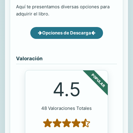
Aquí te presentamos diversas opciones para
adquirir el libro.
Opciones de Descarga
Valoración
POPULAR
4.5
48 Valoraciones Totales