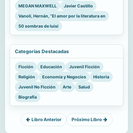
MEGAN MAXWELL
Javier Castillo
Vanoli, Hernán, “El amor por la literatura en
50 sombras de luisi
Categorías Destacadas
Ficción
Educación
Juvenil Ficción
Religión
Economía y Negocios
Historia
Juvenil No Ficción
Arte
Salud
Biografía
Libro Anterior
Próximo Libro