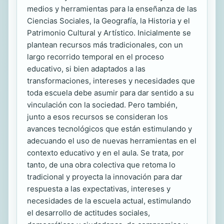
medios y herramientas para la enseñanza de las
Ciencias Sociales, la Geografía, la Historia y el
Patrimonio Cultural y Artístico. Inicialmente se
plantean recursos más tradicionales, con un
largo recorrido temporal en el proceso
educativo, si bien adaptados a las
transformaciones, intereses y necesidades que
toda escuela debe asumir para dar sentido a su
vinculación con la sociedad. Pero también,
junto a esos recursos se consideran los
avances tecnológicos que están estimulando y
adecuando el uso de nuevas herramientas en el
contexto educativo y en el aula. Se trata, por
tanto, de una obra colectiva que retoma lo
tradicional y proyecta la innovación para dar
respuesta a las expectativas, intereses y
necesidades de la escuela actual, estimulando
el desarrollo de actitudes sociales,