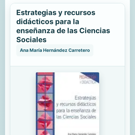
Estrategias y recursos
didácticos para la
enseñanza de las Ciencias
Sociales
Ana María Hernández Carretero