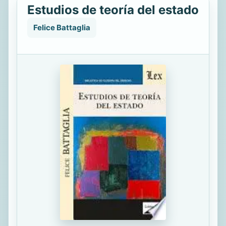
Estudios de teoría del estado
Felice Battaglia