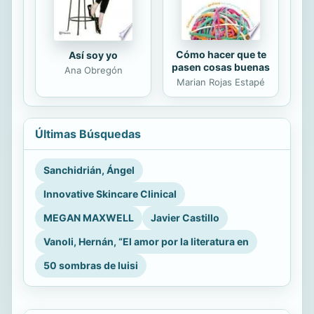
Cómo hacer que te
Así soy yo
pasen cosas buenas
Ana Obregón
Marian Rojas Estapé
Últimas Búsquedas
Sanchidrián, Ángel
Innovative Skincare Clinical
MEGAN MAXWELL
Javier Castillo
Vanoli, Hernán, “El amor por la literatura en
50 sombras de luisi