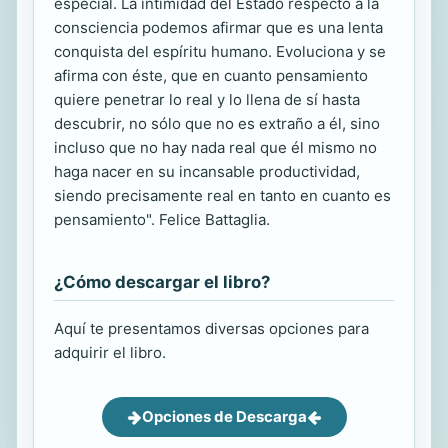
especial. La intimidad del Estado respecto a la
consciencia podemos afirmar que es una lenta
conquista del espíritu humano. Evoluciona y se
afirma con éste, que en cuanto pensamiento
quiere penetrar lo real y lo llena de sí hasta
descubrir, no sólo que no es extraño a él, sino
incluso que no hay nada real que él mismo no
haga nacer en su incansable productividad,
siendo precisamente real en tanto en cuanto es
pensamiento". Felice Battaglia.
¿Cómo descargar el libro?
Aquí te presentamos diversas opciones para
adquirir el libro.
Opciones de Descarga