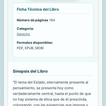
Ficha Técnica del Libro
Número de páginas
184
Categoría:
Derecho
Formatos disponibles:
PDF, EPUB, MOBI
Sinopsis del Libro
"El tema del Estado, eternamente presente al
pensamiento, se presenta hoy como
verdaderamente central, hasta el punto de que
no hay sistema de ética que de él prescinda,
coloreando, con las exigencias que impone y