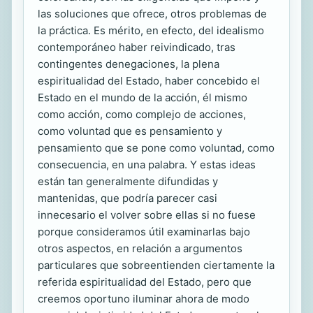
las soluciones que ofrece, otros problemas de
la práctica. Es mérito, en efecto, del idealismo
contemporáneo haber reivindicado, tras
contingentes denegaciones, la plena
espiritualidad del Estado, haber concebido el
Estado en el mundo de la acción, él mismo
como acción, como complejo de acciones,
como voluntad que es pensamiento y
pensamiento que se pone como voluntad, como
consecuencia, en una palabra. Y estas ideas
están tan generalmente difundidas y
mantenidas, que podría parecer casi
innecesario el volver sobre ellas si no fuese
porque consideramos útil examinarlas bajo
otros aspectos, en relación a argumentos
particulares que sobreentienden ciertamente la
referida espiritualidad del Estado, pero que
creemos oportuno iluminar ahora de modo