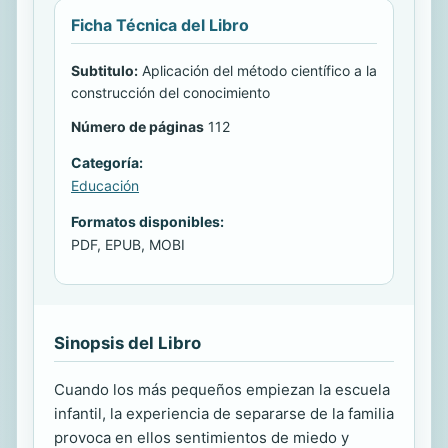
Ficha Técnica del Libro
Subtitulo:
Aplicación del método científico a la
construcción del conocimiento
Número de páginas
112
Categoría:
Educación
Formatos disponibles:
PDF, EPUB, MOBI
Sinopsis del Libro
Cuando los más pequeños empiezan la escuela
infantil, la experiencia de separarse de la familia
provoca en ellos sentimientos de miedo y