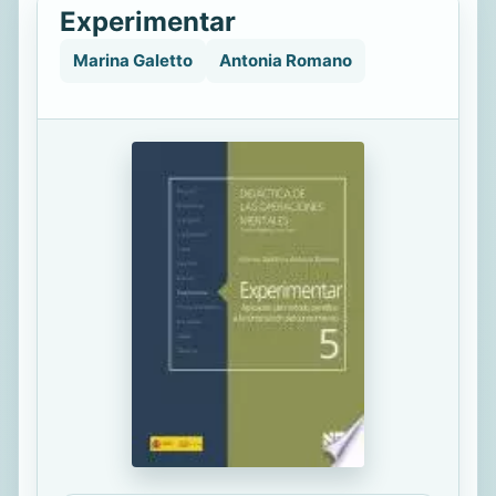
Experimentar
Marina Galetto
Antonia Romano