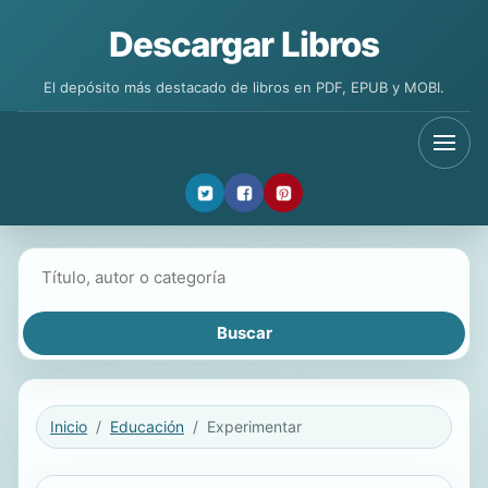
Descargar Libros
El depósito más destacado de libros en PDF, EPUB y MOBI.
Buscar libros
Inicio
Educación
Experimentar