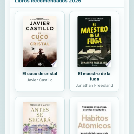
Libros Recomendados 2026
vida social.
El cuco de cristal
El maestro de la
fuga
Javier Castillo
Jonathan Freedland