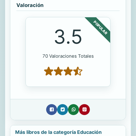
Valoración
POPULAR
3.5
70 Valoraciones Totales
Más libros de la categoría Educación