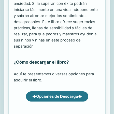
ansiedad. Si la superan con éxito podrán
iniciarse fácilmente en una vida independiente
y sabrán afrontar mejor los sentimientos
desagradables. Este libro ofrece sugerencias
prácticas, llenas de sensibilidad y fáciles de
realizar, para que padres y maestros ayuden a
sus niños y niñas en este proceso de
separación.
¿Cómo descargar el libro?
Aquí te presentamos diversas opciones para
adquirir el libro.
Opciones de Descarga