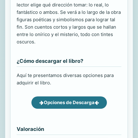
lector elige qué dirección tomar: lo real, lo
fantástico o ambos. Se verá a lo largo de la obra
figuras poéticas y simbolismos para lograr tal
fin. Son cuentos cortos y largos que se hallan
entre lo onírico y el misterio, todo con tintes
oscuros.
¿Cómo descargar el libro?
Aquí te presentamos diversas opciones para
adquirir el libro.
Opciones de Descarga
Valoración