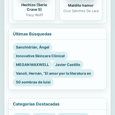
Hechizo (Serie
Maldito hamor
Crave 5)
Cruz Sánchez De Lara
Tracy Wolff
Últimas Búsquedas
Sanchidrián, Ángel
Innovative Skincare Clinical
MEGAN MAXWELL
Javier Castillo
Vanoli, Hernán, “El amor por la literatura en
50 sombras de luisi
Categorías Destacadas