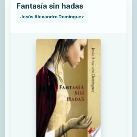
Fantasía sin hadas
Jesús Alexandro Domínguez