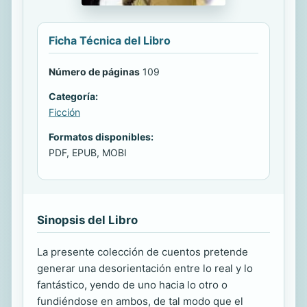
Ficha Técnica del Libro
Número de páginas
109
Categoría:
Ficción
Formatos disponibles:
PDF, EPUB, MOBI
Sinopsis del Libro
La presente colección de cuentos pretende
generar una desorientación entre lo real y lo
fantástico, yendo de uno hacia lo otro o
fundiéndose en ambos, de tal modo que el