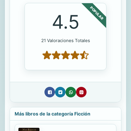
POPULAR
4.5
21 Valoraciones Totales
Más libros de la categoría Ficción