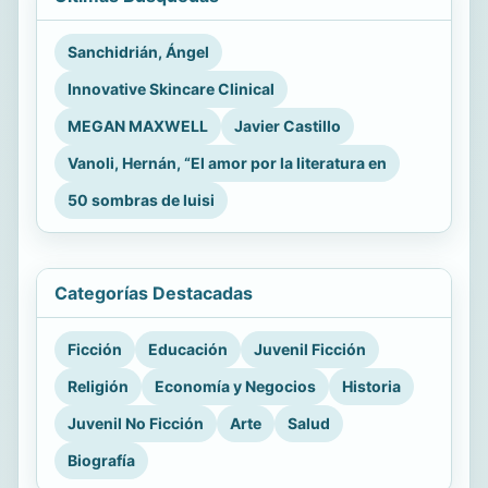
Sanchidrián, Ángel
Innovative Skincare Clinical
MEGAN MAXWELL
Javier Castillo
Vanoli, Hernán, “El amor por la literatura en
50 sombras de luisi
Categorías Destacadas
Ficción
Educación
Juvenil Ficción
Religión
Economía y Negocios
Historia
Juvenil No Ficción
Arte
Salud
Biografía