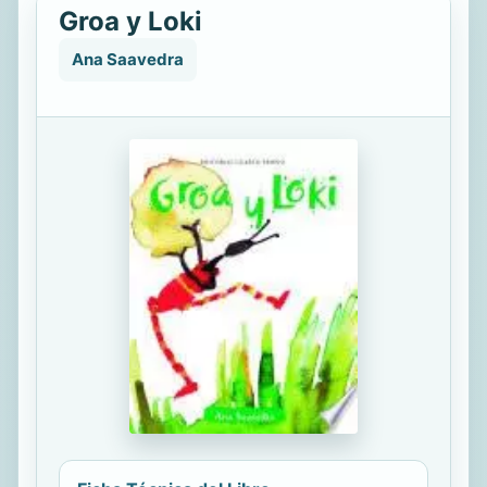
Groa y Loki
Ana Saavedra