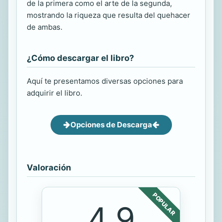
de la primera como el arte de la segunda,
mostrando la riqueza que resulta del quehacer
de ambas.
¿Cómo descargar el libro?
Aquí te presentamos diversas opciones para
adquirir el libro.
Opciones de Descarga
Valoración
POPULAR
4.9