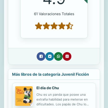
61 Valoraciones Totales
Más libros de la categoría Juvenil Ficción
El día de Chu
Chu es un panda que posee una
extraña habilidad para meterse en
dificultades. Los papás de Chu lo