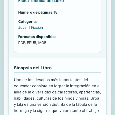
Ficha Técnica del Libro
Número de páginas
18
Categoría:
Juvenil Ficción
Formatos disponibles:
PDF, EPUB, MOBI
Sinopsis del Libro
Uno de los desafíos más importantes del
educador consiste en lograr la integración en el
aula de la diversidad de caracteres, apariencias,
habilidades, culturas de los niños y niñas. Groa
y Liki es una versión distinta de la fábula de la
hormiga y la cigarra, que valora tanto el trabajo