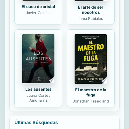
El cuco de cristal
El arte de ser
nosotros
Javier Castillo
Inma Rubiales
Los ausentes
El maestro de la
fuga
Juana Cortés
Amunarriz
Jonathan Freedland
Últimas Búsquedas