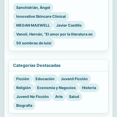
Sanchidrián, Ángel
Innovative Skincare Clinical
MEGAN MAXWELL
Javier Castillo
Vanoli, Hernán, “El amor por la literatura en
50 sombras de luisi
Categorías Destacadas
Ficción
Educación
Juvenil Ficción
Religión
Economía y Negocios
Historia
Juvenil No Ficción
Arte
Salud
Biografía