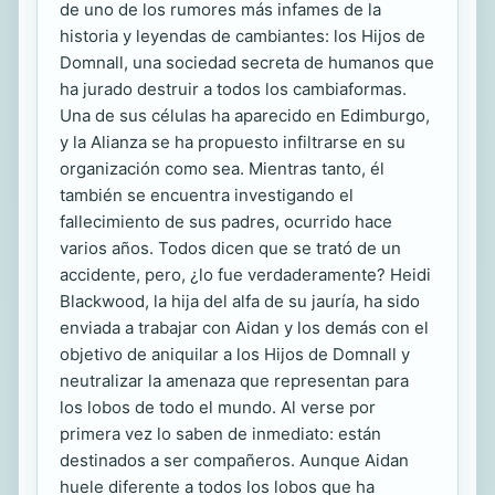
de uno de los rumores más infames de la
historia y leyendas de cambiantes: los Hijos de
Domnall, una sociedad secreta de humanos que
ha jurado destruir a todos los cambiaformas.
Una de sus células ha aparecido en Edimburgo,
y la Alianza se ha propuesto infiltrarse en su
organización como sea. Mientras tanto, él
también se encuentra investigando el
fallecimiento de sus padres, ocurrido hace
varios años. Todos dicen que se trató de un
accidente, pero, ¿lo fue verdaderamente? Heidi
Blackwood, la hija del alfa de su jauría, ha sido
enviada a trabajar con Aidan y los demás con el
objetivo de aniquilar a los Hijos de Domnall y
neutralizar la amenaza que representan para
los lobos de todo el mundo. Al verse por
primera vez lo saben de inmediato: están
destinados a ser compañeros. Aunque Aidan
huele diferente a todos los lobos que ha