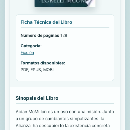
Ficha Técnica del Libro
Número de páginas
128
Categoría:
Ficción
Formatos disponibles:
PDF, EPUB, MOBI
Sinopsis del Libro
Aidan McMillan es un oso con una misión. Junto
a un grupo de cambiantes simpatizantes, la
Alianza, ha descubierto la existencia concreta