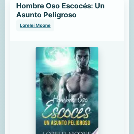
Hombre Oso Escocés: Un
Asunto Peligroso
Lorelei Moone