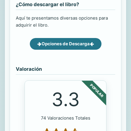
¿Cómo descargar el libro?
Aquí te presentamos diversas opciones para
adquirir el libro.
Opciones de Descarga
Valoración
POPULAR
3.3
74 Valoraciones Totales