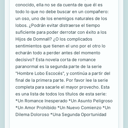
conocido, ella no se da cuenta de que él es
todo lo que no debe buscar en un compañero:
un oso, uno de los enemigos naturales de los
lobos. ¿Podrán evitar distraerse el tiempo
suficiente para poder derrotar con éxito a los
Hijos de Domnall? ¿O los complicados
sentimientos que tienen el uno por el otro lo
echarán todo a perder antes del momento
decisivo? Esta novela corta de romance
paranormal es la segunda parte de la serie
"Hombre Lobo Escocés", y continúa a partir del
final de la primera parte. Por favor lee la serie
completa para sacarle el mayor provecho. Esta
es una lista de todos los títulos de esta serie:
*Un Romance Inesperado *Un Asunto Peligroso
*Un Amor Prohibido *Un Nuevo Comienzo *Un
Dilema Doloroso *Una Segunda Oportunidad