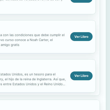
sta con las condiciones que debe cumplir el
Ver Libro
uevo curso conoce a Noah Carter, el
 amigo gratis
Estados Unidos, es un tesoro para el
Ver Libro
, el hijo de la reina de Inglaterra. Así que,
nes entre Estados Unidos y el Reino Unido