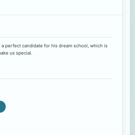
s a perfect candidate for his dream school, which is
make us special.