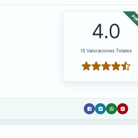
POP
4.0
15 Valoraciones Totales