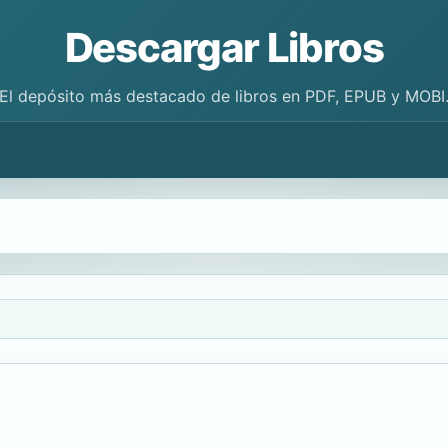
Descargar Libros
El depósito más destacado de libros en PDF, EPUB y MOBI