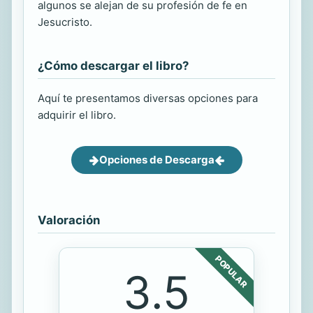
algunos se alejan de su profesión de fe en
Jesucristo.
¿Cómo descargar el libro?
Aquí te presentamos diversas opciones para
adquirir el libro.
Opciones de Descarga
Valoración
POPULAR
3.5