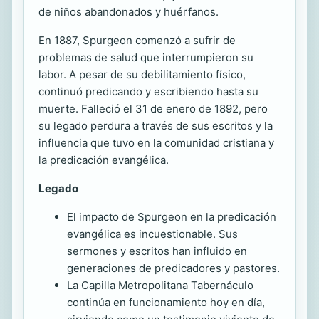
de niños abandonados y huérfanos.
En 1887, Spurgeon comenzó a sufrir de
problemas de salud que interrumpieron su
labor. A pesar de su debilitamiento físico,
continuó predicando y escribiendo hasta su
muerte. Falleció el 31 de enero de 1892, pero
su legado perdura a través de sus escritos y la
influencia que tuvo en la comunidad cristiana y
la predicación evangélica.
Legado
El impacto de Spurgeon en la predicación
evangélica es incuestionable. Sus
sermones y escritos han influido en
generaciones de predicadores y pastores.
La Capilla Metropolitana Tabernáculo
continúa en funcionamiento hoy en día,