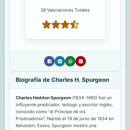
28 Valoraciones Totales
Biografía de Charles H. Spurgeon
Charles Haddon Spurgeon
(1834-1892) fue un
influyente predicador, teólogo y escritor inglés,
conocido como "el Príncipe de los
Predicadores". Nacido el 19 de junio de 1834 en
Kelvedon, Essex, Spurgeon mostró una