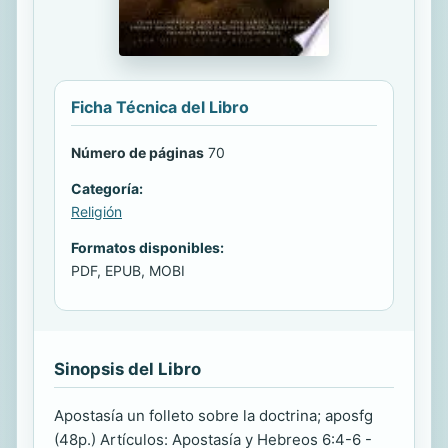
Ficha Técnica del Libro
Número de páginas
70
Categoría:
Religión
Formatos disponibles:
PDF, EPUB, MOBI
Sinopsis del Libro
Apostasía un folleto sobre la doctrina; aposfg
(48p.) Artículos: Apostasía y Hebreos 6:4-6 -