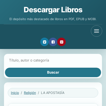
Descargar Libros
El depósito más destacado de libros en PDF, EPUB y MOBI.
Buscar libros
Inicio
Religión
LA APOSTASÍA