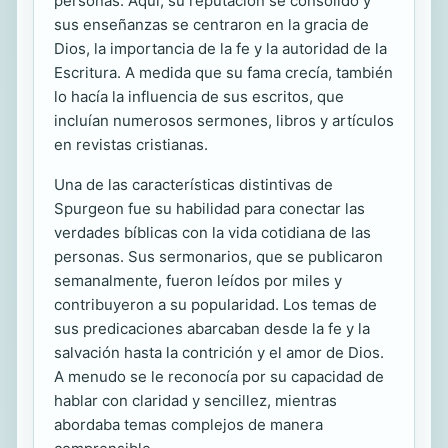
personas. Aquí, su reputación se consolidó y
sus enseñanzas se centraron en la gracia de
Dios, la importancia de la fe y la autoridad de la
Escritura. A medida que su fama crecía, también
lo hacía la influencia de sus escritos, que
incluían numerosos sermones, libros y artículos
en revistas cristianas.
Una de las características distintivas de
Spurgeon fue su habilidad para conectar las
verdades bíblicas con la vida cotidiana de las
personas. Sus sermonarios, que se publicaron
semanalmente, fueron leídos por miles y
contribuyeron a su popularidad. Los temas de
sus predicaciones abarcaban desde la fe y la
salvación hasta la contrición y el amor de Dios.
A menudo se le reconocía por su capacidad de
hablar con claridad y sencillez, mientras
abordaba temas complejos de manera