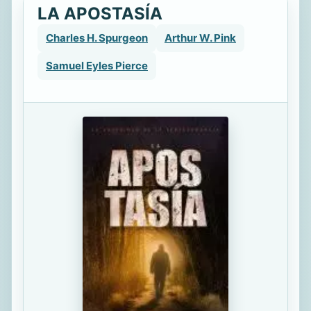
LA APOSTASÍA
Charles H. Spurgeon
Arthur W. Pink
Samuel Eyles Pierce