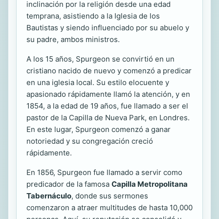
inclinación por la religión desde una edad
temprana, asistiendo a la Iglesia de los
Bautistas y siendo influenciado por su abuelo y
su padre, ambos ministros.
A los 15 años, Spurgeon se convirtió en un
cristiano nacido de nuevo y comenzó a predicar
en una iglesia local. Su estilo elocuente y
apasionado rápidamente llamó la atención, y en
1854, a la edad de 19 años, fue llamado a ser el
pastor de la Capilla de Nueva Park, en Londres.
En este lugar, Spurgeon comenzó a ganar
notoriedad y su congregación creció
rápidamente.
En 1856, Spurgeon fue llamado a servir como
predicador de la famosa
Capilla Metropolitana
Tabernáculo
, donde sus sermones
comenzaron a atraer multitudes de hasta 10,000