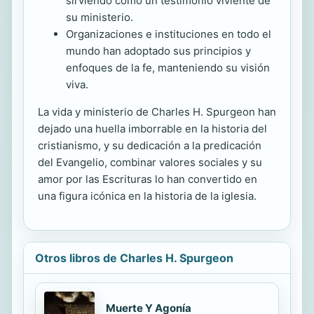
sirviendo como un testimonio viviente de
su ministerio.
Organizaciones e instituciones en todo el
mundo han adoptado sus principios y
enfoques de la fe, manteniendo su visión
viva.
La vida y ministerio de Charles H. Spurgeon han
dejado una huella imborrable en la historia del
cristianismo, y su dedicación a la predicación
del Evangelio, combinar valores sociales y su
amor por las Escrituras lo han convertido en
una figura icónica en la historia de la iglesia.
Otros libros de Charles H. Spurgeon
Muerte Y Agonía