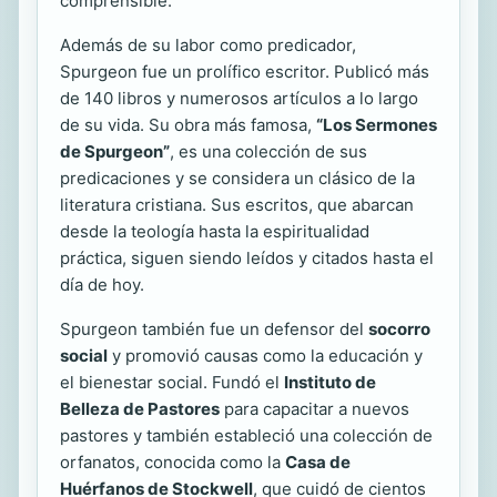
comprensible.
Además de su labor como predicador,
Spurgeon fue un prolífico escritor. Publicó más
de 140 libros y numerosos artículos a lo largo
de su vida. Su obra más famosa,
“Los Sermones
de Spurgeon”
, es una colección de sus
predicaciones y se considera un clásico de la
literatura cristiana. Sus escritos, que abarcan
desde la teología hasta la espiritualidad
práctica, siguen siendo leídos y citados hasta el
día de hoy.
Spurgeon también fue un defensor del
socorro
social
y promovió causas como la educación y
el bienestar social. Fundó el
Instituto de
Belleza de Pastores
para capacitar a nuevos
pastores y también estableció una colección de
orfanatos, conocida como la
Casa de
Huérfanos de Stockwell
, que cuidó de cientos