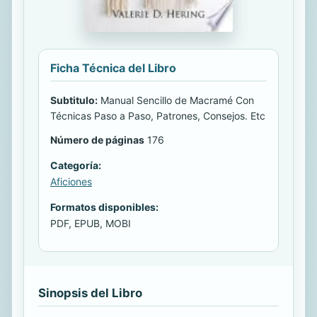
Ficha Técnica del Libro
Subtitulo:
Manual Sencillo de Macramé Con
Técnicas Paso a Paso, Patrones, Consejos. Etc
Número de páginas
176
Categoría:
Aficiones
Formatos disponibles:
PDF, EPUB, MOBI
Sinopsis del Libro