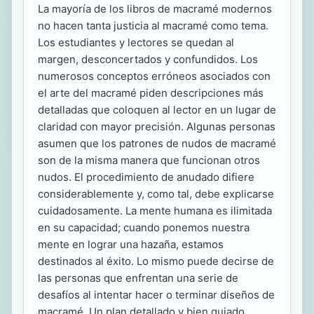
La mayoría de los libros de macramé modernos
no hacen tanta justicia al macramé como tema.
Los estudiantes y lectores se quedan al
margen, desconcertados y confundidos. Los
numerosos conceptos erróneos asociados con
el arte del macramé piden descripciones más
detalladas que coloquen al lector en un lugar de
claridad con mayor precisión. Algunas personas
asumen que los patrones de nudos de macramé
son de la misma manera que funcionan otros
nudos. El procedimiento de anudado difiere
considerablemente y, como tal, debe explicarse
cuidadosamente. La mente humana es ilimitada
en su capacidad; cuando ponemos nuestra
mente en lograr una hazaña, estamos
destinados al éxito. Lo mismo puede decirse de
las personas que enfrentan una serie de
desafíos al intentar hacer o terminar diseños de
macramé. Un plan detallado y bien guiado