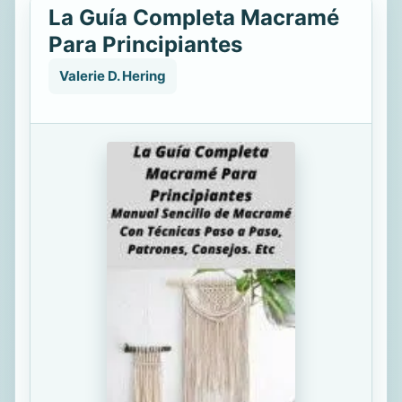
La Guía Completa Macramé
Para Principiantes
Valerie D. Hering