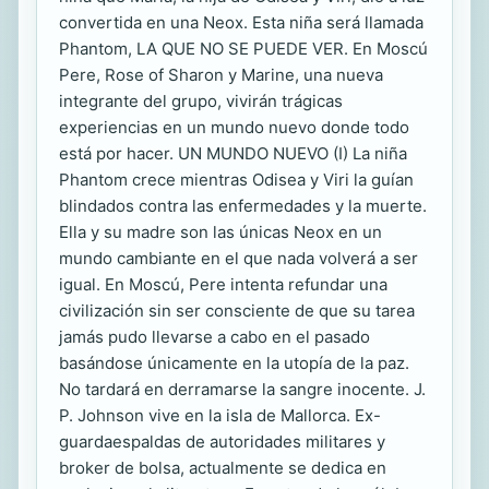
convertida en una Neox. Esta niña será llamada
Phantom, LA QUE NO SE PUEDE VER. En Moscú
Pere, Rose of Sharon y Marine, una nueva
integrante del grupo, vivirán trágicas
experiencias en un mundo nuevo donde todo
está por hacer. UN MUNDO NUEVO (I) La niña
Phantom crece mientras Odisea y Viri la guían
blindados contra las enfermedades y la muerte.
Ella y su madre son las únicas Neox en un
mundo cambiante en el que nada volverá a ser
igual. En Moscú, Pere intenta refundar una
civilización sin ser consciente de que su tarea
jamás pudo llevarse a cabo en el pasado
basándose únicamente en la utopía de la paz.
No tardará en derramarse la sangre inocente. J.
P. Johnson vive en la isla de Mallorca. Ex-
guardaespaldas de autoridades militares y
broker de bolsa, actualmente se dedica en