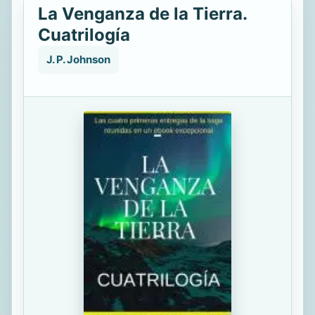
La Venganza de la Tierra.
Cuatrilogía
J. P. Johnson