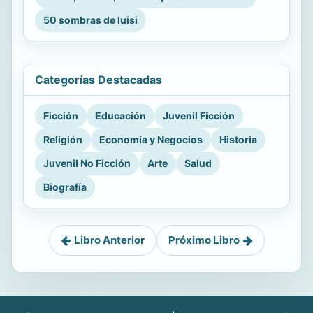
50 sombras de luisi
Categorías Destacadas
Ficción
Educación
Juvenil Ficción
Religión
Economía y Negocios
Historia
Juvenil No Ficción
Arte
Salud
Biografía
Libro Anterior
Próximo Libro