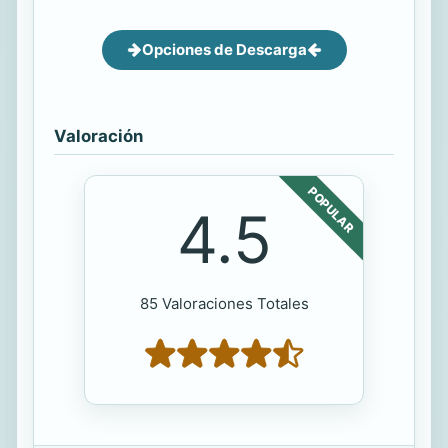
Opciones de Descarga
Valoración
POPULAR
4.5
85 Valoraciones Totales