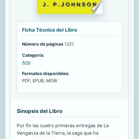
Ficha Técnica del Libro
Número de páginas
1221
Categoría:
Arte
Formatos disponibles:
PDF, EPUB, MOBI
Sinopsis del Libro
Por fin las cuatro primeras entregas de La
Venganza de la Tierra, la saga que ha