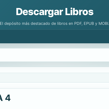
Descargar Libros
El depósito más destacado de libros en PDF, EPUB y MOBI
A 4