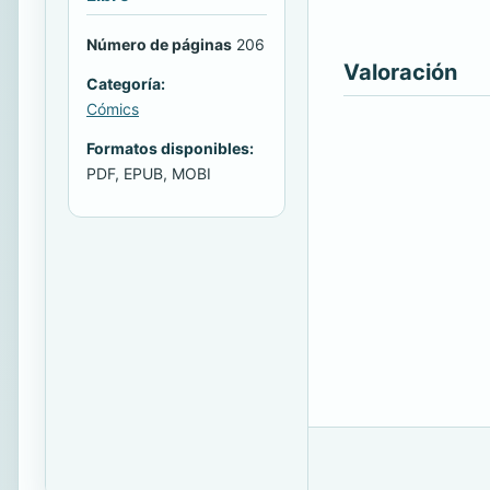
Número de páginas
206
Valoración
Categoría:
Cómics
Formatos disponibles:
PDF, EPUB, MOBI