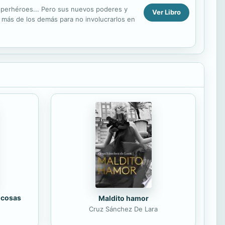
superhéroes... Pero sus nuevos poderes y
Ver Libro
 más de los demás para no involucrarlos en
 cosas
Maldito hamor
Cruz Sánchez De Lara