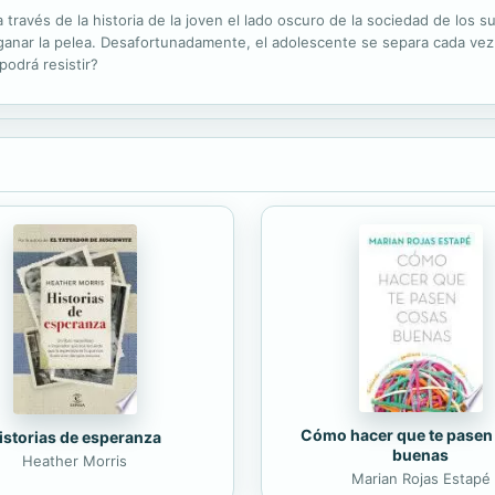
ravés de la historia de la joven el lado oscuro de la sociedad de los 
ganar la pelea. Desafortunadamente, el adolescente se separa cada vez
podrá resistir?
Cómo hacer que te pasen
istorias de esperanza
buenas
Heather Morris
Marian Rojas Estapé