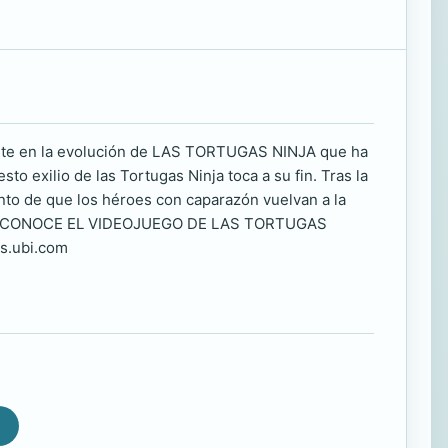
parte en la evolución de LAS TORTUGAS NINJA que ha
o exilio de las Tortugas Ninja toca a su fin. Tras la
to de que los héroes con caparazón vuelvan a la
lles. ¡CONOCE EL VIDEOJUEGO DE LAS TORTUGAS
s.ubi.com