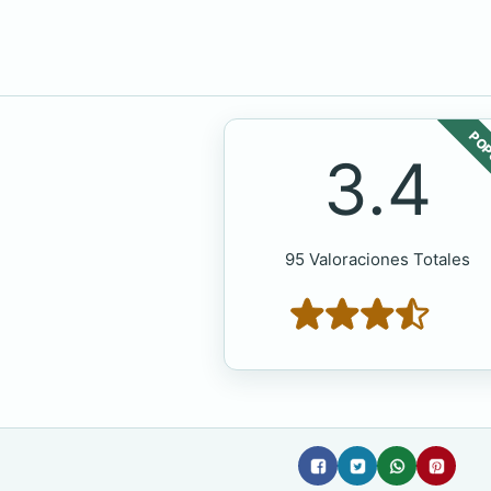
POP
3.4
95 Valoraciones Totales