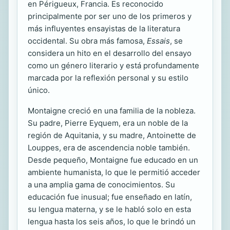
en Périgueux, Francia. Es reconocido
principalmente por ser uno de los primeros y
más influyentes ensayistas de la literatura
occidental. Su obra más famosa,
Essais
, se
considera un hito en el desarrollo del ensayo
como un género literario y está profundamente
marcada por la reflexión personal y su estilo
único.
Montaigne creció en una familia de la nobleza.
Su padre, Pierre Eyquem, era un noble de la
región de Aquitania, y su madre, Antoinette de
Louppes, era de ascendencia noble también.
Desde pequeño, Montaigne fue educado en un
ambiente humanista, lo que le permitió acceder
a una amplia gama de conocimientos. Su
educación fue inusual; fue enseñado en latín,
su lengua materna, y se le habló solo en esta
lengua hasta los seis años, lo que le brindó un