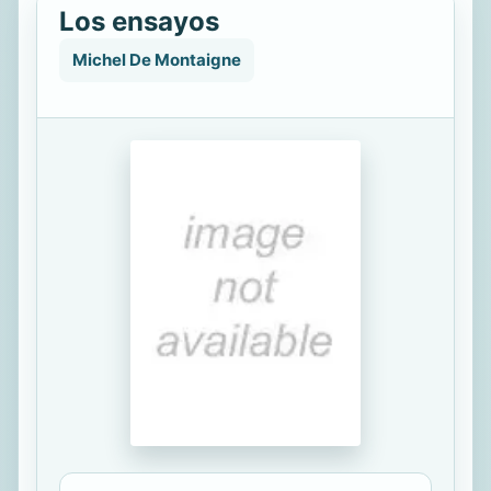
Los ensayos
Michel De Montaigne