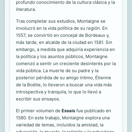
profundo conocimiento de la cultura clásica y la
literatura.
Tras completar sus estudios, Montaigne se
involucró en la vida política de su región. En
1557, se convirtió en concejal de Bordeaux y,
más tarde, en alcalde de la ciudad en 1581. Sin
embargo, a medida que adquiría experiencia en
la política y los asuntos públicos, Montaigne
comenzó a sentir un creciente desinterés por la
vida pública. La muerte de su padre y la
posterior pérdida de su amigo íntimo, Étienne
de la Boétie, lo llevaron a buscar una vida más
introspectiva y tranquila, lo que lo llevó a
escribir sus ensayos.
El primer volumen de
Essais
fue publicado en
1580. En este trabajo, Montaigne explora una
variedad de temas, incluidos la amistad, la
educación, la muerte, la religión y la naturaleza