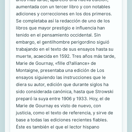
aumentada con un tercer libro y con notables
adiciones y correcciones en los dos primeros.
Se completaba así la redacción de uno de los
libros que mayor prestigio e influencia han
tenido en el pensamiento occidental. Sin
embargo, el gentilhombre perigordino siguió
trabajando en el texto de sus ensayos hasta su
muerte, acaecida en 1592. Tres años más tarde,
Marie de Gournay, «fille d?alliance» de
Montaigne, presentaba una edición de Los
ensayos siguiendo las instrucciones que le
diera su autor, edición que durante siglos ha
sido considerada canónica, hasta que Strowski
preparó la suya entre 1906 y 1933. Hoy, el de
Marie de Gournay es visto de nuevo, con
justicia, como el texto de referencia, y sirve de
base a todas las ediciones recientes fiables.
Éste es también el que el lector hispano