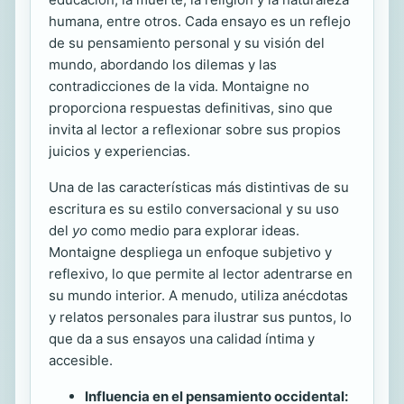
humana, entre otros. Cada ensayo es un reflejo
de su pensamiento personal y su visión del
mundo, abordando los dilemas y las
contradicciones de la vida. Montaigne no
proporciona respuestas definitivas, sino que
invita al lector a reflexionar sobre sus propios
juicios y experiencias.
Una de las características más distintivas de su
escritura es su estilo conversacional y su uso
del
yo
como medio para explorar ideas.
Montaigne despliega un enfoque subjetivo y
reflexivo, lo que permite al lector adentrarse en
su mundo interior. A menudo, utiliza anécdotas
y relatos personales para ilustrar sus puntos, lo
que da a sus ensayos una calidad íntima y
accesible.
Influencia en el pensamiento occidental: