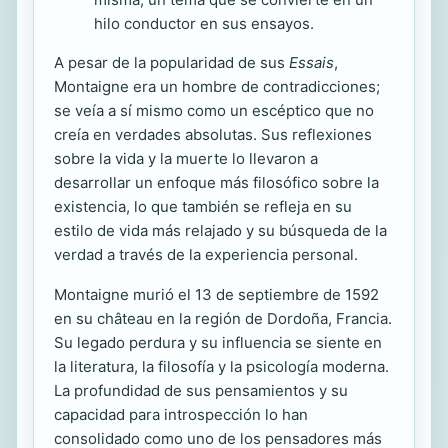
hilo conductor en sus ensayos.
A pesar de la popularidad de sus
Essais
,
Montaigne era un hombre de contradicciones;
se veía a sí mismo como un escéptico que no
creía en verdades absolutas. Sus reflexiones
sobre la vida y la muerte lo llevaron a
desarrollar un enfoque más filosófico sobre la
existencia, lo que también se refleja en su
estilo de vida más relajado y su búsqueda de la
verdad a través de la experiencia personal.
Montaigne murió el 13 de septiembre de 1592
en su château en la región de Dordoña, Francia.
Su legado perdura y su influencia se siente en
la literatura, la filosofía y la psicología moderna.
La profundidad de sus pensamientos y su
capacidad para introspección lo han
consolidado como uno de los pensadores más