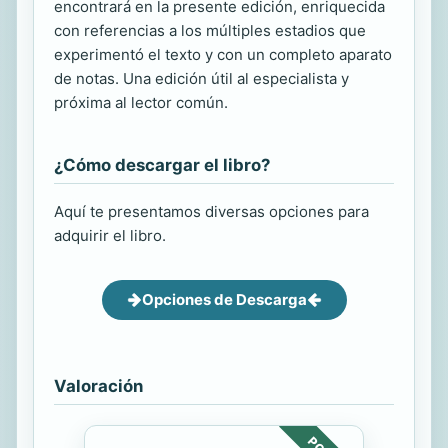
encontrará en la presente edición, enriquecida
con referencias a los múltiples estadios que
experimentó el texto y con un completo aparato
de notas. Una edición útil al especialista y
próxima al lector común.
¿Cómo descargar el libro?
Aquí te presentamos diversas opciones para
adquirir el libro.
Opciones de Descarga
Valoración