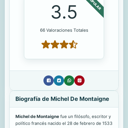
POPULAR
3.5
66 Valoraciones Totales
Biografía de Michel De Montaigne
Michel de Montaigne
fue un filósofo, escritor y
político francés nacido el 28 de febrero de 1533