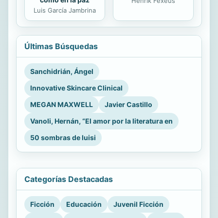
Henrik Fexeus
Luis García Jambrina
Últimas Búsquedas
Sanchidrián, Ángel
Innovative Skincare Clinical
MEGAN MAXWELL
Javier Castillo
Vanoli, Hernán, “El amor por la literatura en
50 sombras de luisi
Categorías Destacadas
Ficción
Educación
Juvenil Ficción