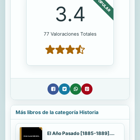
POPULAR
3.4
77 Valoraciones Totales
Más libros de la categoría Historia
El Año Pasado [1885-1889]....