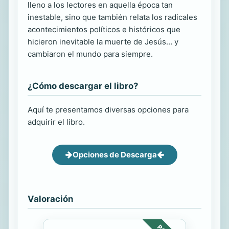
lleno a los lectores en aquella época tan
inestable, sino que también relata los radicales
acontecimientos políticos e históricos que
hicieron inevitable la muerte de Jesús… y
cambiaron el mundo para siempre.
¿Cómo descargar el libro?
Aquí te presentamos diversas opciones para
adquirir el libro.
Opciones de Descarga
Valoración