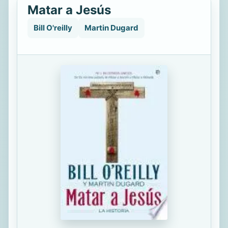
Matar a Jesús
Bill O'reilly
Martin Dugard