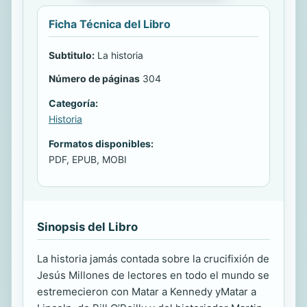
Ficha Técnica del Libro
Subtitulo:
La historia
Número de páginas
304
Categoría:
Historia
Formatos disponibles:
PDF, EPUB, MOBI
Sinopsis del Libro
La historia jamás contada sobre la crucifixión de
Jesús Millones de lectores en todo el mundo se
estremecieron con Matar a Kennedy yMatar a