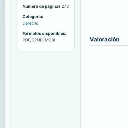
Número de páginas
273
Categoría:
Derecho
Formatos disponibles:
Valoración
PDF, EPUB, MOBI