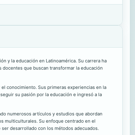
ión y la educación en Latinoamérica. Su carrera ha
as docentes que buscan transformar la educación
 el conocimiento. Sus primeras experiencias en la
 seguir su pasión por la educación e ingresó a la
icado numerosos artículos y estudios que abordan
os multiculturales. Su enfoque centrado en el
de ser desarrollado con los métodos adecuados.