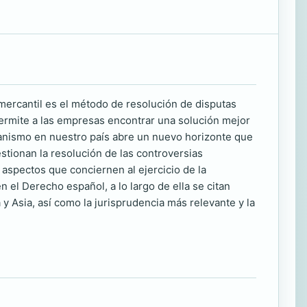
mercantil es el método de resolución de disputas
n permite a las empresas encontrar una solución mejor
canismo en nuestro país abre un nuevo horizonte que
tionan la resolución de las controversias
 aspectos que conciernen al ejercicio de la
en el Derecho español, a lo largo de ella se citan
 Asia, así como la jurisprudencia más relevante y la