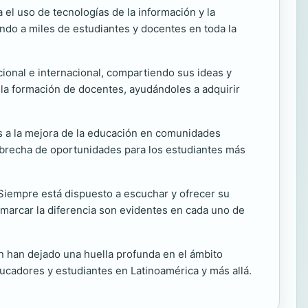
el uso de tecnologías de la información y la
ndo a miles de estudiantes y docentes en toda la
ional e internacional, compartiendo sus ideas y
n la formación de docentes, ayudándoles a adquirir
 a la mejora de la educación en comunidades
a brecha de oportunidades para los estudiantes más
 Siempre está dispuesto a escuchar y ofrecer su
marcar la diferencia son evidentes en cada uno de
n han dejado una huella profunda en el ámbito
ucadores y estudiantes en Latinoamérica y más allá.