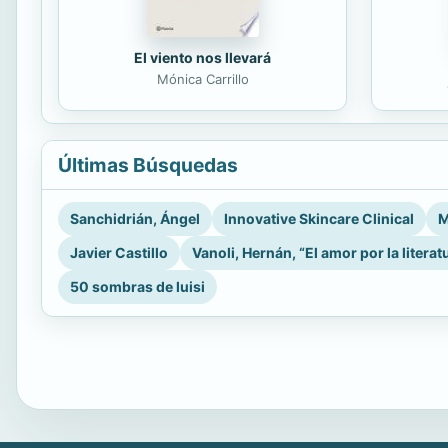
El viento nos llevará
Mónica Carrillo
Últimas Búsquedas
Sanchidrián, Ángel
Innovative Skincare Clinical
M
Javier Castillo
Vanoli, Hernán, “El amor por la literat
50 sombras de luisi