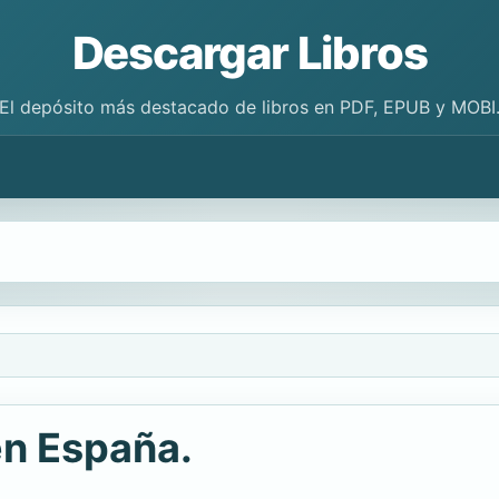
Descargar Libros
El depósito más destacado de libros en PDF, EPUB y MOBI
en España.