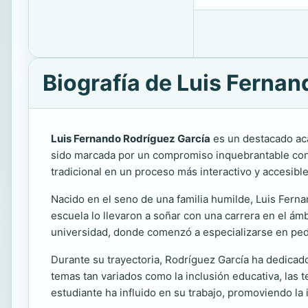
Biografía de Luis Ferna
Luis Fernando Rodríguez García
es un destacado aca
sido marcada por un compromiso inquebrantable con 
tradicional en un proceso más interactivo y accesible
Nacido en el seno de una familia humilde, Luis Fern
escuela lo llevaron a soñar con una carrera en el ámb
universidad, donde comenzó a especializarse en ped
Durante su trayectoria, Rodríguez García ha dedicado
temas tan variados como la inclusión educativa, las 
estudiante ha influido en su trabajo, promoviendo l