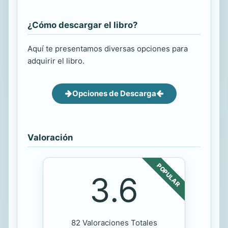
¿Cómo descargar el libro?
Aquí te presentamos diversas opciones para
adquirir el libro.
Opciones de Descarga
Valoración
POPULAR
3.6
82 Valoraciones Totales