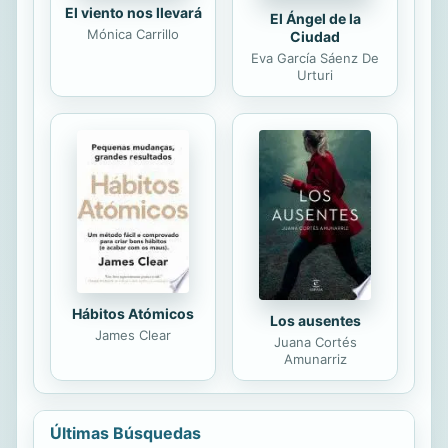
El viento nos llevará
El Ángel de la
Mónica Carrillo
Ciudad
Eva García Sáenz De
Urturi
Hábitos Atómicos
Los ausentes
James Clear
Juana Cortés
Amunarriz
Últimas Búsquedas