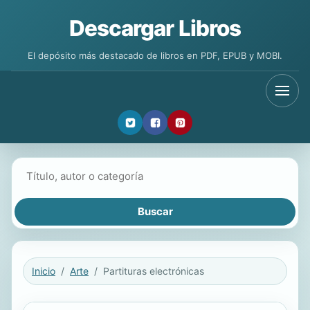
Descargar Libros
El depósito más destacado de libros en PDF, EPUB y MOBI.
Buscar libros
Inicio
Arte
Partituras electrónicas