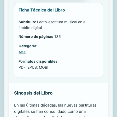
Ficha Técnica del Libro
Subtitulo:
Lecto-escritura musical en el
ámbito digital
Número de páginas
136
Categoría:
Arte
Formatos disponibles:
PDF, EPUB, MOBI
Sinopsis del Libro
En las últimas décadas, las nuevas partituras
digitales se han consolidado como una