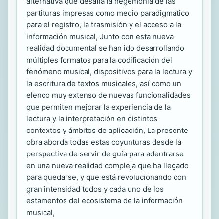
alternativa que desafía la hegemonía de las
partituras impresas como medio paradigmático
para el registro, la trasmisión y el acceso a la
información musical, Junto con esta nueva
realidad documental se han ido desarrollando
múltiples formatos para la codificación del
fenómeno musical, dispositivos para la lectura y
la escritura de textos musicales, así como un
elenco muy extenso de nuevas funcionalidades
que permiten mejorar la experiencia de la
lectura y la interpretación en distintos
contextos y ámbitos de aplicación, La presente
obra aborda todas estas coyunturas desde la
perspectiva de servir de guía para adentrarse
en una nueva realidad compleja que ha llegado
para quedarse, y que está revolucionando con
gran intensidad todos y cada uno de los
estamentos del ecosistema de la información
musical,