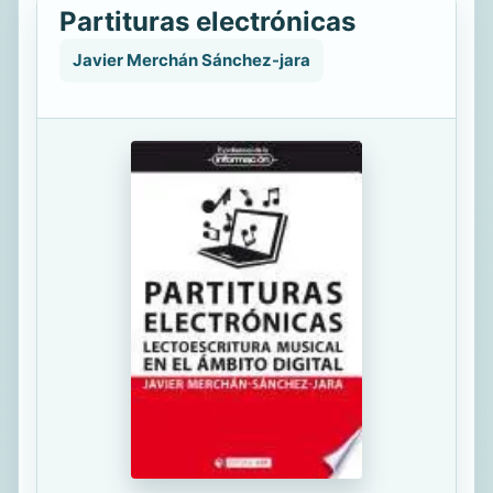
Partituras electrónicas
Javier Merchán Sánchez-jara