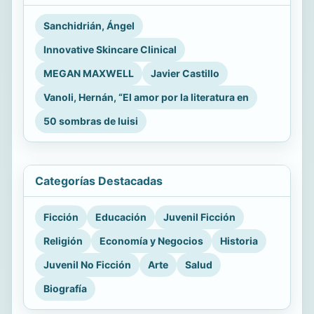
Sanchidrián, Ángel
Innovative Skincare Clinical
MEGAN MAXWELL
Javier Castillo
Vanoli, Hernán, “El amor por la literatura en
50 sombras de luisi
Categorías Destacadas
Ficción
Educación
Juvenil Ficción
Religión
Economía y Negocios
Historia
Juvenil No Ficción
Arte
Salud
Biografía