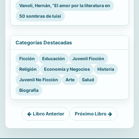
Vanoli, Hernán, “El amor por la literatura en
50 sombras de luisi
Categorías Destacadas
Ficción
Educación
Juvenil Ficción
Religión
Economía y Negocios
Historia
Juvenil No Ficción
Arte
Salud
Biografía
Libro Anterior
Próximo Libro