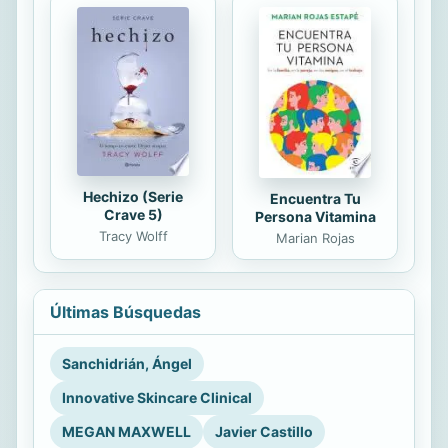
Hechizo (Serie
Encuentra Tu
Crave 5)
Persona Vitamina
Tracy Wolff
Marian Rojas
Últimas Búsquedas
Sanchidrián, Ángel
Innovative Skincare Clinical
MEGAN MAXWELL
Javier Castillo