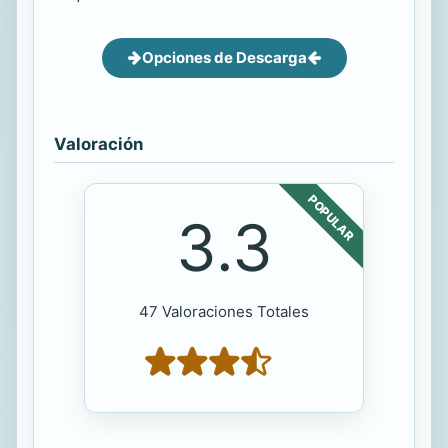
Opciones de Descarga
Valoración
POPULAR
3.3
47 Valoraciones Totales