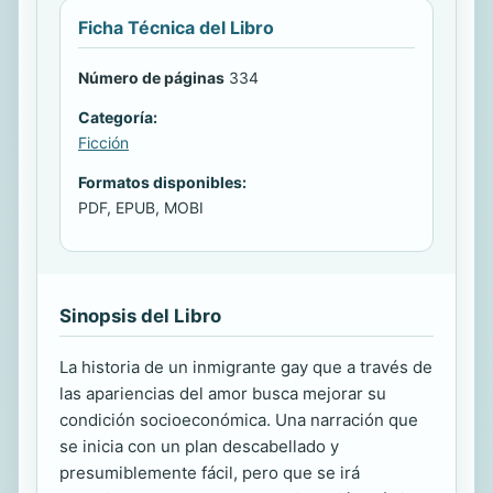
Ficha Técnica del Libro
Número de páginas
334
Categoría:
Ficción
Formatos disponibles:
PDF, EPUB, MOBI
Sinopsis del Libro
La historia de un inmigrante gay que a través de
las apariencias del amor busca mejorar su
condición socioeconómica. Una narración que
se inicia con un plan descabellado y
presumiblemente fácil, pero que se irá