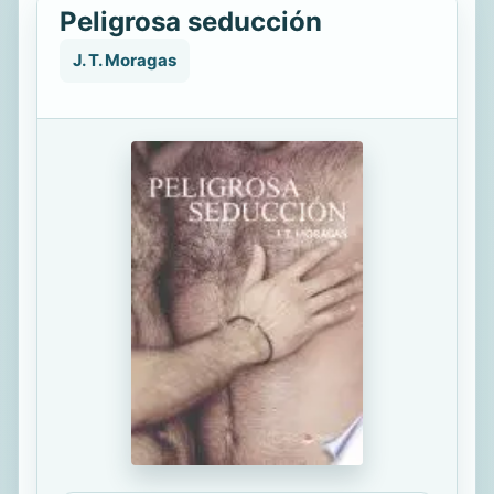
Peligrosa seducción
J. T. Moragas