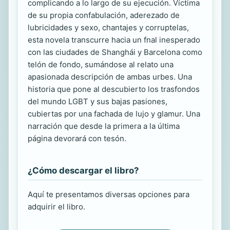
complicando a lo largo de su ejecución. Víctima
de su propia confabulación, aderezado de
lubricidades y sexo, chantajes y corruptelas,
esta novela transcurre hacia un fnal inesperado
con las ciudades de Shanghái y Barcelona como
telón de fondo, sumándose al relato una
apasionada descripción de ambas urbes. Una
historia que pone al descubierto los trasfondos
del mundo LGBT y sus bajas pasiones,
cubiertas por una fachada de lujo y glamur. Una
narración que desde la primera a la última
página devorará con tesón.
¿Cómo descargar el libro?
Aquí te presentamos diversas opciones para
adquirir el libro.