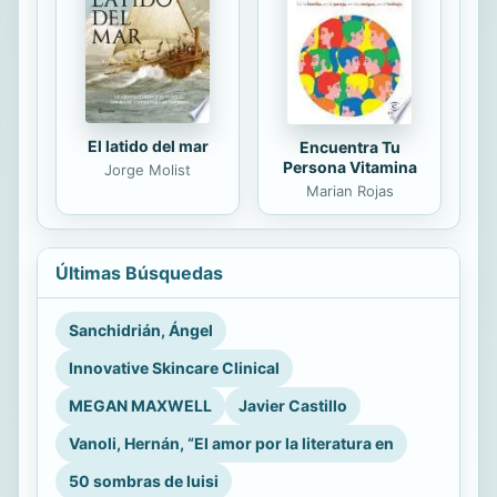
El latido del mar
Encuentra Tu
Persona Vitamina
Jorge Molist
Marian Rojas
Últimas Búsquedas
Sanchidrián, Ángel
Innovative Skincare Clinical
MEGAN MAXWELL
Javier Castillo
Vanoli, Hernán, “El amor por la literatura en
50 sombras de luisi