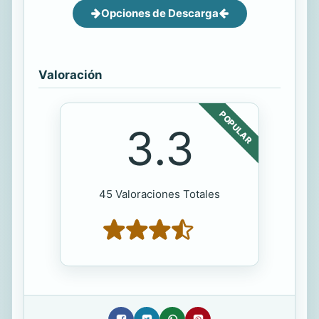
Opciones de Descarga
Valoración
POPULAR
3.3
45 Valoraciones Totales