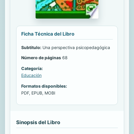
Ficha Técnica del Libro
Subtitulo:
Una perspectiva psicopedagógica
Número de páginas
68
Categoría:
Educación
Formatos disponibles:
PDF, EPUB, MOBI
Sinopsis del Libro