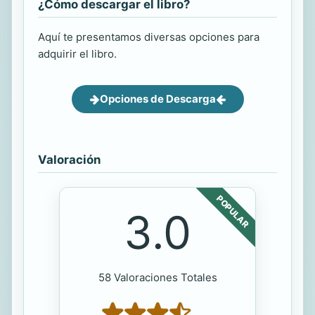
¿Cómo descargar el libro?
Aquí te presentamos diversas opciones para
adquirir el libro.
Opciones de Descarga
Valoración
POPULAR
3.0
58 Valoraciones Totales