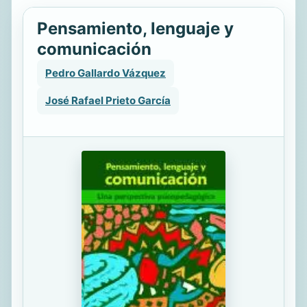
Pensamiento, lenguaje y
comunicación
Pedro Gallardo Vázquez
José Rafael Prieto García