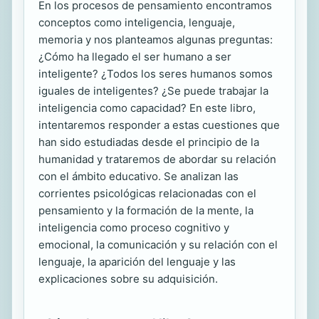
En los procesos de pensamiento encontramos
conceptos como inteligencia, lenguaje,
memoria y nos planteamos algunas preguntas:
¿Cómo ha llegado el ser humano a ser
inteligente? ¿Todos los seres humanos somos
iguales de inteligentes? ¿Se puede trabajar la
inteligencia como capacidad? En este libro,
intentaremos responder a estas cuestiones que
han sido estudiadas desde el principio de la
humanidad y trataremos de abordar su relación
con el ámbito educativo. Se analizan las
corrientes psicológicas relacionadas con el
pensamiento y la formación de la mente, la
inteligencia como proceso cognitivo y
emocional, la comunicación y su relación con el
lenguaje, la aparición del lenguaje y las
explicaciones sobre su adquisición.