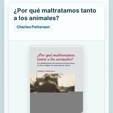
¿Por qué maltratamos tanto
a los animales?
Charles Patterson