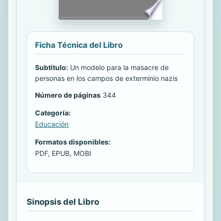
Ficha Técnica del Libro
Subtitulo:
Un modelo para la masacre de
personas en los campos de exterminio nazis
Número de páginas
344
Categoría:
Educación
Formatos disponibles:
PDF, EPUB, MOBI
Sinopsis del Libro