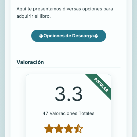
Aquí te presentamos diversas opciones para
adquirir el libro.
Opciones de Descarga
Valoración
POPULAR
3.3
47 Valoraciones Totales