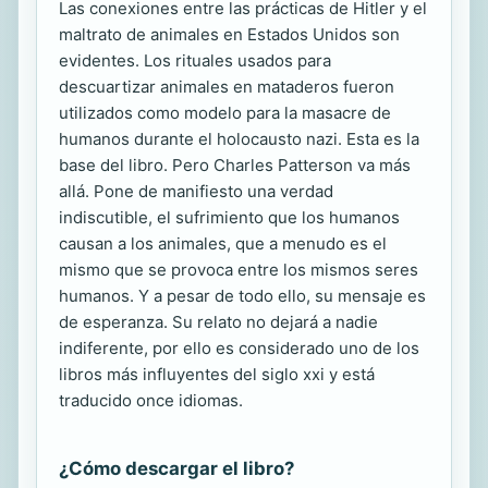
Las conexiones entre las prácticas de Hitler y el
maltrato de animales en Estados Unidos son
evidentes. Los rituales usados para
descuartizar animales en mataderos fueron
utilizados como modelo para la masacre de
humanos durante el holocausto nazi. Esta es la
base del libro. Pero Charles Patterson va más
allá. Pone de manifiesto una verdad
indiscutible, el sufrimiento que los humanos
causan a los animales, que a menudo es el
mismo que se provoca entre los mismos seres
humanos. Y a pesar de todo ello, su mensaje es
de esperanza. Su relato no dejará a nadie
indiferente, por ello es considerado uno de los
libros más influyentes del siglo xxi y está
traducido once idiomas.
¿Cómo descargar el libro?