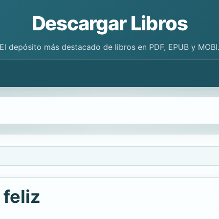
Descargar Libros
El depósito más destacado de libros en PDF, EPUB y MOBI
feliz