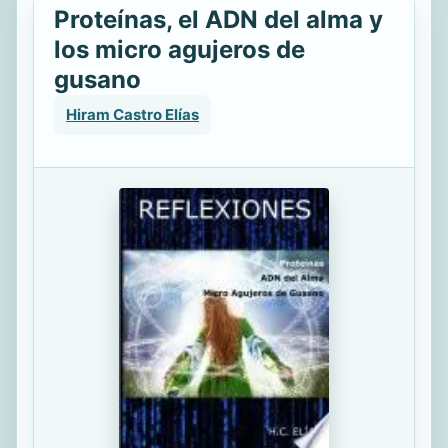
Proteínas, el ADN del alma y
los micro agujeros de
gusano
Hiram Castro Elías