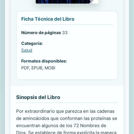
Ficha Técnica del Libro
Número de páginas
33
Categoría:
Salud
Formatos disponibles:
PDF, EPUB, MOBI
Sinopsis del Libro
Por extraordinario que parezca en las cadenas
de aminoácidos que conforman las proteínas se
encuentran algunos de los 72 Nombres de
Dios. Se establece de forma explícita la manera