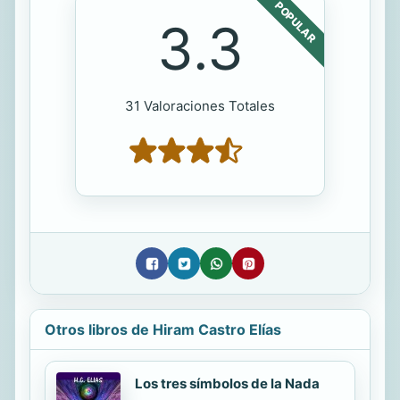
POPULAR
3.3
31 Valoraciones Totales
Otros libros de Hiram Castro Elías
Los tres símbolos de la Nada