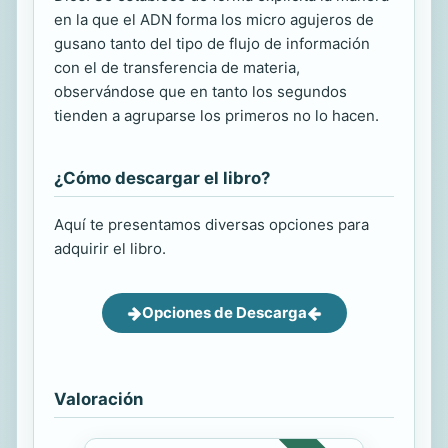
en la que el ADN forma los micro agujeros de
gusano tanto del tipo de flujo de información
con el de transferencia de materia,
observándose que en tanto los segundos
tienden a agruparse los primeros no lo hacen.
¿Cómo descargar el libro?
Aquí te presentamos diversas opciones para
adquirir el libro.
Opciones de Descarga
Valoración