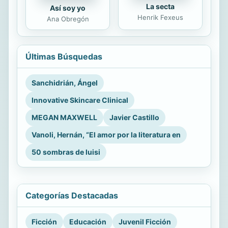
La secta
Así soy yo
Henrik Fexeus
Ana Obregón
Últimas Búsquedas
Sanchidrián, Ángel
Innovative Skincare Clinical
MEGAN MAXWELL
Javier Castillo
Vanoli, Hernán, “El amor por la literatura en
50 sombras de luisi
Categorías Destacadas
Ficción
Educación
Juvenil Ficción