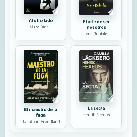
Al otro lado
El arte de ser
Marc Betriu
nosotros
Inma Rubiales
La secta
El maestro de la
fuga
Henrik Fexeus
Jonathan Freedland