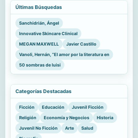
Últimas Búsquedas
Sanchidrián, Ángel
Innovative Skincare Clinical
MEGAN MAXWELL
Javier Castillo
Vanoli, Hernán, “El amor por la literatura en
50 sombras de luisi
Categorías Destacadas
Ficción
Educación
Juvenil Ficción
Religión
Economía y Negocios
Historia
Juvenil No Ficción
Arte
Salud