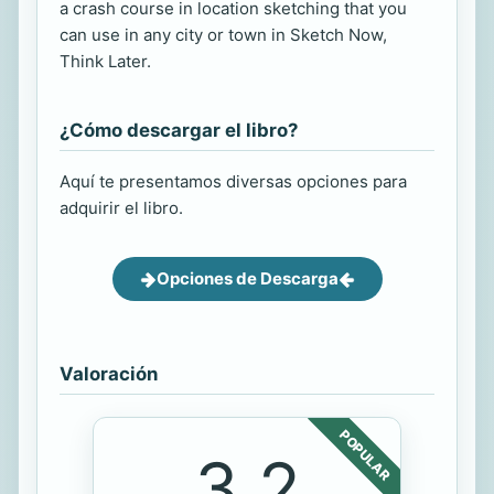
a crash course in location sketching that you
can use in any city or town in Sketch Now,
Think Later.
¿Cómo descargar el libro?
Aquí te presentamos diversas opciones para
adquirir el libro.
Opciones de Descarga
Valoración
POPULAR
3.2