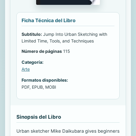
Ficha Técnica del Libro
Subtitulo:
Jump Into Urban Sketching with
Limited Time, Tools, and Techniques
Número de páginas
115
Categoría:
Arte
Formatos disponibles:
PDF, EPUB, MOBI
Sinopsis del Libro
Urban sketcher Mike Daikubara gives beginners