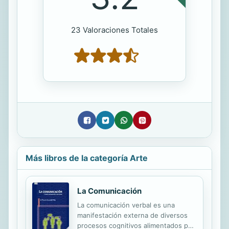
23 Valoraciones Totales
Más libros de la categoría Arte
La Comunicación
La comunicación verbal es una
manifestación externa de diversos
procesos cognitivos alimentados por