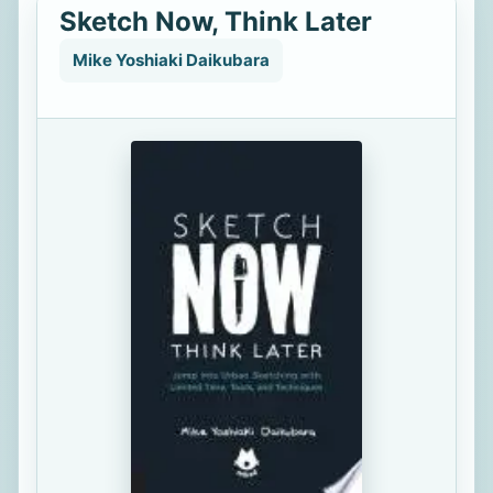
Sketch Now, Think Later
Mike Yoshiaki Daikubara