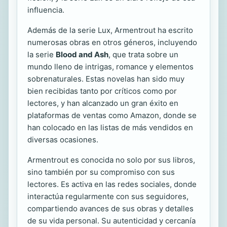
influencia.
Además de la serie Lux, Armentrout ha escrito
numerosas obras en otros géneros, incluyendo
la serie
Blood and Ash
, que trata sobre un
mundo lleno de intrigas, romance y elementos
sobrenaturales. Estas novelas han sido muy
bien recibidas tanto por críticos como por
lectores, y han alcanzado un gran éxito en
plataformas de ventas como Amazon, donde se
han colocado en las listas de más vendidos en
diversas ocasiones.
Armentrout es conocida no solo por sus libros,
sino también por su compromiso con sus
lectores. Es activa en las redes sociales, donde
interactúa regularmente con sus seguidores,
compartiendo avances de sus obras y detalles
de su vida personal. Su autenticidad y cercanía