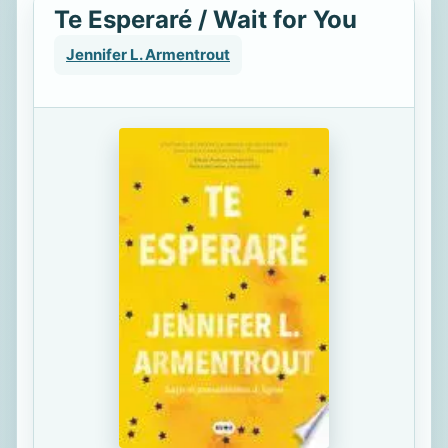
Te Esperaré / Wait for You
Jennifer L. Armentrout