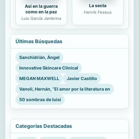
La secta
Así en la guerra
como en la paz
Henrik Fexeus
Luis García Jambrina
Últimas Búsquedas
Sanchidrián, Ángel
Innovative Skincare Clinical
MEGAN MAXWELL
Javier Castillo
Vanoli, Hernán, “El amor por la literatura en
50 sombras de luisi
Categorías Destacadas