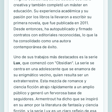
creativa y también completó un máster en
educación. Su experiencia académica y su
pasión por los libros la llevaron a escribir su
primera novela, que fue publicada en 2011.
Desde entonces, ha autopublicado y firmado
contratos con editoriales reconocidas, lo que la
ha consolidado como una autora
contemporánea de éxito.
Uno de sus trabajos más destacados es la serie
Lux
, que comenzó con "Obsidian". La serie se
centra en una adolescente que se enamora de
su enigmático vecino, quien resulta ser un
extraterrestre. Esta mezcla de romance y
ciencia ficción atrajo rápidamente a un amplio
público y generó un fervorosa base de
seguidores. Armentrout ha dicho que se inspiró
en su amor por la literatura de fantasía y ciencia
ficción, y la serie Lux es un claro reflejo de esa