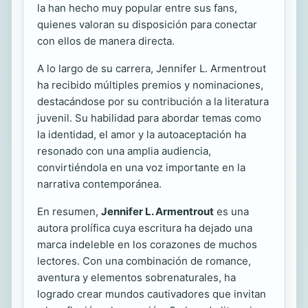
la han hecho muy popular entre sus fans,
quienes valoran su disposición para conectar
con ellos de manera directa.
A lo largo de su carrera, Jennifer L. Armentrout
ha recibido múltiples premios y nominaciones,
destacándose por su contribución a la literatura
juvenil. Su habilidad para abordar temas como
la identidad, el amor y la autoaceptación ha
resonado con una amplia audiencia,
convirtiéndola en una voz importante en la
narrativa contemporánea.
En resumen,
Jennifer L. Armentrout
es una
autora prolífica cuya escritura ha dejado una
marca indeleble en los corazones de muchos
lectores. Con una combinación de romance,
aventura y elementos sobrenaturales, ha
logrado crear mundos cautivadores que invitan