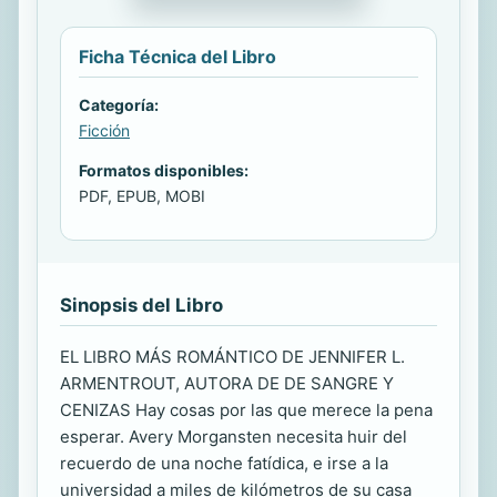
Ficha Técnica del Libro
Categoría:
Ficción
Formatos disponibles:
PDF, EPUB, MOBI
Sinopsis del Libro
EL LIBRO MÁS ROMÁNTICO DE JENNIFER L.
ARMENTROUT, AUTORA DE DE SANGRE Y
CENIZAS Hay cosas por las que merece la pena
esperar. Avery Morgansten necesita huir del
recuerdo de una noche fatídica, e irse a la
universidad a miles de kilómetros de su casa