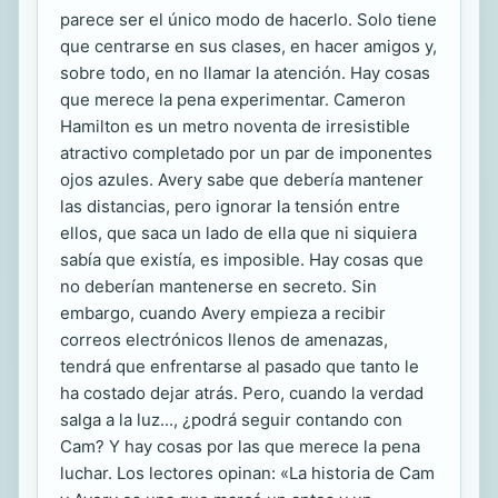
parece ser el único modo de hacerlo. Solo tiene
que centrarse en sus clases, en hacer amigos y,
sobre todo, en no llamar la atención. Hay cosas
que merece la pena experimentar. Cameron
Hamilton es un metro noventa de irresistible
atractivo completado por un par de imponentes
ojos azules. Avery sabe que debería mantener
las distancias, pero ignorar la tensión entre
ellos, que saca un lado de ella que ni siquiera
sabía que existía, es imposible. Hay cosas que
no deberían mantenerse en secreto. Sin
embargo, cuando Avery empieza a recibir
correos electrónicos llenos de amenazas,
tendrá que enfrentarse al pasado que tanto le
ha costado dejar atrás. Pero, cuando la verdad
salga a la luz..., ¿podrá seguir contando con
Cam? Y hay cosas por las que merece la pena
luchar. Los lectores opinan: «La historia de Cam