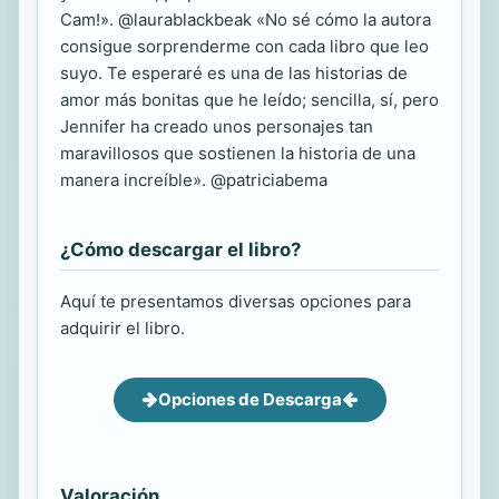
Cam!». @laurablackbeak «No sé cómo la autora
consigue sorprenderme con cada libro que leo
suyo. Te esperaré es una de las historias de
amor más bonitas que he leído; sencilla, sí, pero
Jennifer ha creado unos personajes tan
maravillosos que sostienen la historia de una
manera increíble». @patriciabema
¿Cómo descargar el libro?
Aquí te presentamos diversas opciones para
adquirir el libro.
Opciones de Descarga
Valoración