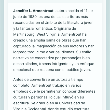
Jennifer L. Armentrout
, autora nacida el 11 de
junio de 1980, es una de las escritoras más
reconocidas en el ámbito de la literatura juvenil
y la fantasía romántica. Originaria de
Martinsburg, West Virginia, Armentrout ha
creado una amplia gama de obras que han
capturado la imaginación de sus lectores y han
logrado traducirse a varios idiomas. Su estilo
narrativo se caracteriza por personajes bien
desarrollados, tramas intrigantes y un enfoque
emocional que resuena con el público joven.
Antes de convertirse en autora a tiempo
completo, Armentrout trabajó en varios
empleos que le permitieron conocer diferentes
culturas y personas, lo cual influyó en su
escritura. Se graduó en la Universidad de
Virginia Occidental, donde estudió escritura