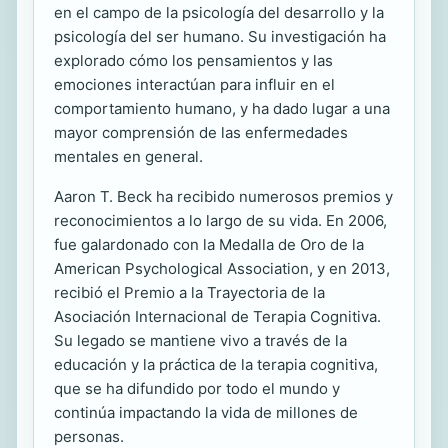
en el campo de la psicología del desarrollo y la
psicología del ser humano. Su investigación ha
explorado cómo los pensamientos y las
emociones interactúan para influir en el
comportamiento humano, y ha dado lugar a una
mayor comprensión de las enfermedades
mentales en general.
Aaron T. Beck ha recibido numerosos premios y
reconocimientos a lo largo de su vida. En 2006,
fue galardonado con la Medalla de Oro de la
American Psychological Association, y en 2013,
recibió el Premio a la Trayectoria de la
Asociación Internacional de Terapia Cognitiva.
Su legado se mantiene vivo a través de la
educación y la práctica de la terapia cognitiva,
que se ha difundido por todo el mundo y
continúa impactando la vida de millones de
personas.