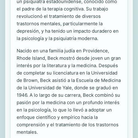
un psiquiatra estadounidense, conocido como
el padre de la terapia cognitiva. Su trabajo
revolucionó el tratamiento de diversos
trastornos mentales, particularmente la
depresión, y ha tenido un impacto duradero en
la psicología y la psiquiatría moderna.
Nacido en una familia judía en Providence,
Rhode Island, Beck mostró desde joven un gran
interés por la literatura y la medicina. Después
de completar su licenciatura en la Universidad
de Brown, Beck asistió a la Escuela de Medicina
de la Universidad de Yale, donde se graduó en
1946. A lo largo de su carrera, Beck combinó su
pasión por la medicina con un profundo interés
en la psicología, lo que lo llevó a adoptar un
enfoque científico y empírico hacia la
comprensión y el tratamiento de los trastornos
mentales.