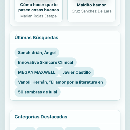
Cómo hacer que te
Maldito hamor
pasen cosas buenas
Cruz Sánchez De Lara
Marian Rojas Estapé
Últimas Búsquedas
Sanchidrián, Ángel
Innovative Skincare Clinical
MEGAN MAXWELL
Javier Castillo
Vanoli, Hernán, “El amor por la literatura en
50 sombras de luisi
Categorías Destacadas