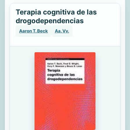
Terapia cognitiva de las
drogodependencias
Aaron T. Beck
Aa. Vv.