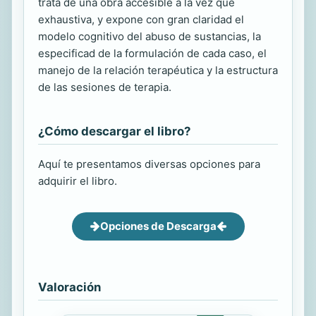
trata de una obra accesible a la vez que
exhaustiva, y expone con gran claridad el
modelo cognitivo del abuso de sustancias, la
especificad de la formulación de cada caso, el
manejo de la relación terapéutica y la estructura
de las sesiones de terapia.
¿Cómo descargar el libro?
Aquí te presentamos diversas opciones para
adquirir el libro.
Opciones de Descarga
Valoración