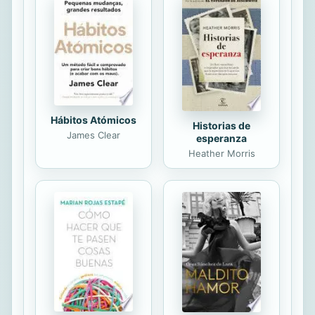
Hábitos Atómicos
Historias de
James Clear
esperanza
Heather Morris