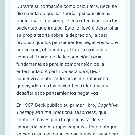
Durante su formación como psiquiatra, Beck se
dio cuenta de que las teorías psicoanalíticas
tradicionales no siempre eran efectivas para los
pacientes que trataba. Esto lo llevó a desarrollar
su propia teoría sobre la depresión, la cual
propuso que los pensamientos negativos sobre
uno mismo, el mundo y el futuro (conocidos
como el "triángulo de la cognición") eran
fundamentales para la comprensión de la
enfermedad. A partir de esta idea, Beck
comenzó a elaborar técnicas de tratamiento
que ayudaran a los pacientes a identificar y
desafiar esos pensamientos negativos.
En 1967, Beck publicó su primer libro,
Cognitive
Therapy and the Emotional Disorders
, que
sentó las bases para lo que más tarde se
conocería como terapia cognitiva. Este enfoque
se centra en ayudar a los pacientes a reconocer