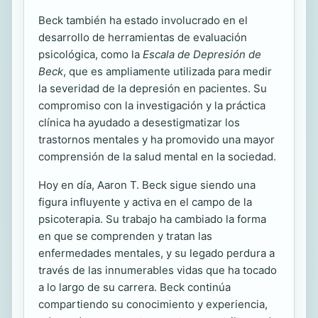
Beck también ha estado involucrado en el
desarrollo de herramientas de evaluación
psicológica, como la
Escala de Depresión de
Beck
, que es ampliamente utilizada para medir
la severidad de la depresión en pacientes. Su
compromiso con la investigación y la práctica
clínica ha ayudado a desestigmatizar los
trastornos mentales y ha promovido una mayor
comprensión de la salud mental en la sociedad.
Hoy en día, Aaron T. Beck sigue siendo una
figura influyente y activa en el campo de la
psicoterapia. Su trabajo ha cambiado la forma
en que se comprenden y tratan las
enfermedades mentales, y su legado perdura a
través de las innumerables vidas que ha tocado
a lo largo de su carrera. Beck continúa
compartiendo su conocimiento y experiencia,