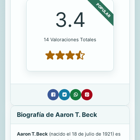
POPULAR
3.4
14 Valoraciones Totales
Biografía de Aaron T. Beck
Aaron T. Beck
(nacido el 18 de julio de 1921) es