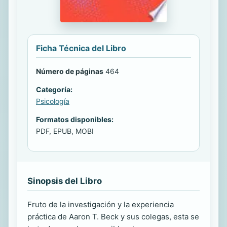
Ficha Técnica del Libro
Número de páginas
464
Categoría:
Psicología
Formatos disponibles:
PDF, EPUB, MOBI
Sinopsis del Libro
Fruto de la investigación y la experiencia
práctica de Aaron T. Beck y sus colegas, esta se