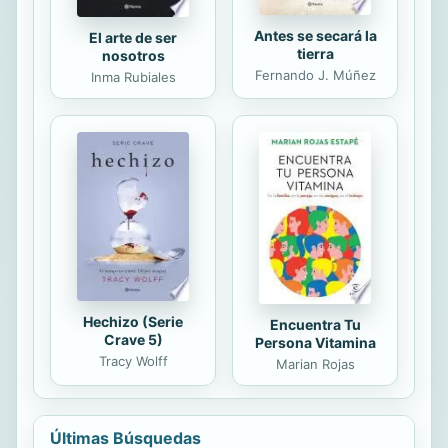
Antes se secará la
El arte de ser
tierra
nosotros
Fernando J. Múñez
Inma Rubiales
Hechizo (Serie
Encuentra Tu
Crave 5)
Persona Vitamina
Tracy Wolff
Marian Rojas
Últimas Búsquedas