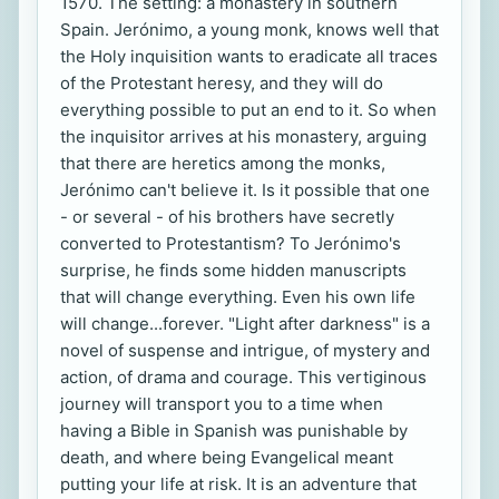
1570. The setting: a monastery in southern
Spain. Jerónimo, a young monk, knows well that
the Holy inquisition wants to eradicate all traces
of the Protestant heresy, and they will do
everything possible to put an end to it. So when
the inquisitor arrives at his monastery, arguing
that there are heretics among the monks,
Jerónimo can't believe it. Is it possible that one
- or several - of his brothers have secretly
converted to Protestantism? To Jerónimo's
surprise, he finds some hidden manuscripts
that will change everything. Even his own life
will change...forever. "Light after darkness" is a
novel of suspense and intrigue, of mystery and
action, of drama and courage. This vertiginous
journey will transport you to a time when
having a Bible in Spanish was punishable by
death, and where being Evangelical meant
putting your life at risk. It is an adventure that