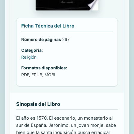
Ficha Técnica del Libro
Número de páginas
267
Categoría:
Religión
Formatos disponibles:
PDF, EPUB, MOBI
Sinopsis del Libro
El año es 1570. El escenario, un monasterio al
sur de España. Jerónimo, un joven monje, sabe
bien que la santa inquisición busca erradicar