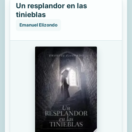
Un resplandor en las
tinieblas
Emanuel Elizondo