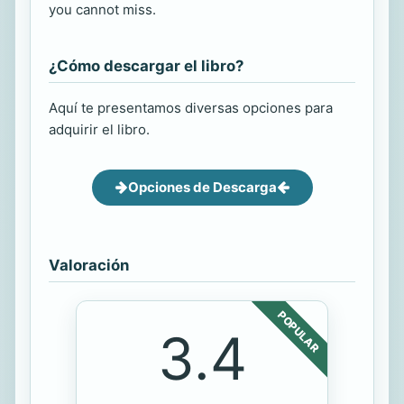
you cannot miss.
¿Cómo descargar el libro?
Aquí te presentamos diversas opciones para
adquirir el libro.
Opciones de Descarga
Valoración
POPULAR
3.4