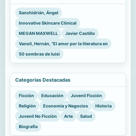
Sanchidrián, Ángel
Innovative Skincare Clinical
MEGAN MAXWELL
Javier Castillo
Vanoli, Hernán, “El amor por la literatura en
50 sombras de luisi
Categorías Destacadas
Ficción
Educación
Juvenil Ficción
Religión
Economía y Negocios
Historia
Juvenil No Ficción
Arte
Salud
Biografía